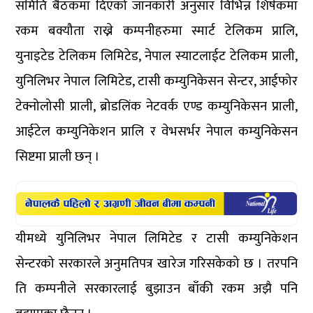
समिति बैठकमा दिएको जानकारी अनुसार विभिन्न शिर्षकमा
रकम बक्यौता राख्ने कम्पनीहरुमा स्मार्ट टेलिकम प्रालि,
युनाइटेड टेलिकम लिमिटेड, नेपाल स्याटलाईट टेलिकम प्राली,
युनिलिभर नेपाल लिमिटेड, टासी कम्युनिकेसन सेन्टर, आईफोर
टेक्नोलोसी प्राली, ब्रोडलिंक नेटवर्क एण्ड कम्युनिकेसन प्राली,
आईटेल कम्युनिकेशन प्रालि र वेभसर्भर नेपाल कम्युनिकेसन
सिष्टमा प्राली छन् ।
यीमध्ये युनिलिभर नेपाल लिमिटेड र टासी कम्युनिकेशन
सेन्टरको सरकारले अनुमतिपत्र खारेज गरिसकेको छ । तरपनि
ति कम्पनीले सरकारलाई बुझाउन बाँकी रकम अझै पनि