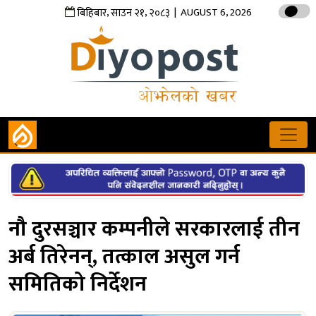
,
,
| AUGUST 6, 2026
बिहिबार
साउन
२१
२०८३
नौ दुरसञ्चार कम्पनीले सरकारलाई तीन
अर्ब तिरेनन्, तत्काल असुल गर्न
समितिको निर्देशन