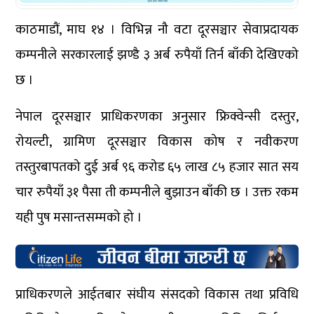
काठमाडौं, माघ १४ । विभिन्न नौ वटा दूरसञ्चार सेवाप्रदायक
कम्पनीले सरकारलाई झण्डै ३ अर्ब रुपैयाँ तिर्न बाँकी देखिएको
छ ।
नेपाल दूरसञ्चार प्राधिकरणका अनुसार फ्रिक्वेन्सी दस्तुर,
रोयल्टी, ग्रामिण दूरसञ्चार विकास कोष र नवीकरण
तस्तुरबापतको दुई अर्ब ९६ करोड ६५ लाख ८५ हजार सात सय
चार रुपैयाँ ३१ पैसा ती कम्पनीले बुझाउन बाँकी छ । उक्त रकम
यही पुष मसान्तसम्मको हो ।
प्राधिकरणले आईतबार संघीय संसदको विकास तथा प्रविधि