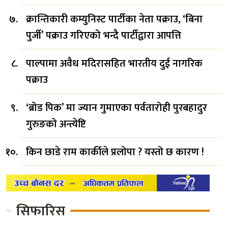
क्रान्तिकारी कम्युनिस्ट पार्टीका नेता पक्राउ, ‘बिना
पुर्जी’ पक्राउ गरिएको भन्दै पार्टीद्वारा आपत्ति
पाल्पामा अवैध मदिरासहित भारतीय दुई नागरिक
पक्राउ
‘ब्रोड पिक’ मा ज्यान गुमाएका पर्वतारोही पुरबहादुर
गुरुङको अन्त्येष्टि
किन छाडे राम कार्कीले प्रलोपा ? यस्तो छ कारण !
सिफारिस