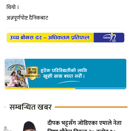
थियो ।
अन्नपूर्णपोष्ट दैनिकबाट
सम्बन्धित खबर
दीपक भट्टसँग जोडिएका एमाले नेता