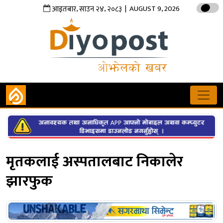
,
,
| AUGUST 9, 2026
आइतबार
साउन
२४
२०८३
मृतकलाई अस्पतालबाट निकालेर
झारफुक