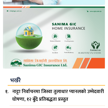
भर्खरै
नाट्टा निर्वाचनमा जिस्वा तुलाधार प्यानलको उम्मेदवारी
घोषणा, १२ बुँदे प्रतिबद्धता प्रस्तुत