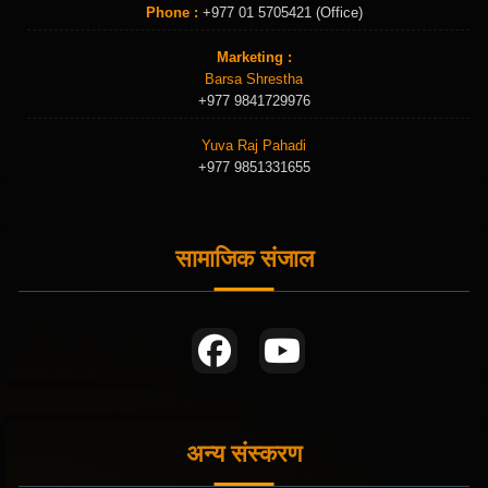
Phone :
+977 01 5705421 (Office)
Marketing :
Barsa Shrestha
+977 9841729976
Yuva Raj Pahadi
+977 9851331655
सामाजिक संजाल
अन्य संस्करण