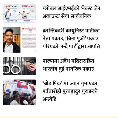
ग्लोबल आईएमईको ‘नेक्स्ट जेन
अकाउन्ट’ सेवा सार्वजनिक
क्रान्तिकारी कम्युनिस्ट पार्टीका
नेता पक्राउ, ‘बिना पुर्जी’ पक्राउ
गरिएको भन्दै पार्टीद्वारा आपत्ति
पाल्पामा अवैध मदिरासहित
भारतीय दुई नागरिक पक्राउ
‘ब्रोड पिक’ मा ज्यान गुमाएका
पर्वतारोही पुरबहादुर गुरुङको
अन्त्येष्टि