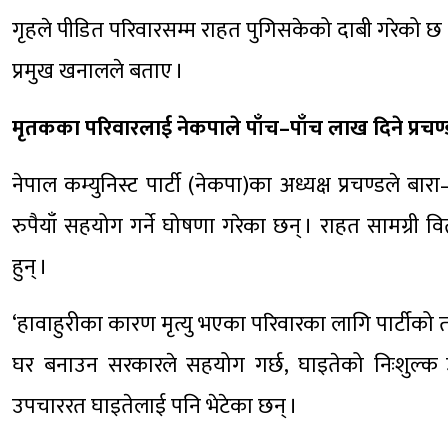
गृहले पीडित परिवारसम्म राहत पुगिसकेको दाबी गरेको छ । 
प्रमुख खनालले बताए ।
मृतकका परिवारलाई नेकपाले पाँच–पाँच लाख दिने प्रच
नेपाल कम्युनिस्ट पार्टी (नेकपा)का अध्यक्ष प्रचण्डले बा
रुपैयाँ सहयोग गर्ने घोषणा गरेका छन् । राहत सामग्री 
हुन् ।
‘हावाहुरीका कारण मृत्यु भएका परिवारका लागि पार्टीको तर्फ
घर बनाउन सरकारले सहयोग गर्छ, घाइतेको निःशुल्क उपचा
उपचाररत घाइतेलाई पनि भेटेका छन् ।