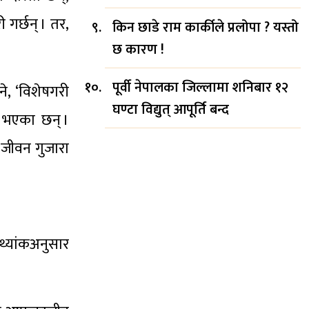
गर्छन् । तर,
किन छाडे राम कार्कीले प्रलोपा ? यस्तो
छ कारण !
पूर्वी नेपालका जिल्लामा शनिबार १२
े, ‘विशेषगरी
घण्टा विद्युत् आपूर्ति बन्द
त भएका छन् ।
 जीवन गुजारा
थ्यांकअनुसार