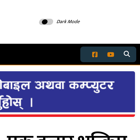
Dark Mode