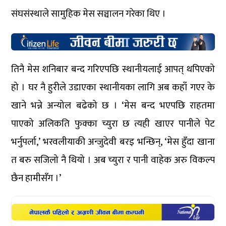
संघसंस्थाले सामुहिक मेस सञ्चालन गरेका थिए ।
तिनै मेस शनिबार बन्द गरिएपछि स्थानीयलाई आपत् थपिएको
हो । घर नै हुरीले उडाएका स्थानीयका लागि अब कहाँ गएर के
खाने भन्ने अन्योल बढेको छ । ‘मेस बन्द भएपछि राहतमा
पाएको अलिकति फुक्का च्युरा छ त्यही खाएर पानीले पेट
भर्नुपर्ला,’ भरवलीयाकी अन्जुदेवी बरइ भन्छिन्, ‘मेस हुँदा खाना
त बरु सजिलो नै थियो । अब च्युरा र पानी वाहेक अरु विकल्प
छैन हामीसँग ।’