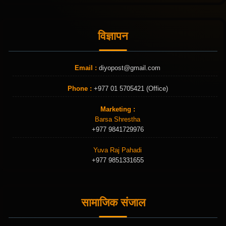
विज्ञापन
Email :
diyopost@gmail.com
Phone :
+977 01 5705421 (Office)
Marketing :
Barsa Shrestha
+977 9841729976
Yuva Raj Pahadi
+977 9851331655
सामाजिक संजाल