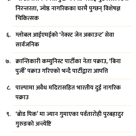
निरन्तरता, ज्येष्ठ नागरिकका घरमै पुग्छन् विशेषज्ञ
चिकित्सक
ग्लोबल आईएमईको ‘नेक्स्ट जेन अकाउन्ट’ सेवा
सार्वजनिक
क्रान्तिकारी कम्युनिस्ट पार्टीका नेता पक्राउ, ‘बिना
पुर्जी’ पक्राउ गरिएको भन्दै पार्टीद्वारा आपत्ति
पाल्पामा अवैध मदिरासहित भारतीय दुई नागरिक
पक्राउ
‘ब्रोड पिक’ मा ज्यान गुमाएका पर्वतारोही पुरबहादुर
गुरुङको अन्त्येष्टि