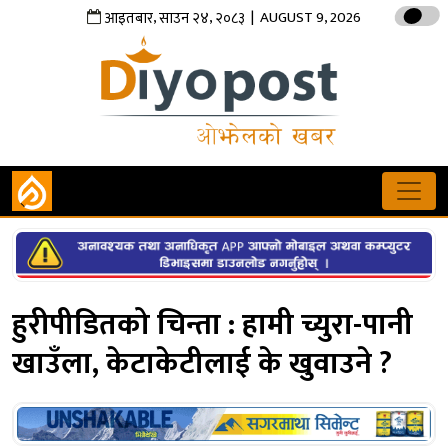
,
,
| AUGUST 9, 2026
आइतबार
साउन
२४
२०८३
हुरीपीडितको चिन्ता : हामी च्युरा-पानी
खाउँला, केटाकेटीलाई के खुवाउने ?