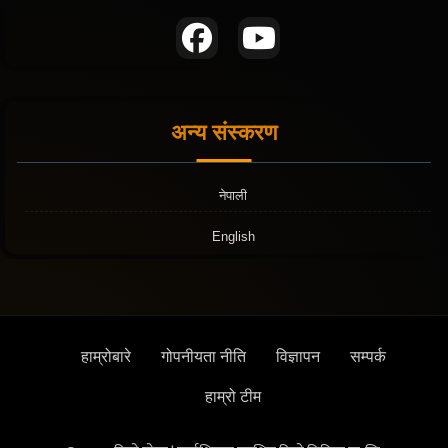
अन्य संस्करण
नेपाली
English
हाम्रोबारे
गोपनीयता नीति
विज्ञापन
सम्पर्क
हाम्रो टीम