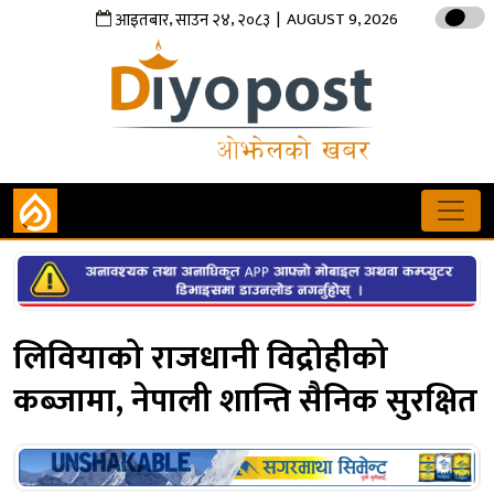
,
,
| AUGUST 9, 2026
आइतबार
साउन
२४
२०८३
लिवियाको राजधानी विद्रोहीको
कब्जामा, नेपाली शान्ति सैनिक सुरक्षित