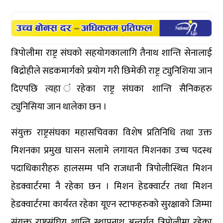
त्रिपोलीमा राष्ट्र संघको सहयोगकालागि तैनाथ शान्ति सेनालाई
बिद्रोहीले सडकमार्गको प्रयोग गरी छिमेकी राष्ट्र ट्युनिशिया जान
दिएपछि त्यहा ंरहेका राष्ट्र संघका शान्ति सैनिकहरु
ट्युनिसिया जान थालेका छन ।
संयुक्त राष्ट्रसंघका महासचिवका विशेष प्रतिनिधि तथा उक्त
मिशनका प्रमुख घासन सलामे लगायत मिशनका उच्च पदस्थ
पदाधिकारीहरु हालसम्म पनि राजधानी त्रिपोलीस्थित मिशन
हेडक्वार्टरमा नै रहेका छन । मिशन हेडक्वार्टर तथा मिशन
हेडक्वार्टरमा कार्यरत रहेका यूएन स्टाफहरुको सुरक्षाको जिम्मा
संयुक्त राष्ट्रसंघिय शान्ति स्थापनाथ अन्तर्गत त्रिपोलीमा रहेका