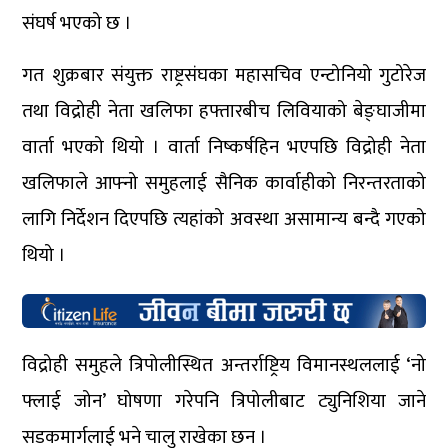
संघर्ष भएको छ ।
गत शुक्रबार संयुक्त राष्ट्रसंघका महासचिव एन्टोनियो गुटोरेज
तथा विद्रोही नेता खलिफा हफ्तारबीच लिवियाको बेङ्घाजीमा
वार्ता भएको थियो । वार्ता निष्कर्षहिन भएपछि विद्रोही नेता
खलिफाले आफ्नो समुहलाई सैनिक कार्वाहीको निरन्तरताको
लागि निर्देशन दिएपछि त्यहांको अवस्था असामान्य बन्दै गएको
थियो ।
विद्रोही समुहले त्रिपोलीस्थित अन्तर्राष्ट्रिय विमानस्थललाई ‘नो
फ्लाई जोन’ घोषणा गरेपनि त्रिपोलीबाट ट्युनिशिया जाने
सडकमार्गलाई भने चालु राखेका छन ।