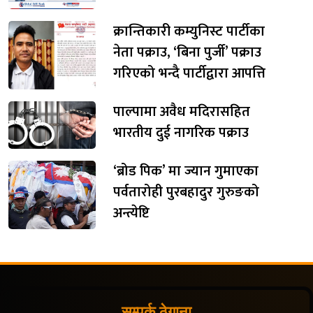
क्रान्तिकारी कम्युनिस्ट पार्टीका
नेता पक्राउ, ‘बिना पुर्जी’ पक्राउ
गरिएको भन्दै पार्टीद्वारा आपत्ति
पाल्पामा अवैध मदिरासहित
भारतीय दुई नागरिक पक्राउ
‘ब्रोड पिक’ मा ज्यान गुमाएका
पर्वतारोही पुरबहादुर गुरुङको
अन्त्येष्टि
सम्पर्क ठेगाना