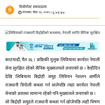
दियोपोस्ट संवाददाता
| ६:५९:४०
मंगलबार, चैत्र २६, २०७५
काठमाडौं, चैत २६ । अफ्रिकी मुलुक लिवियामा कार्यरत नेपाली
सेना सुरक्षित रहेको सैनिक मुख्यालयले जनाएको छ । केहीदिन
देखि लिबियामा बिद्रोही समुह लिवियन नेशलन आर्मीले
राजधानी त्रिपोली कब्जा गर्न थालेपछि त्यहां कार्यरत नेपाली
सेनाको अवस्था सामान्य रहेको पनि मुख्यालले जनाएको छ ।
सो बिद्रोही समुहले राजधानी कब्जा गर्न खोजेपछि त्यहौ भिषण