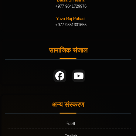
Barsa Shrestha
+977 9841729976
Yuva Raj Pahadi
+977 9851331655
सामाजिक संजाल
अन्य संस्करण
नेपाली