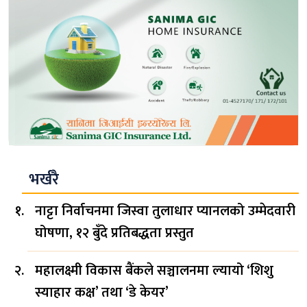
भर्खरै
नाट्टा निर्वाचनमा जिस्वा तुलाधार प्यानलको उम्मेदवारी
घोषणा, १२ बुँदे प्रतिबद्धता प्रस्तुत
महालक्ष्मी विकास बैंकले सञ्चालनमा ल्यायो ‘शिशु
स्याहार कक्ष’ तथा ‘डे केयर’