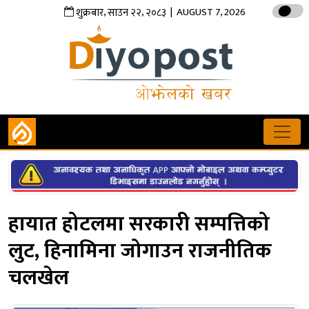
,
,
| AUGUST 7, 2026
शुक्रबार
साउन
२२
२०८३
हायात होटलमा सरकारी सम्पत्तिको
लुट, हिनामिना जोगाउन राजनीतिक
चलखेल