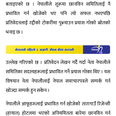
बताइएको छ । नेपालीले शुरूमा छानविन समितिलाई नै
प्रभावित गर्न खोजेको भए पनि त्यो सफल नभएपछि
प्रतिवेदनलाई रद्दीको टोकरीमा पु¥याउन प्रयास गरेको स्रोतको
भनाइ छ ।
उल्लेख गरिएको छ । प्रतिवेदन लेखन गर्दै गर्दा नेता नेपालीले
समितिका सदस्यहरूलाई प्रभावित गर्ने प्रयास गरेका थिए । यस
विषयान नेता नेपालीलाई नेपाल समाचारपत्रले सम्पर्क गर्न
खोज्दा सम्पर्क हुन सकेन ।
नेपालीले आफूहरुलाई प्रभावित गर्न खोजेको तारागाउँ रिजेन्सी
(हायात) होटलमा भएको अनियमितता बारेमा छानविन गर्न