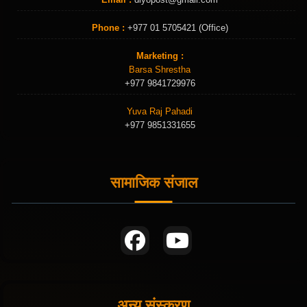
Phone :
+977 01 5705421 (Office)
Marketing :
Barsa Shrestha
+977 9841729976
Yuva Raj Pahadi
+977 9851331655
सामाजिक संजाल
अन्य संस्करण