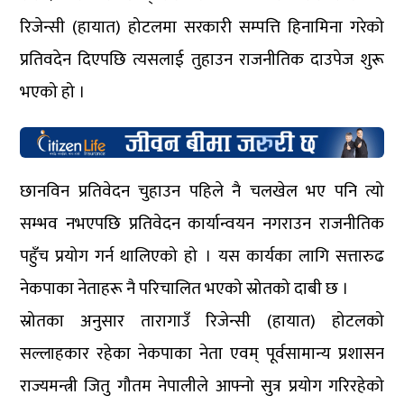
रिजेन्सी (हायात) होटलमा सरकारी सम्पत्ति हिनामिना गरेको
प्रतिवदेन दिएपछि त्यसलाई तुहाउन राजनीतिक दाउपेज शुरू
भएको हो ।
छानविन प्रतिवेदन चुहाउन पहिले नै चलखेल भए पनि त्यो
सम्भव नभएपछि प्रतिवेदन कार्यान्वयन नगराउन राजनीतिक
पहुँच प्रयोग गर्न थालिएको हो । यस कार्यका लागि सत्तारुढ
नेकपाका नेताहरू नै परिचालित भएको स्रोतको दाबी छ ।
स्रोतका अनुसार तारागाउँ रिजेन्सी (हायात) होटलको
सल्लाहकार रहेका नेकपाका नेता एवम् पूर्वसामान्य प्रशासन
राज्यमन्त्री जितु गौतम नेपालीले आफ्नो सुत्र प्रयोग गरिरहेको