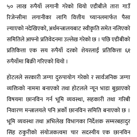
५० लाख रुपैयाँ लगानी गरेको थियो एडीबीले तारा गाउँ
रिजेन्सीमा लगानीका लागि वित्तीय च्यानलमार्फत पैसा
ल्याएको नदेखिएको, अर्थमन्त्रालयबाट स्वीकृति समेत नलिएको
समितिले आफ्नो प्रतिवेदनमा उल्लेख गरेको छ । पछि एडीबीको
प्रतिकित्ता एक सय रुपैयाँ दरको शेयरलाई प्रतिकित्ता ६१
रुपैयाँमा बिक्री गरिएको थियो ।
होटलले सरकारी जग्गा दुरुपायोग गरेको र सार्वजनिक जग्गा
व्यक्तिको नाममा बनाएको तथा होटलले न्यून भाडा बुझाएको
विषयमा छानविन गर्न भूमि व्यवस्था, सहकारी तथा गरिबी
निवारण मन्त्रालयले पनि अर्को छानविन समिति बनाएको छ ।
भूमि व्यवस्था तथा अभिलेख विभागका निर्देशक सम्मरबहादुर
सिंह ठकुरीको संयोजकत्वमा चार सदस्यीय एक छानविन