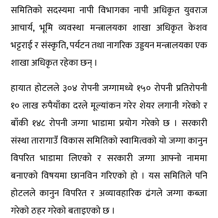
समितिको सदस्यमा नापी विभागका नापी अधिकृत युवराज
आचार्य, भूमि व्यवस्था मन्त्रालयका शाखा अधिकृत केशव
भट्टराई र संस्कृति, पर्यटन तथा नागरिक उड्डयन मन्त्रालयका एक
शाखा अधिकृत रहेका छन् ।
हायात होटलले ३०४ रोपनी जग्गामध्ये १५० रोपनी प्रतिरोपनी
१० लाख रुपैयाँका दरले मूल्यांकन गरेर शेयर लगानी गरेको र
बाँकी १४८ रोपनी जग्गा भाडामा प्रयोग गरेको छ । सरकारी
संस्था तारागाउँ विकास समितिको स्वामित्वको यो जग्गा कानुन
विपरित भाडामा लिएको र सरकारी जग्गा आफ्नो नाममा
बनाएको विषयमा छानविन गरिएको हो । यस समितिले पनि
होटलले कानुन विपरित र अव्यावहारिक ढंगले जग्गा कब्जा
गरेको ठहर गरेको बताइएको छ ।