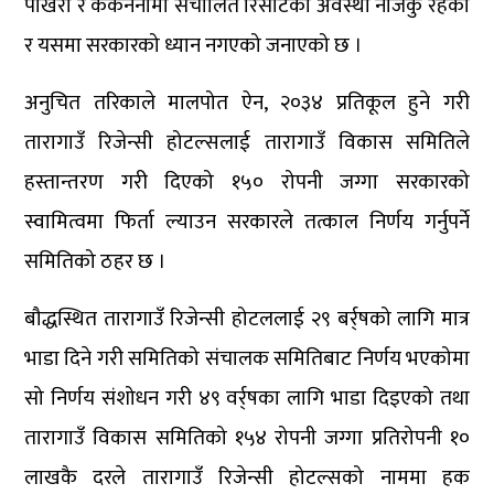
पोखरा र ककननीमा संचालित रिसोर्टको अवस्था नाजकु रहेको
र यसमा सरकारको ध्यान नगएको जनाएको छ ।
अनुचित तरिकाले मालपोत ऐन, २०३४ प्रतिकूल हुने गरी
तारागाउँ रिजेन्सी होटल्सलाई तारागाउँ विकास समितिले
हस्तान्तरण गरी दिएको १५० रोपनी जग्गा सरकारको
स्वामित्वमा फिर्ता ल्याउन सरकारले तत्काल निर्णय गर्नुपर्ने
समितिको ठहर छ ।
बौद्धस्थित तारागाउँ रिजेन्सी होटललाई २९ बर्र्षको लागि मात्र
भाडा दिने गरी समितिको संचालक समितिबाट निर्णय भएकोमा
सो निर्णय संशोधन गरी ४९ वर्र्षका लागि भाडा दिइएको तथा
तारागाउँ विकास समितिको १५४ रोपनी जग्गा प्रतिरोपनी १०
लाखकै दरले तारागाउँ रिजेन्सी होटल्सको नाममा हक