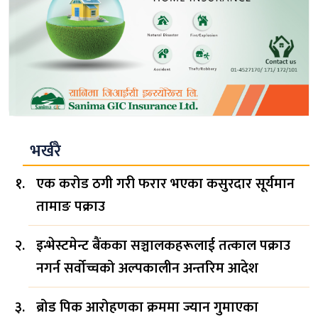
भर्खरै
एक करोड ठगी गरी फरार भएका कसुरदार सूर्यमान
तामाङ पक्राउ
इन्भेस्टमेन्ट बैंकका सञ्चालकहरूलाई तत्काल पक्राउ
नगर्न सर्वोच्चको अल्पकालीन अन्तरिम आदेश
ब्रोड पिक आरोहणका क्रममा ज्यान गुमाएका