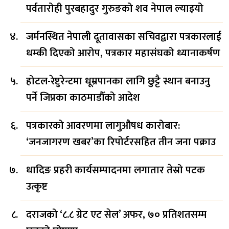
पर्वतारोही पुरबहादुर गुरुङको शव नेपाल ल्याइयो
जर्मनस्थित नेपाली दूतावासका सचिवद्वारा पत्रकारलाई
धम्की दिएको आरोप, पत्रकार महासंघको ध्यानाकर्षण
होटल-रेष्टुरेन्टमा धूम्रपानका लागि छुट्टै स्थान बनाउनु
पर्ने जिप्रका काठमाडौँको आदेश
पत्रकारको आवरणमा लागुऔषध कारोबार:
‘जनजागरण खबर’का रिपोर्टरसहित तीन जना पक्राउ
धादिङ प्रहरी कार्यसम्पादनमा लगातार तेस्रो पटक
उत्कृष्ट
दराजको ‘८.८ ग्रेट एट सेल’ अफर, ७० प्रतिशतसम्म