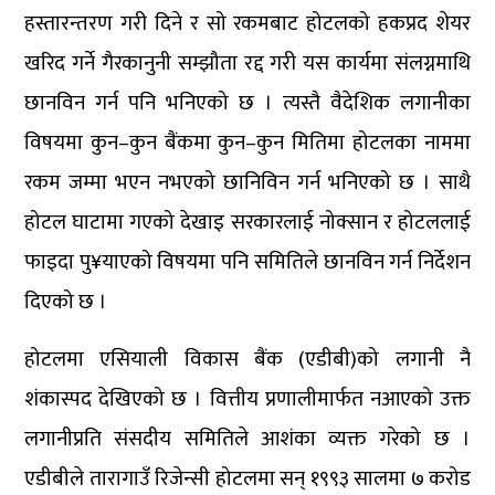
हस्तारन्तरण गरी दिने र सो रकमबाट होटलको हकप्रद शेयर
खरिद गर्ने गैरकानुनी सम्झौता रद्द गरी यस कार्यमा संलग्नमाथि
छानविन गर्न पनि भनिएको छ । त्यस्तै वैदेशिक लगानीका
विषयमा कुन–कुन बैंकमा कुन–कुन मितिमा होटलका नाममा
रकम जम्मा भएन नभएको छानिविन गर्न भनिएको छ । साथै
होटल घाटामा गएको देखाइ सरकारलाई नोक्सान र होटललाई
फाइदा पु¥याएको विषयमा पनि समितिले छानविन गर्न निर्देशन
दिएको छ ।
होटलमा एसियाली विकास बैंक (एडीबी)को लगानी नै
शंकास्पद देखिएको छ । वित्तीय प्रणालीमार्फत नआएको उक्त
लगानीप्रति संसदीय समितिले आशंका व्यक्त गरेको छ ।
एडीबीले तारागाउँ रिजेन्सी होटलमा सन् १९९३ सालमा ७ करोड