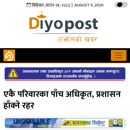
,
,
| AUGUST 6, 2026
बिहिबार
साउन
२१
२०८३
एकै परिवारका पाँच अधिकृत, प्रशासन
हाँक्ने रहर