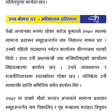
ललितपुरमा कार्यरत छन् ।
तेस्रो सन्तानका रूपमा रहेका सरोज कुमारले २०७० सालमा
सामान्य प्रशासन समूहअन्तर्गत नाम निकाल्न सफल भए ।
उनको पहिलो पदस्थापन पर्यटन कार्यालय वीरगन्जमा भएको
थियो । हाल उनी प्रधानमन्त्री तथा मन्त्रिपरिषद्को कार्यालय
सिंहदरबारमा कार्यरत छन् । उनले व्यवस्थापन र
राजनीतिशास्त्रमा स्नातकोत्तर गरेका छन् । त्यतिबेला उनी
सरकारकै शान्ति समितिमा समेत कार्यरत थिए ।
२०७२ मा घरको चौथो सन्तान अन्जनाले सामान्य प्रशासन
समूहअन्तर्गत नाम निकालिन् र गृह मन्त्रालय मातहत त्रिभुवन