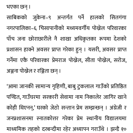
भएका छन् ।
साबिकको जुकेना–९ अन्तर्गत पर्ने हालको सितगंगा
नगरपालिका–६ चिसापानीको मध्यमवर्गीय पोख्रेल परिवारका
पाँच जना छोराछारीले नै शाखा अधिकृतका रूपमा देशको
प्रशासन हाक्ने अवसर प्राप्त गरेका हुन् । यसरी, अवसर प्राप्त
गर्नेमा एकै परिवारका प्रेमराज पोख्रेल, सीता पोख्रेल, सरोज,
अञ्जना पोख्रेल र रञ्जिता छन् ।
‘आमा जानकी सामान्य गृहिणी, बाबु टुकलाल गाउँको प्रतिष्ठित
पण्डित, गाउँघरमा सरकारी सेवामा नाम निकालेर जागिर खाने
कोही थिएनन्,’ घरको जेठो सन्तान प्रेम सम्झन्छन् । अंग्रेजी र
जनप्रशासनमा स्नातकोत्तर गरेका प्रेम स्थानीय विद्यालयमा
माध्यमिक तहको दरबन्दीमा रहेर अध्यापन गराउँथे । झन्डै १०