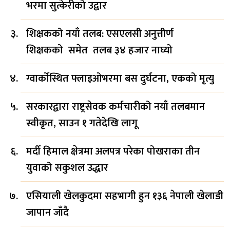
भरमा सुत्केरीको उद्वार
शिक्षकको नयाँ तलब: एसएलसी अनुत्तीर्ण
शिक्षकको समेत तलब ३४ हजार नाघ्यो
ग्वार्कोस्थित फ्लाइओभरमा बस दुर्घटना, एकको मृत्यु
सरकारद्वारा राष्ट्रसेवक कर्मचारीको नयाँ तलबमान
स्वीकृत, साउन १ गतेदेखि लागू
मर्दी हिमाल क्षेत्रमा अलपत्र परेका पोखराका तीन
युवाको सकुशल उद्धार
एसियाली खेलकुदमा सहभागी हुन १३६ नेपाली खेलाडी
जापान जाँदै