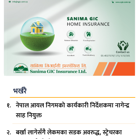
भर्खरै
नेपाल आयल निगमको कार्यकारी निर्देशकमा नागेन्द्र
साह नियुक्त
बर्खा लागेसँगै लेकमका सडक अवरुद्ध, स्ट्रेचरका