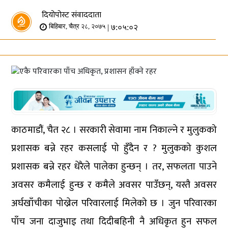
दियोपोस्ट संवाददाता
| ७:०५:०२
बिहिबार, चैत्र २८, २०७५
काठमाडौं, चैत २८ । सरकारी सेवामा नाम निकाल्ने र मुलुकको
प्रशासक बन्ने रहर कसलाई पो हुँदैन र ? मुलुकको कुशल
प्रशासक बन्ने रहर धेरैले पालेका हुन्छन् । तर, सफलता पाउने
अवसर कमैलाई हुन्छ र कमैले अवसर पाउँछन्, यस्तै अवसर
अर्घखाँचीका पोख्रेल परिवारलाई मिलेको छ । जुन परिवारका
पाँच जना दाजुभाइ तथा दिदीबहिनी नै अधिकृत हुन सफल