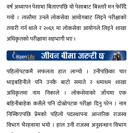
वर्ष अध्यापन पेसामा बिताएपछि यो पेसाबाट बिस्तारै मन फेरिँदै
गयो । त्यस्तैमा उनले लोकसेवा आयोगबाट लिइने परीक्षाको
तयारी गर्न थाले र २०६९ मा लोकसेवा आयोगले लिइने शाखा
अधिकृतको परीक्षामा सहभागी भए ।
पहिलोपटकमै सफलता हात लाग्यो । उनीपछिका चार
भाइबहिनीले पनि उनकै बाटो समाते र धमाधम शाखा
अधिकृतमा नाम निकाले । लोकसेवाको जाँचमा एक
बहिनीबाहेक कसैले पनि दोस्रोपटक परीक्षा दिनु परेन । नाम
निस्किएपछि प्रेमको पहिलो पदस्थापना आन्तरिक राजस्व
विभाग भैरहवामा भयो । हाल उनी राजस्व अनुसन्धान विभाग