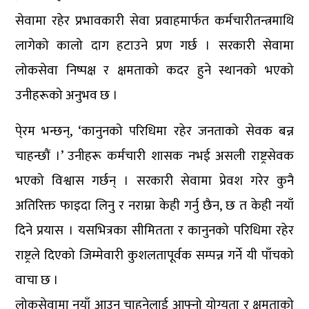
सेवामा रहेर प्रभावकारी सेवा प्रवाहमार्फत कर्मचारीतन्त्रमाथि
लागेको कालो दाग हटाउने प्रण गर्छ । सरकारी सेवामा
लोकसेवा निष्पक्ष र क्षमताको कदर हुने स्थानको भएको
उनीहरूको अनुभव छ ।
पे्रम भन्छन्, ‘कानुनको परिधिमा रहेर जनताको सेवक बन्न
चाहन्छौं ।’ उनीहरू कर्मचारी शासक नभई असली राष्ट्रसेवक
भएको विश्वास गर्छन् । सरकारी सेवामा प्रेवश गरेर कुनै
अतिरिक्त फाइदा लिनु र नराम्रा केही गर्नु छैन, छ त केही नयाँ
दिने प्रयास । यसभित्रका सीमितता र कानुनको परिधिमा रहेर
राष्ट्रले दिएको जिम्मेवारी कुशलतापूर्वक सम्पन्न गर्ने यी पाँचको
वाचा छ ।
लोकसेवामा नयाँ आउन चाहनेलाई आफ्नो योग्यता र क्षमताको