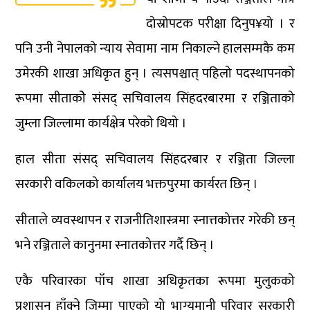
दोस्रोपटक परीक्षा दिनुप¥यो । र
पनि उनी नेपालको न्याय सेवामा नाम निकाल्ने हालसम्मकै कम
उमेरकी शाखा अधिकृत हुन् । त्यसपश्चात् पहिलो पदस्थापनको
रूपमा सीताकोे संसद् सचिवालय सिंहदरबारमा र रञ्जिताको
जुम्ला जिल्लामा कार्यक्षेत्र परेको थियो ।
हाल सीता संसद् सचिवालय सिंहदरबार र रञ्जिता जिल्ला
सरकारी वकिलको कार्यालय भक्तपुरमा कार्यरत छिन् ।
सीताले व्यवस्थापन र राजनीतिशास्त्रमा स्नात्तकोत्तर गरेकी छन्
भने रञ्जिताले कानुनमा स्नातकोत्तर गर्दै छिन् ।
एकै परिवारका पाँच शाखा अधिकृतका रूपमा मुलुकको
प्रशासन हाँक्ने जिम्मा पाएको यो भाग्यमानी परिवार सरकारी