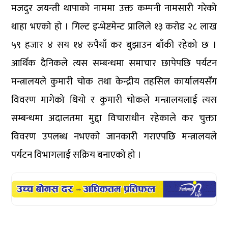
मजदुर जयन्ती थापाको नाममा उक्त कम्पनी नामसारी गरेको
थाहा भएको हो । गिल्ट इन्भेष्टमेन्ट प्रालिले १३ करोड २८ लाख
५९ हजार ४ सय १४ रुपैयाँ कर बुझाउन बाँकी रहेको छ ।
आर्थिक दैनिकले त्यस सम्बन्धमा समाचार छापेपछि पर्यटन
मन्त्रालयले कुमारी चोक तथा केन्द्रीय तहसिल कार्यालयसँग
विवरण मागेको थियो र कुमारी चोकले मन्त्रालयलाई त्यस
सम्बन्धमा अदालतमा मुद्दा विचाराधीन रहेकाले कर चुक्ता
विवरण उपलब्ध नभएको जानकारी गराएपछि मन्त्रालयले
पर्यटन विभागलाई सक्रिय बनाएको हो ।