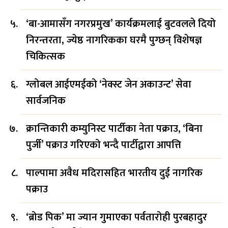
‘बा-आमासँग नगरप्रमुख’ कार्यक्रमलाई बुटवलले दियो
निरन्तरता, ज्येष्ठ नागरिकका घरमै पुग्छन् विशेषज्ञ
चिकित्सक
ग्लोबल आईएमईको ‘नेक्स्ट जेन अकाउन्ट’ सेवा
सार्वजनिक
क्रान्तिकारी कम्युनिस्ट पार्टीका नेता पक्राउ, ‘बिना
पुर्जी’ पक्राउ गरिएको भन्दै पार्टीद्वारा आपत्ति
पाल्पामा अवैध मदिरासहित भारतीय दुई नागरिक
पक्राउ
‘ब्रोड पिक’ मा ज्यान गुमाएका पर्वतारोही पुरबहादुर