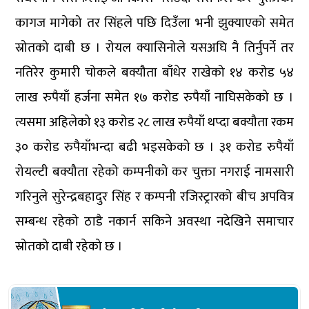
कागज मागेको तर सिंहले पछि दिउँला भनी झुक्याएको समेत
स्रोतको दाबी छ । रोयल क्यासिनोले यसअघि नै तिर्नुपर्ने तर
नतिरेर कुमारी चोकले बक्यौता बाँधेर राखेको १४ करोड ५४
लाख रुपैयाँ हर्जना समेत १७ करोड रुपैयाँ नाघिसकेको छ ।
त्यसमा अहिलेको १३ करोड २८ लाख रुपैयाँ थप्दा बक्यौता रकम
३० करोड रुपैयाँभन्दा बढी भइसकेको छ । ३१ करोड रुपैयाँ
रोयल्टी बक्यौता रहेको कम्पनीको कर चुक्ता नगराई नामसारी
गरिनुले सुरेन्द्रबहादुर सिंह र कम्पनी रजिस्ट्रारको बीच अपवित्र
सम्बन्ध रहेको ठाडै नकार्न सकिने अवस्था नदेखिने समाचार
स्रोतको दाबी रहेको छ ।