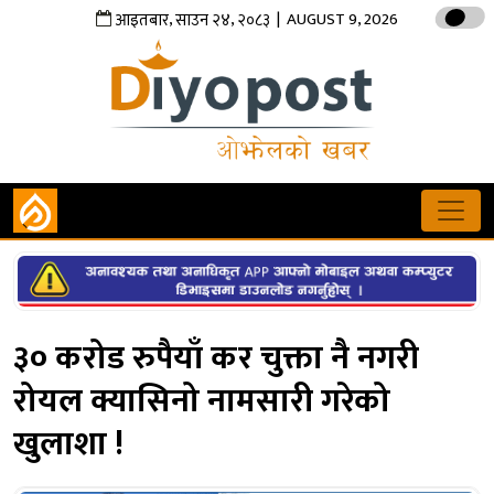
,
,
| AUGUST 9, 2026
आइतबार
साउन
२४
२०८३
३० करोड रुपैयाँ कर चुक्ता नै नगरी
रोयल क्यासिनो नामसारी गरेको
खुलाशा !