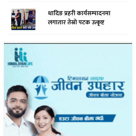
धादिङ प्रहरी कार्यसम्पादनमा
लगातार तेस्रो पटक उत्कृष्ट