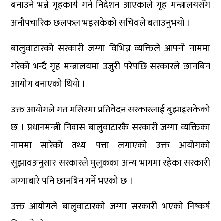
बनाउने भन्ने गृहकार्य गर्न निर्देशन आएकाले गृह मन्त्रालयसँग
अनौपचारिक छलफल भइसकेको सचिवले बताउनुभयो ।
बालुवाटारको सरकारी जग्गा विभिन्न व्यक्तिले आफ्नो नाममा
गरेको भन्दै गृह मन्त्रालयमा उजुरी परेपछि सरकारले छानबिन
आयोग बनाएको थियो ।
उक्त आयोगले गत मंसिरमा प्रतिवेदन सरकारलाई बुझाइसकेको
छ । प्रधानमन्त्री निवास बालुवाटारकै सरकारी जग्गा व्यक्तिका
नाममा सारेको तथ्य पत्ता लगाएको उक्त आयोगको
सुझावअनुसार सरकारले मुलुकका अन्य भागमा रहेका सरकारी
जग्गाबारे पनि छानबिन गर्ने भएको छ ।
उक्त आयोगले बालुवाटारको जग्गा सरकारी भएको निष्कर्ष