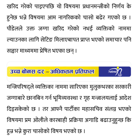
खरिद गरेको पाइएपछि यो विषयमा प्रधानमन्त्रीको निर्णय के
हुनेछ भन्ने विषयमा आम नागरिकको चासो बढेर गएको छ ।
पौडेलले उक्त जग्गा खरिद गरेको नभई व्यक्तिको नाममा
ल्याउनका लागि सेटिङ मिलाएबापत प्राप्त भएको समाचार पनि
सञ्चार माध्यममा प्रेषित भएका छन् ।
मन्त्रिपरिषद्ले व्यक्तिका नाममा सारिएका मुलुकभरका सरकारी
जग्गाबारे छानबिन गर्न भूमिव्यवस्था र गृह मन्त्रालयलाई आदेश
दिइसकेको छ । तर आफ्नै पार्टीका महासचिव संलग्न भएको
विषयमा प्रम ओलीले कारबाही प्रक्रिया अगाडि बढाउनुहुन्छ कि
हुन्न भन्ने कुरा चासोको विषय भएको छ ।