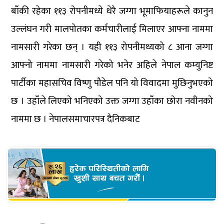
बाँकी रहेका ११३ रोपनीमध्ये धेरै जग्गा भूमाफियाहरूले कानुन
उल्लंघन गरी मालपोतका कर्मचारीलाई मिलाएर आफ्ना नाममा
नामसारी गरेका छन् । यही ११३ रोपनीमध्यको ८ आना जग्गा
आफ्नो नाममा नामसारी गरेको भनेर अहिले नेपाल कम्युनिष्ट
पार्टीका महासचिव विष्णु पौडेल पनि यो विवादमा मुछिनुभएको
छ । उहाँले लिएको भनिएको उक्त जग्गा उहाँका छोरा नवीनको
नाममा छ । नेपालसमाचारपत्र दैनिकबाट