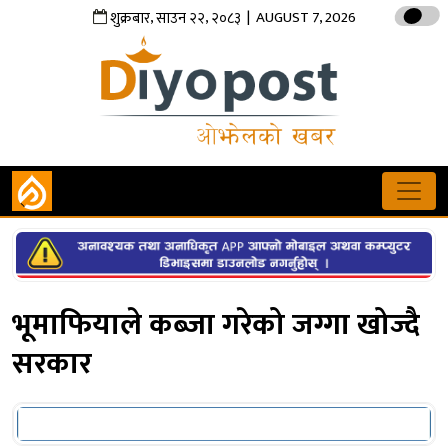
,
,
| AUGUST 7, 2026
शुक्रबार
साउन
२२
२०८३
भूमाफियाले कब्जा गरेको जग्गा खोज्दै
सरकार