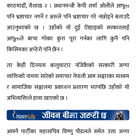
काठमाडौं, वैशाख २ । प्रधानमन्त्री केपी शर्मा ओलीले आपूm
पनि भ्रष्टाचार नगर्ने र अरुले पनि भ्रष्टाचार गरे नछोड्ने बताउदै
आउनुभएको छ । उहाँको यो दुई तिहाइको सरकारलाई
आपूmले बाचा गरेका कुरा पूरा गर्नका लागि कुनै पनि
किसिमका अप्ठेरो पनि छैन ।
तर केही दिनयता बालुवाटार नजिकैको सरकारी जग्गा
व्यक्तिको नाममा सारेको समाचार नेपाली आम सञ्चारका माध्यम
र सामाजिक सञ्जालमा प्रकाशन प्रशारण भएपछि उहाँको यो
अभिव्यक्तिले हावा खाएको छ ।
आफ्नै पार्टीका महासचिव विष्णु पौडलले समेत उक्त जग्गा