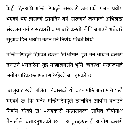
केही दिनअघि मन्त्रिपरिषद्ले सरकारी जग्गाको गलत प्रयोग
भएको भए त्यसको छानविन गर्न, सरकारी जग्गाको अभिलेख
संकलन गर्न र सरकारी जग्गाबारे कस्तो नीति बनाउने भन्नेबारे
सुझाव दिन आयोग गठन गर्ने निर्णय गरेको थियो ।
मन्त्रिपरिषद्ले दिएको त्यस्तो ‘टीओआर’ पूरा गर्ने आयोग कसरी
बनाउने भन्नेबारेमा गृह मन्त्रालयसँग भूमि व्यवस्था मन्त्रालयले
अनौपचारिक छलफल गरिरहेको बताइएको छ ।
‘बालुवाटारको ललिता निवासको यो घटनापछि अन्त पनि यस्तै
भएको छ कि भनेर मन्त्रिपरिषद्ले छानबिन आयोग बनाउने
निर्णय गरेको छ’ –सहकारी मन्त्रालयका सचिव गोपीनाथ
मैनालीले बताउनुभएको छ । आपूmहरुलाई आयोग कसरी