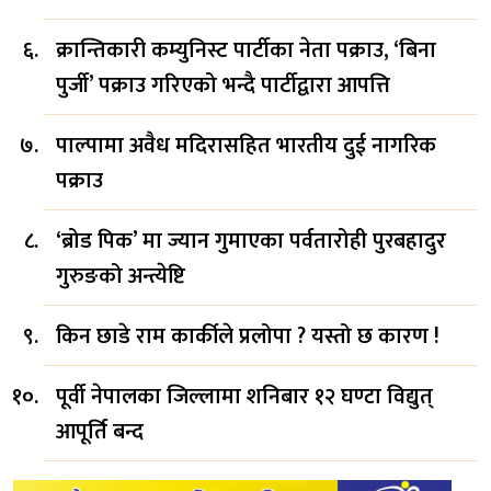
क्रान्तिकारी कम्युनिस्ट पार्टीका नेता पक्राउ, ‘बिना
पुर्जी’ पक्राउ गरिएको भन्दै पार्टीद्वारा आपत्ति
पाल्पामा अवैध मदिरासहित भारतीय दुई नागरिक
पक्राउ
‘ब्रोड पिक’ मा ज्यान गुमाएका पर्वतारोही पुरबहादुर
गुरुङको अन्त्येष्टि
किन छाडे राम कार्कीले प्रलोपा ? यस्तो छ कारण !
पूर्वी नेपालका जिल्लामा शनिबार १२ घण्टा विद्युत्
आपूर्ति बन्द