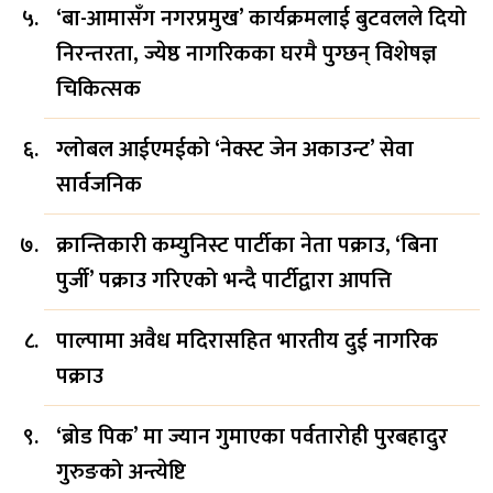
‘बा-आमासँग नगरप्रमुख’ कार्यक्रमलाई बुटवलले दियो
निरन्तरता, ज्येष्ठ नागरिकका घरमै पुग्छन् विशेषज्ञ
चिकित्सक
ग्लोबल आईएमईको ‘नेक्स्ट जेन अकाउन्ट’ सेवा
सार्वजनिक
क्रान्तिकारी कम्युनिस्ट पार्टीका नेता पक्राउ, ‘बिना
पुर्जी’ पक्राउ गरिएको भन्दै पार्टीद्वारा आपत्ति
पाल्पामा अवैध मदिरासहित भारतीय दुई नागरिक
पक्राउ
‘ब्रोड पिक’ मा ज्यान गुमाएका पर्वतारोही पुरबहादुर
गुरुङको अन्त्येष्टि