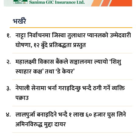
भर्खरै
नाट्टा निर्वाचनमा जिस्वा तुलाधार प्यानलको उम्मेदवारी
घोषणा, १२ बुँदे प्रतिबद्धता प्रस्तुत
महालक्ष्मी विकास बैंकले सञ्चालनमा ल्यायो ‘शिशु
स्याहार कक्ष’ तथा ‘डे केयर’
नेपाली सेनामा भर्ना गराइदिन्छु भन्दै ठगी गर्ने व्यक्ति
पक्राउ
लालपुर्जा बनाइदिने भन्दै १ लाख ६० हजार घुस लिने
अमिनविरुद्ध मुद्दा दायर