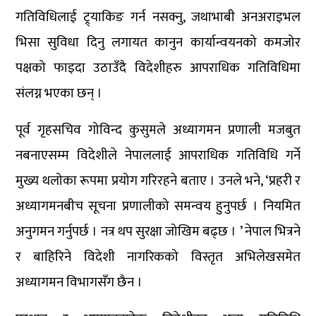
गतिविधिलाई ट्र्याकिङ गर्न नसक्नु, जथाभाबी अनअराइभल
भिसा सुविधा दिनु लगायत कानुन कार्यान्वयनको कमजोर
पक्षको फाइदा उठाउँदै विदेशीहरु आपराधिक गतिविधिमा
संलग्न भएका छन् ।
पूर्व गृहसचिव गोविन्द कुसुमले अध्यागमन प्रणाली मजबुत
नबनाएसम्म विदेशीले नेपाललाई आपराधिक गतिविधि गर्ने
मुख्य थलोका रूपमा प्रयोग गरिरहने बताए । उनले भने, ‘प्रहरी र
अध्यागमनबीच सूचना प्रणालीको समन्वय हुनुपर्छ । नियमित
अनुगमन गर्नुपर्छ । नत्र थप सुरक्षा जोखिम बढ्छ । ’ नेपाल भित्रने
र बाहिरिने विदेशी नागरिकको विस्तृत अभिलेखसमेत
अध्यागमन विभागसँग छैन ।