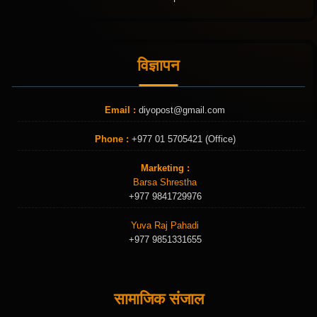
विज्ञापन
Email :
diyopost@gmail.com
Phone :
+977 01 5705421 (Office)
Marketing :
Barsa Shrestha
+977 9841729976
Yuva Raj Pahadi
+977 9851331655
सामाजिक संजाल