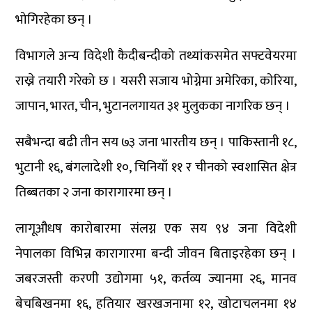
भोगिरहेका छन् ।
विभागले अन्य विदेशी कैदीबन्दीको तथ्यांकसमेत सफ्टवेयरमा
राख्ने तयारी गरेको छ । यसरी सजाय भोग्नेमा अमेरिका, कोरिया,
जापान, भारत, चीन, भुटानलगायत ३१ मुलुकका नागरिक छन् ।
सबैभन्दा बढी तीन सय ७३ जना भारतीय छन् । पाकिस्तानी १८,
भुटानी १६, बंगलादेशी १०, चिनियाँ ११ र चीनको स्वशासित क्षेत्र
तिब्बतका २ जना कारागारमा छन् ।
लागूऔधष कारोबारमा संलग्न एक सय ९४ जना विदेशी
नेपालका विभिन्न कारागारमा बन्दी जीवन बिताइरहेका छन् ।
जबरजस्ती करणी उद्योगमा ५१, कर्तव्य ज्यानमा २६, मानव
बेचबिखनमा १६, हतियार खरखजनामा १२, खोटाचलनमा १४