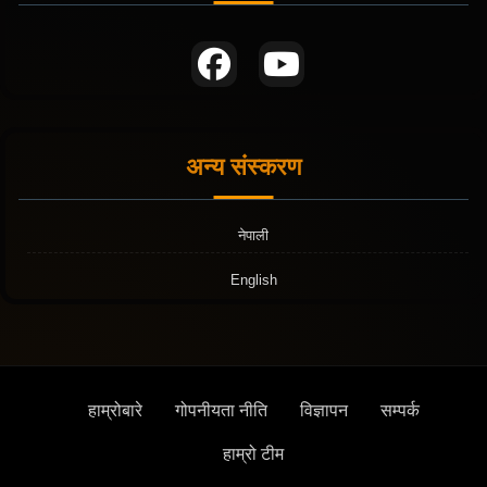
अन्य संस्करण
नेपाली
English
हाम्रोबारे
गोपनीयता नीति
विज्ञापन
सम्पर्क
हाम्रो टीम