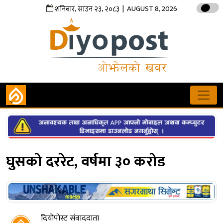
,
,
| AUGUST 8, 2026
शनिबार
साउन
२३
२०८३
घुसको दररेट, वर्षमा ३० करोड
दियोपोस्ट संवाददाता