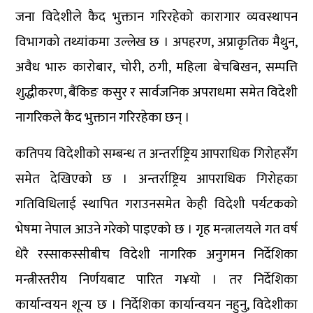
जना विदेशीले कैद भुक्तान गरिरहेको कारागार व्यवस्थापन
विभागको तथ्यांकमा उल्लेख छ । अपहरण, अप्राकृतिक मैथुन,
अवैध भारु कारोबार, चोरी, ठगी, महिला बेचबिखन, सम्पत्ति
शुद्धीकरण, बैंकिङ कसुर र सार्वजनिक अपराधमा समेत विदेशी
नागरिकले कैद भुक्तान गरिरहेका छन् ।
कतिपय विदेशीको सम्बन्ध त अन्तर्राष्ट्रिय आपराधिक गिरोहसँग
समेत देखिएको छ । अन्तर्राष्ट्रिय आपराधिक गिरोहका
गतिविधिलाई स्थापित गराउनसमेत केही विदेशी पर्यटकको
भेषमा नेपाल आउने गरेको पाइएको छ । गृह मन्त्रालयले गत वर्ष
धेरै रस्साकस्सीबीच विदेशी नागरिक अनुगमन निर्देशिका
मन्त्रीस्तरीय निर्णयबाट पारित ग¥यो । तर निर्देशिका
कार्यान्वयन शून्य छ । निर्देशिका कार्यान्वयन नहुनु, विदेशीका