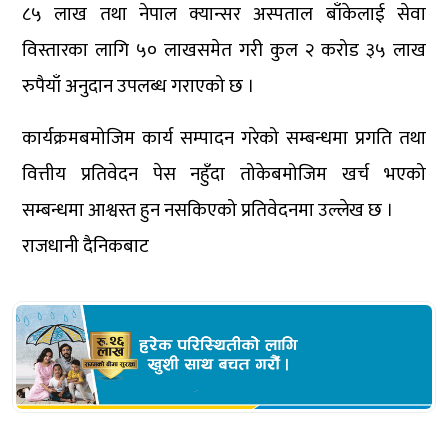
८५ लाख तथा नेपाल क्यान्सर अस्पताल बाँकेलाई सेवा
विस्तारका लागि ५० लाखसमेत गरी कुल २ करोड ३५ लाख
रुपैयाँ अनुदान उपलब्ध गराएको छ ।
कार्यक्रमबमोजिम कार्य सम्पादन गरेको सम्बन्धमा प्रगति तथा
वित्तीय प्रतिवेदन पेस नहुँदा तोकेबमोजिम खर्च भएको
सम्बन्धमा आश्वस्त हुन नसकिएको प्रतिवेदनमा उल्लेख छ ।
राजधानी दैनिकबाट