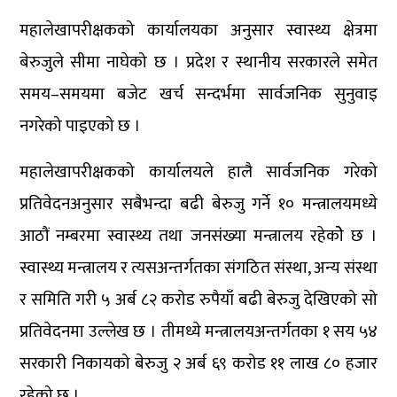
महालेखापरीक्षकको कार्यालयका अनुसार स्वास्थ्य क्षेत्रमा
बेरुजुले सीमा नाघेको छ । प्रदेश र स्थानीय सरकारले समेत
समय–समयमा बजेट खर्च सन्दर्भमा सार्वजनिक सुनुवाइ
नगरेको पाइएको छ ।
महालेखापरीक्षकको कार्यालयले हालै सार्वजनिक गरेको
प्रतिवेदनअनुसार सबैभन्दा बढी बेरुजु गर्ने १० मन्त्रालयमध्ये
आठौं नम्बरमा स्वास्थ्य तथा जनसंख्या मन्त्रालय रहेकोे छ ।
स्वास्थ्य मन्त्रालय र त्यसअन्तर्गतका संगठित संस्था, अन्य संस्था
र समिति गरी ५ अर्ब ८२ करोड रुपैयाँ बढी बेरुजु देखिएको सो
प्रतिवेदनमा उल्लेख छ । तीमध्ये मन्त्रालयअन्तर्गतका १ सय ५४
सरकारी निकायको बेरुजु २ अर्ब ६९ करोड ११ लाख ८० हजार
रहेको छ ।