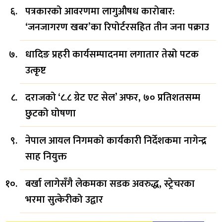
पत्रकारको आवरणमा लागुऔषध कारोबार:
‘जनजागरण खबर’का रिपोर्टरसहित तीन जना पक्राउ
धादिङ प्रहरी कार्यसम्पादनमा लगातार तेस्रो पटक
उत्कृष्ट
दराजको ‘८.८ ग्रेट एट सेल’ अफर, ७० प्रतिशतसम्म
छुटको घोषणा
नेपाल आयल निगमको कार्यकारी निर्देशकमा नागेन्द्र
साह नियुक्त
बर्खा लागेसँगै लेकमका सडक अवरुद्ध, स्ट्रेचरका
भरमा सुत्केरीको उद्वार