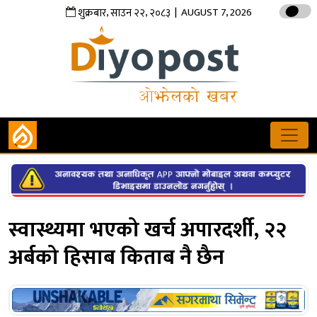
,
,
| AUGUST 7, 2026
शुक्रबार
साउन
२२
२०८३
स्वास्थ्यमा भएको खर्च अपारदर्शी, २२
अर्बको हिसाब किताब नै छैन