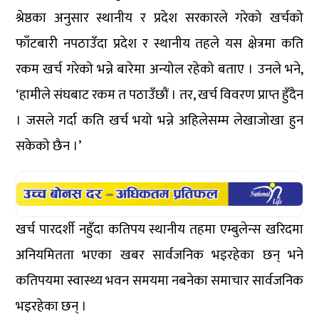
श्रेष्ठका अनुसार स्थानीय र प्रदेश सरकारले गरेको खर्चको
फाँटबारी नपठाउँदा प्रदेश र स्थानीय तहले यस क्षेत्रमा कति
रकम खर्च गरेको भन्ने बारेमा अन्योल रहेको बताए । उनले भने,
‘हामीले संघबाट रकम त पठाउँछौं । तर, खर्च विवरण प्राप्त हुँदैन
। जसले गर्दा कति खर्च भयो भन्ने अहिलेसम्म लेखाजोखा हुन
सकेको छैन ।’
खर्च पारदर्शी नहुँदा कतिपय स्थानीय तहमा एम्बुलेन्स खरिदमा
अनियमितता भएका खबर सार्वजनिक भइरहेका छन् भने
कतिपयमा स्वास्थ्य भवन समयमा नबनेका समाचार सार्वजनिक
भइरहेका छन् ।