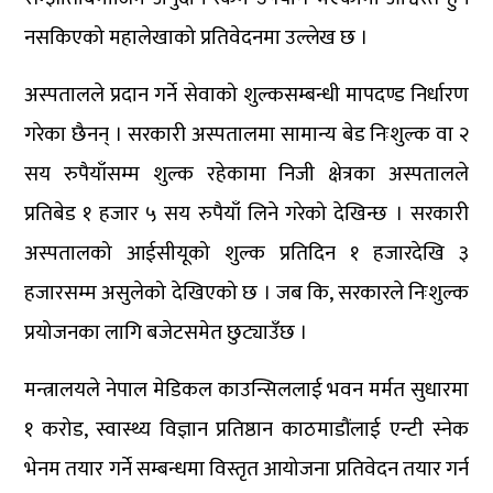
नसकिएको महालेखाको प्रतिवेदनमा उल्लेख छ ।
अस्पतालले प्रदान गर्ने सेवाको शुल्कसम्बन्धी मापदण्ड निर्धारण
गरेका छैनन् । सरकारी अस्पतालमा सामान्य बेड निःशुल्क वा २
सय रुपैयाँसम्म शुल्क रहेकामा निजी क्षेत्रका अस्पतालले
प्रतिबेड १ हजार ५ सय रुपैयाँ लिने गरेको देखिन्छ । सरकारी
अस्पतालको आईसीयूको शुल्क प्रतिदिन १ हजारदेखि ३
हजारसम्म असुलेको देखिएको छ । जब कि, सरकारले निःशुल्क
प्रयोजनका लागि बजेटसमेत छुट्याउँछ ।
मन्त्रालयले नेपाल मेडिकल काउन्सिललाई भवन मर्मत सुधारमा
१ करोड, स्वास्थ्य विज्ञान प्रतिष्ठान काठमाडौंलाई एन्टी स्नेक
भेनम तयार गर्ने सम्बन्धमा विस्तृत आयोजना प्रतिवेदन तयार गर्न