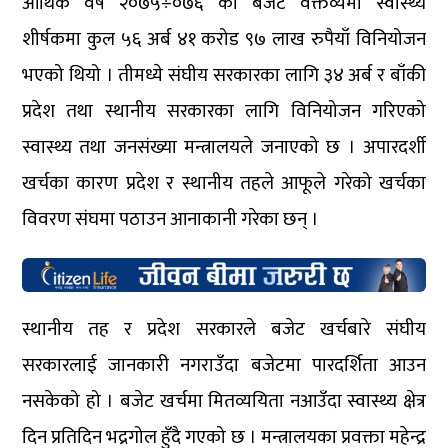
आर्थिक वर्ष २०७५÷०७६ को बजेट वक्तव्यमा स्वास्थ्य
शीर्षकमा कुल ५६ अर्ब ४१ करोड ९७ लाख रुपैयाँ विनियोजन
भएको थियो । तीमध्ये संघीय सरकारका लागि ३४ अर्ब र बाँकी
प्रदेश तथा स्थानीय सरकारका लागि विनियोजन गरिएको
स्वास्थ्य तथा जनसंख्या मन्त्रालयले जनाएको छ । अपारदर्शी
खर्चका कारण प्रदेश र स्थानीय तहले आफूले गरेको खर्चका
विवरण संघमा पठाउन आनाकानी गरेका छन् ।
स्थानीय तह र प्रदेश सरकारले बजेट खर्चबारे संघीय
सरकारलाई जानकारी नगराउँदा बजेटमा पारदर्शिता आउन
नसकेको हो । बजेट खर्चमा मितव्ययिता नआउँदा स्वास्थ्य क्षेत्र
दिन प्रतिदिन भद्रगोल हुँदै गएको छ । मन्त्रालयका प्रवक्ता महेन्द्र