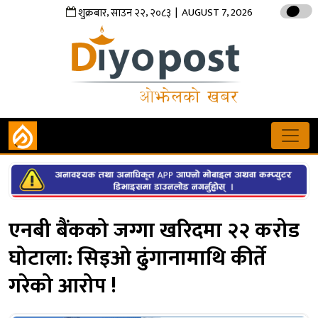
,
,
| AUGUST 7, 2026
शुक्रबार
साउन
२२
२०८३
एनबी बैंकको जग्गा खरिदमा २२ करोड
घोटाला: सिइओ ढुंगानामाथि कीर्ते
गरेको आरोप !