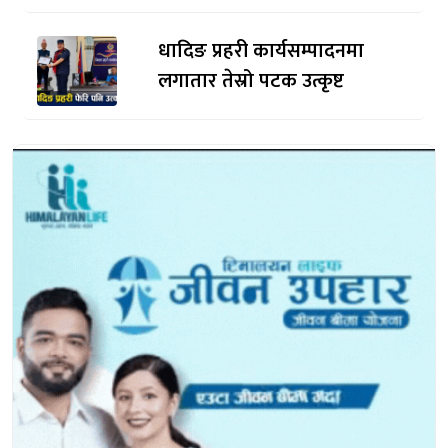
धादिङ प्रहरी कार्यसम्पादनमा
लगातार तेस्रो पटक उत्कृष्ट