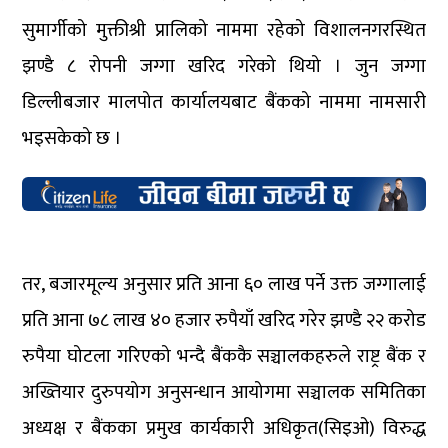
सुमार्गीको मुक्तीश्री प्रालिको नाममा रहेको विशालनगरस्थित
झण्डै ८ रोपनी जग्गा खरिद गरेको थियो । जुन जग्गा
डिल्लीबजार मालपोत कार्यालयबाट बैंकको नाममा नामसारी
भइसकेको छ ।
तर, बजारमूल्य अनुसार प्रति आना ६० लाख पर्ने उक्त जग्गालाई
प्रति आना ७८ लाख ४० हजार रुपैयाँ खरिद गरेर झण्डै २२ करोड
रुपैया घोटला गरिएको भन्दै बैंककै सञ्चालकहरुले राष्ट्र बैंक र
अख्तियार दुरुपयोग अनुसन्धान आयोगमा सञ्चालक समितिका
अध्यक्ष र बैंकका प्रमुख कार्यकारी अधिकृत(सिइओ) विरुद्ध