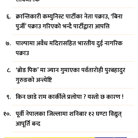
क्रान्तिकारी कम्युनिस्ट पार्टीका नेता पक्राउ, ‘बिना
पुर्जी’ पक्राउ गरिएको भन्दै पार्टीद्वारा आपत्ति
पाल्पामा अवैध मदिरासहित भारतीय दुई नागरिक
पक्राउ
‘ब्रोड पिक’ मा ज्यान गुमाएका पर्वतारोही पुरबहादुर
गुरुङको अन्त्येष्टि
किन छाडे राम कार्कीले प्रलोपा ? यस्तो छ कारण !
पूर्वी नेपालका जिल्लामा शनिबार १२ घण्टा विद्युत्
आपूर्ति बन्द