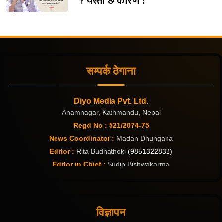
? यस्तो छ कारण !
सम्पर्क ठेगाना
Diyo Media Pvt. Ltd.
Anamnagar, Kathmandu, Nepal
Regd No : 521/2074-75
News Coordinator :
Madan Dhungana
Editor :
Rita Budhathoki
(9851322832)
Editor in Chief :
Sudip Bishwakarma
विज्ञापन