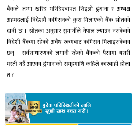
बैंकले जग्गा खरिद गरिदिएबापत सिइओ ढुंगाना र अध्यक्ष
अहमदलाई विदेशमै कमिसनको कुरा मिलाएको बैंक स्रोतको
दावी छ । स्रोतका अनुसार सुमार्गीले नेपाल ल्याउन नसकेको
विदेशी बैंकमा रहेको अवैध रकमबाट कमिसन मिलाइसकेका
छन् । सर्वसाधारणको लगानी रहेको बैंकको पैसामा यसरी
मस्ती गर्दै आएका ढुंगानाको समूहमाथि कहिले कारबाही होला
त ?