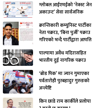
ग्लोबल आईएमईको ‘नेक्स्ट जेन
अकाउन्ट’ सेवा सार्वजनिक
क्रान्तिकारी कम्युनिस्ट पार्टीका
नेता पक्राउ, ‘बिना पुर्जी’ पक्राउ
गरिएको भन्दै पार्टीद्वारा आपत्ति
पाल्पामा अवैध मदिरासहित
भारतीय दुई नागरिक पक्राउ
‘ब्रोड पिक’ मा ज्यान गुमाएका
पर्वतारोही पुरबहादुर गुरुङको
अन्त्येष्टि
किन छाडे राम कार्कीले प्रलोपा