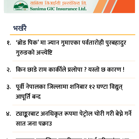
भर्खरै
‘ब्रोड पिक’ मा ज्यान गुमाएका पर्वतारोही पुरबहादुर
गुरुङको अन्त्येष्टि
किन छाडे राम कार्कीले प्रलोपा ? यस्तो छ कारण !
पूर्वी नेपालका जिल्लामा शनिबार १२ घण्टा विद्युत्
आपूर्ति बन्द
ट्याङ्करबाट अनधिकृत रूपमा पेट्रोल चोरी गरी बेच्ने गर्ने
सात जना पक्राउ