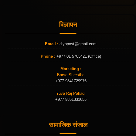
विज्ञापन
Email :
diyopost@gmail.com
Phone :
+977 01 5705421 (Office)
Marketing :
Barsa Shrestha
+977 9841729976
Yuva Raj Pahadi
+977 9851331655
सामाजिक संजाल