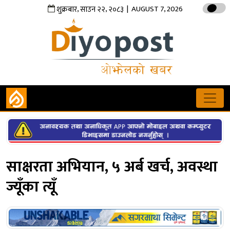
,
,
| AUGUST 7, 2026
शुक्रबार
साउन
२२
२०८३
साक्षरता अभियान, ५ अर्ब खर्च, अवस्था
ज्यूँका त्यूँ