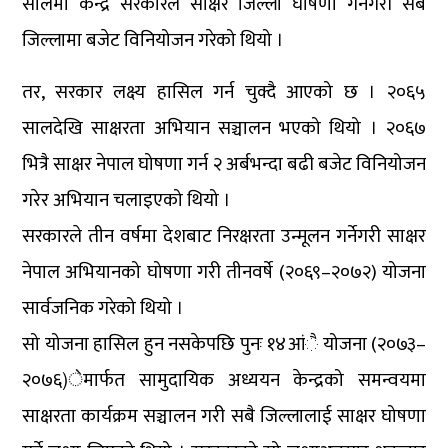
सालमा केन्द्र सरकारले साक्षर जिल्ला घोषणा गर्नेगरी सबै
जिल्लामा बजेट विनियोजन गरेको थियो ।
तर, सरकार लक्ष्य हासिल गर्न चुक्दै आएको छ । २०६५
सालदेखि साक्षरता अभियान सञ्चालन भएको थियो । २०६७
भित्रै साक्षर नेपाल घोषणा गर्न २ अर्बभन्दा बढी बजेट विनियोजन
गरेर अभियान चलाइएको थियो ।
सरकारले तीन वर्षमा देशबाट निरक्षरता उन्मूलन गर्नेगरी साक्षर
नेपाल अभियानको घोषणा गरी तीनवर्षे (२०६९–२०७२) योजना
सार्वजनिक गरेको थियो ।
सो योजना हासिल हुन नसकेपछि पुनः १४आंै योजना (२०७३–
२०७६)ेमार्फत सामुदायिक अध्ययन केन्द्रको समन्वयमा
साक्षरता कार्यक्रम सञ्चालन गरी सबै जिल्लालाई साक्षर घोषणा