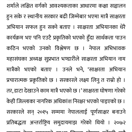
शर्माले लक्षित वर्गको आवश्यकताका आधारमा कक्षा सञ्चालन
हुन सके र स्थानीय सरकार बढी जिम्मेबार भएमा मात्रै साक्षरता
अभियान सफल हुन सक्ने बताए । साक्षरता अभियानका धेरै
कार्यक्रम भए पनि एउटै प्रकृतिको भएको हुँदा सार्थकता पाउन
कठिन भएको उनको विश्लेषण छ । नेपाल अभिभावक
महासंघका अध्यक्ष सुप्रभात भण्डारीले साक्षरता अभियान नाम
मात्रैको भएको बताए । उनले भने, ‘साक्षरता अभियान
प्रचारात्मक प्रकृतिको छ । सरकारले लक्ष्य लिनु त राम्रो हो ।
तर, डाटा देखाउने काम मात्रै भएको छ ।’ साक्षरता घोषणा गरेको
केही जिल्लाका नागरिक अधिकांश निरक्षर भएको पाइएको छ ।
सरकारले सन् २०१५ सम्ममा नेपाललाई पूर्णसाक्षर बनाउने
प्रतिबद्धता अन्तर्राष्ट्रिय समुदायमाझ गरेको थियो । २०७२