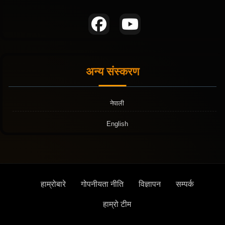
अन्य संस्करण
नेपाली
English
हाम्रोबारे
गोपनीयता नीति
विज्ञापन
सम्पर्क
हाम्रो टीम