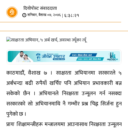
दियोपोस्ट संवाददाता
| ६:३८:२१
शनिबार, बैशाख ०७, २०७६
काठमाडौं, वैशाख ७ । साक्षरता अभियानमा सरकारले ५
अर्बभन्दा बढी रुपैयाँ खर्चिए पनि अभियान प्रभावकारी बन्न
सकेको छैन । अभियानले निरक्षरता उन्मूलन गर्न नसक्दा
सरकारको सो अभियानमाथि नै गम्भीर प्रश्न चिह्न सिर्जना हुन
पुगेको छ ।
प्रायः शिक्षामन्त्रीहरू मन्त्रालयमा आउनासाथ निरक्षरता उन्मूलन