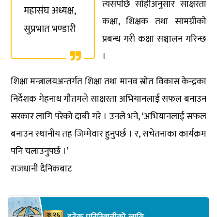
त्यसपछि सोहीअनुसार साक्षरता
महासंघ अध्यक्ष,
कक्षा, शिक्षक तथा सामग्रीको
सुप्रभात भण्डारी
प्रबन्ध गरी कक्षा सञ्चालन गरिन्छ
।
शिक्षा मन्त्रालयअन्तर्गत शिक्षा तथा मानव स्रोत विकास केन्द्रका
निर्देशक गेहनाथ गौतमले साक्षरता अभियानलाई सफल बनाउन
सरकार लागि परेको दाबी गरे । उनले भने, ‘अभियानलाई सफल
बनाउन स्थानीय तह जिम्मेवार हुनुपर्छ । र, सचेतनाका कार्यक्रम
पनि चलाउनुपर्छ ।’
राजधानी दैनिकबाट