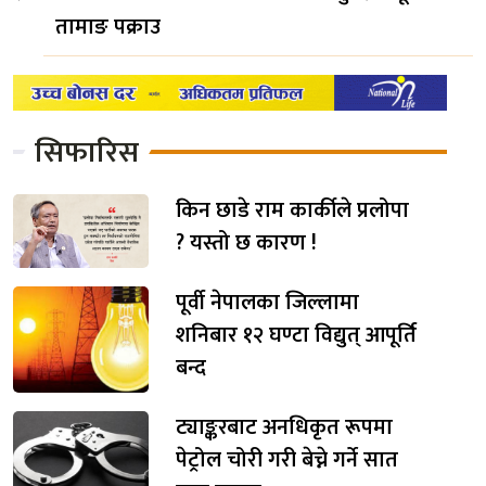
तामाङ पक्राउ
सिफारिस
किन छाडे राम कार्कीले प्रलोपा
? यस्तो छ कारण !
पूर्वी नेपालका जिल्लामा
शनिबार १२ घण्टा विद्युत् आपूर्ति
बन्द
ट्याङ्करबाट अनधिकृत रूपमा
पेट्रोल चोरी गरी बेच्ने गर्ने सात