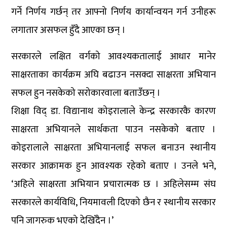
गर्ने निर्णय गर्छन् तर आफ्नो निर्णय कार्यान्वयन गर्न उनीहरू
लगातार असफल हुँदै आएका छन् ।
सरकारले लक्षित वर्गको आवश्यकतालाई आधार मानेर
साक्षरताका कार्यक्रम अघि बढाउन नसक्दा साक्षरता अभियान
सफल हुन नसकेको सरोकारवाला बताउँछन् ।
शिक्षा विद् डा. विद्यानाथ कोइरालाले केन्द्र सरकारकै कारण
साक्षरता अभियानले सार्थकता पाउन नसकेको बताए ।
कोइरालाले साक्षरता अभियानलाई सफल बनाउन स्थानीय
सरकार आक्रामक हुन आवश्यक रहेको बताए । उनले भने,
‘अहिले साक्षरता अभियान प्रचारात्मक छ । अहिलेसम्म संघ
सरकारले कार्यविधि, नियमावली दिएको छैन र स्थानीय सरकार
पनि जागरुक भएको देखिँदैन ।’