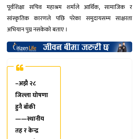
पूर्वशिक्षा सचिव महाश्रम शर्माले आर्थिक, सामाजिक र
सांस्कृतिक कारणले पछि परेका समुदायसम्म साक्षरता
अभियान पुग्न नसकेको बताए ।
–अझै २८
जिल्ला घोषणा
हुनै बाँकी
——स्थानीय
तह र केन्द्र