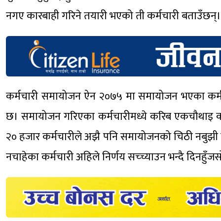
नगए कारबाही गरिने तयारी भएको ती कर्मचारी बताउँछन्।
कर्मचारी समायोजन ऐन २०७५ मा समायोजन भएका कर्मचारी 
छ। समायोजन गरिएका कर्मचारीमध्ये करिब एकचौथाइ कर्
२० हजार कर्मचारीले अझै पनि समायोजनको चिठी नबुझी
नचाहेका कर्मचारी अहिले निर्णय सच्च्याउन भन्दै दिनहुँजस