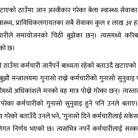
ाएको ठाउँमा जान अस्वीकार गरेका बेला स्वास्थ्य सेवाक
स्वास्थ्य, प्राविधिकलगायतका सबै सेवाका कुल १ लाख ३१ ह
चारीले समायोजनको चिठी बुझेका छन्। त्यसमध्ये कर
एको छ।
ठाउँमा कर्मचारी जानैपर्ने बाध्यता रहेको बताउदै खटाएको 
ी मन्त्रालयमा गुनासो राख्ने कर्मचारीको गुनासो सुनुवाइ
मध्ये अधिकांशले मनको वह मात्र पोख्ने गरेका छन्। त्यस्ता
 परेका कर्मचारीको गुनासो सुनुवाइ हुने पनि उनले बताए।
्णय गरेको बताउँदै उनले भने, ‘गुनासो दिने कर्मचारीलाई सक
िगत निर्णय भएको छ। त्यसभित्र नपर्ने कर्मचारीलाई सरकार