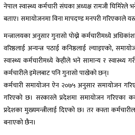
नेपाल स्वास्थ्य कर्मचारी संघका अध्यक्ष रामजी घिमिरेले
बताए। समायोजनमा विना मापदण्ड मनपरी गरिएकाले यस्त
मन्त्रालयका अनुसार गुनासो पोख्ने कर्मचारीमध्ये अध
वरिष्ठलाई अन्यन्त्र पठाई कनिष्ठलाई ल्याइएको, समाय
स्वास्थ्य कर्मचारीमध्ये केहीले भने सामान्य र स्वास्थ्य
कर्मचारीले इमेलबाट पनि गुनासो पाखेको छन्।
कर्मचारी समायोजन ऐन २०७५ अनुसार समायोजन गरिएका कर
गरिएको छ। सरकारले प्रदेशमा समायोजन गरिएका कर्
प्रदेशका मुख्यमन्त्रीलाई दिएको छ। तर कस्ता कर्मचार
बनाएको छैन।