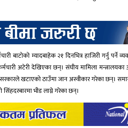
बाटोको म्यादबाहेक २१ दिनभित्र हाजिरी गर्नु पर्ने व्य
मचारी अटेरी देखिएका छन्। संघीय मामिला मन्त्रालयका
 सरकारले खटाएको ठाउँमा जान अस्वीकार गरेका छन्। सम
ो सिंहदरबारमा भीड लाग्ने गरेका छन्।