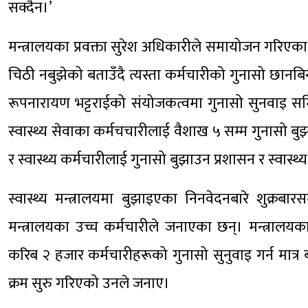
सक्दैन।’
मन्त्रालयका प्रवक्ता सुरेश अधिकारीले समायोजन गरिएक
चिठी नबुझेको बताउँदै त्यस्ता कर्मचारीको गुनासो छानब
रूपनारायण भट्टराईको संयोजकत्वमा गुनासो सुनवाइ स
स्वास्थ्य सेवाका कर्मचचारीलाई वैशाख ५ सम्म गुनासो बुझ
र स्वास्थ्य कर्मचारीलाई गुनासो बुझाउन प्रशासन र स्वास्थ
स्वास्थ्य मन्त्रालयमा बुझाइएका निनवेदनबारे शुक्रब
मन्त्रालयका उच्च कर्मचारीले जनाएका छन्। मन्त्रालयका
करिब २ हजार कर्मचारीहरूको गुनासो सुनुवाइ गर्न मात्र
क्रम सुरु गरिएको उनले जनाए।