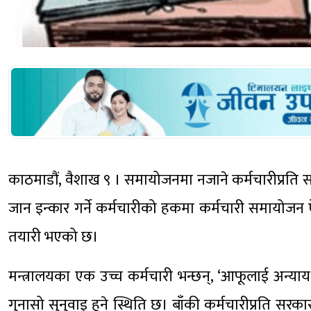
काठमाडौं, वैशाख ९ । समायोजनमा नजाने कर्मचारीप्रति 
जान इन्कार गर्ने कर्मचारीको हकमा कर्मचारी समायोज
तयारी भएको छ।
मन्त्रालयका एक उच्च कर्मचारी भन्छन्, ‘आफूलाई अन्याय 
गुनासो सुनुवाइ हुने स्थिति छ। बाँकी कर्मचारीप्रति सरका