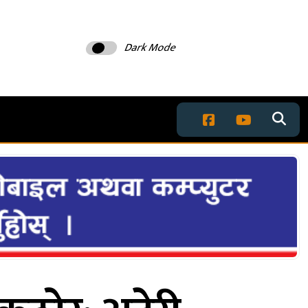
Dark Mode