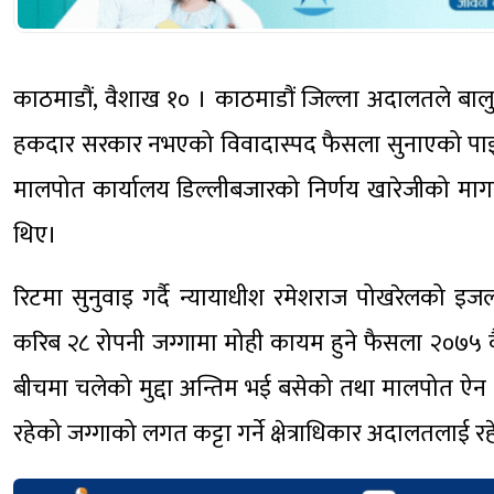
काठमाडौं, वैशाख १० । काठमाडौं जिल्ला अदालतले बालुव
हकदार सरकार नभएको विवादास्पद फैसला सुनाएको पाइए
मालपोत कार्यालय डिल्लीबजारको निर्णय खारेजीको मा
थिए।
रिटमा सुनुवाइ गर्दै न्यायाधीश रमेशराज पोखरेलको
करिब २८ रोपनी जग्गामा मोही कायम हुने फैसला २०७५ 
बीचमा चलेको मुद्दा अन्तिम भई बसेको तथा मालपोत ऐन 
रहेको जग्गाको लगत कट्टा गर्ने क्षेत्राधिकार अदालतलाई 