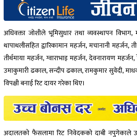
अधिवक्ता जोशीले भूमिसुधार तथा व्यवस्थापन विभाग, 
थापाथलीसहित द्वारिकामान महर्जन, मचानानी महर्जन, तीर
तीर्थमाया महर्जन, ग्वाराभाइ महर्जन, देवनारायण महर्जन,
उमाकुमारी ढकाल, सन्दीप ढकाल, रामकुमार सुवेदी, माधव
विपक्षी बनाई रिट दायर गरेका थिए।
अदालतको फैसलामा रिट निवेदकको दाबी नपुगेकाले उक्त