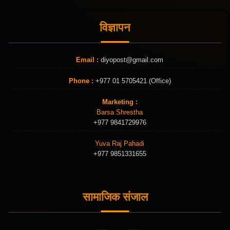
विज्ञापन
Email :
diyopost@gmail.com
Phone :
+977 01 5705421 (Office)
Marketing :
Barsa Shrestha
+977 9841729976
Yuva Raj Pahadi
+977 9851331655
सामाजिक संजाल