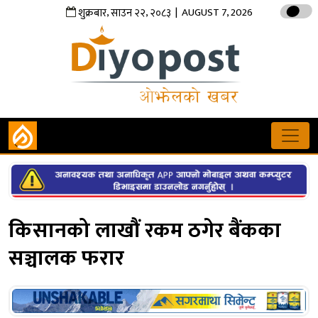
,
,
| AUGUST 7, 2026
शुक्रबार
साउन
२२
२०८३
किसानको लाखौं रकम ठगेर बैंकका
सञ्चालक फरार