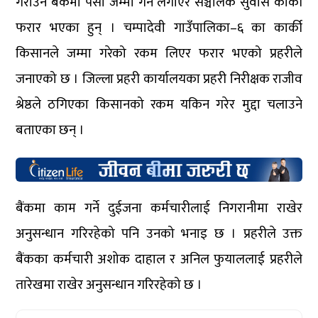
गराउन बैंकमा पैसा जम्मा गर्न लगाएर सञ्चालक सुवास कार्की
फरार भएका हुन् । चम्पादेवी गाउँपालिका–६ का कार्की
किसानले जम्मा गरेको रकम लिएर फरार भएको प्रहरीले
जनाएको छ । जिल्ला प्रहरी कार्यालयका प्रहरी निरीक्षक राजीव
श्रेष्ठले ठगिएका किसानको रकम यकिन गरेर मुद्दा चलाउने
बताएका छन् ।
बैंकमा काम गर्ने दुईजना कर्मचारीलाई निगरानीमा राखेर
अनुसन्धान गरिरहेको पनि उनको भनाइ छ । प्रहरीले उक्त
बैंकका कर्मचारी अशोक दाहाल र अनिल फुयाललाई प्रहरीले
तारेखमा राखेर अनुसन्धान गरिरहेको छ ।