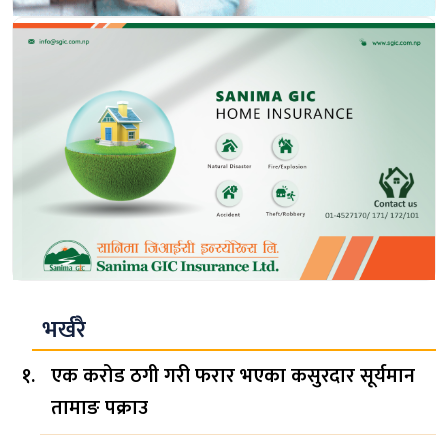
भर्खरै
एक करोड ठगी गरी फरार भएका कसुरदार सूर्यमान
तामाङ पक्राउ