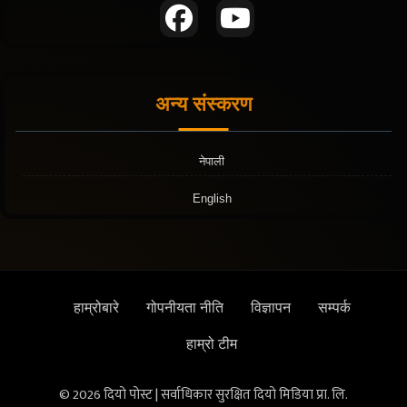
अन्य संस्करण
नेपाली
English
हाम्रोबारे
गोपनीयता नीति
विज्ञापन
सम्पर्क
हाम्रो टीम
© 2026 दियो पोस्ट | सर्वाधिकार सुरक्षित दियो मिडिया प्रा. लि.