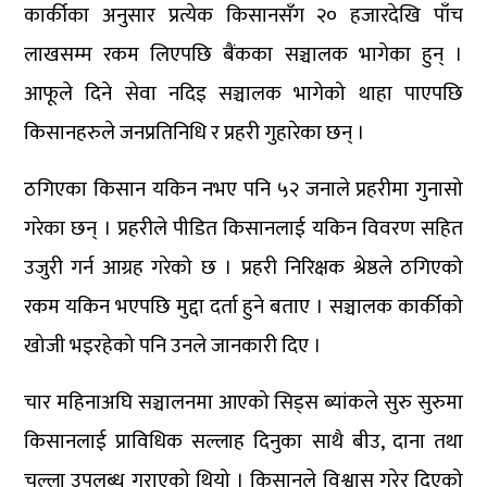
कार्कीका अनुसार प्रत्येक किसानसँग २० हजारदेखि पाँच
लाखसम्म रकम लिएपछि बैंकका सञ्चालक भागेका हुन् ।
आफूले दिने सेवा नदिइ सञ्चालक भागेको थाहा पाएपछि
किसानहरुले जनप्रतिनिधि र प्रहरी गुहारेका छन् ।
ठगिएका किसान यकिन नभए पनि ५२ जनाले प्रहरीमा गुनासो
गरेका छन् । प्रहरीले पीडित किसानलाई यकिन विवरण सहित
उजुरी गर्न आग्रह गरेको छ । प्रहरी निरिक्षक श्रेष्ठले ठगिएको
रकम यकिन भएपछि मुद्दा दर्ता हुने बताए । सञ्चालक कार्कीको
खोजी भइरहेको पनि उनले जानकारी दिए ।
चार महिनाअघि सञ्चालनमा आएको सिड्स ब्यांकले सुरु सुरुमा
किसानलाई प्राविधिक सल्लाह दिनुका साथै बीउ, दाना तथा
चल्ला उपलब्ध गराएको थियो । किसानले विश्वास गरेर दिएको