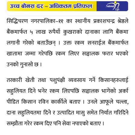
सिद्धिचरण नगरपालिका–११ का स्थानीय प्रकाशचन्द्र श्रेष्ठले
बैंकमार्फत ५ लाख रुपैयाँ कुखराको दानाका लागि बैंकमा
लगानी गरेको बताउँछन् । उक्त रकम सनराईज बैंकमार्फत
खातामा जम्मा गरेपछि रकम लिएर सञ्चालक फरार भएको
उनको गुनासो छ ।
तरकारी खेती तथा पशुपंक्षी व्यवसाय गर्ने किसानहरुलाई
सहुलियत दिने भनेर रकम लिएपछि सञ्चालक भागेको अर्का
पीडित किसान रविन कार्कीले बताए । उनले आफूले चल्ला,
दाना सहुलियतमा दिने र उत्पादित मासु समेत निर्यात गरिदिने
सम्झौता गरेर रकम दिए पनि सेवा नपाएको बताए ।