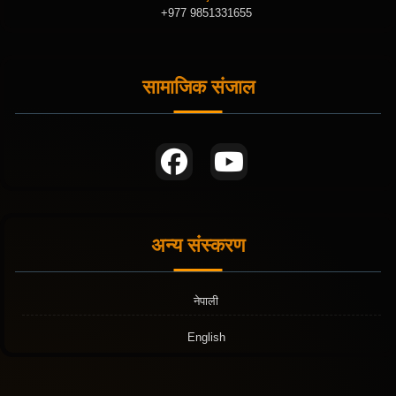
+977 9851331655
सामाजिक संजाल
अन्य संस्करण
नेपाली
English