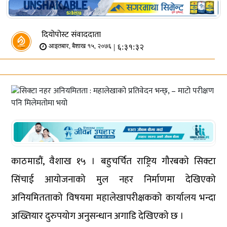
दियोपोस्ट संवाददाता
| ६:३१:३२
आइतबार, बैशाख १५, २०७६
काठमाडौं, वैशाख १५ । बहुचर्चित राष्ट्रिय गौरबको सिक्टा
सिंचाई आयोजनाको मुल नहर निर्माणमा देखिएको
अनियमितताको विषयमा महालेखापरीक्षकको कार्यालय भन्दा
अख्तियार दुरुपयोग अनुसन्धान अगाडि देखिएको छ ।