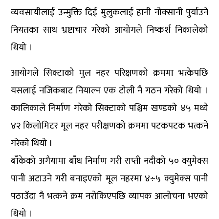
व्यवसायीलाई उन्मुक्ति दिई मुलुकलाई हानी नोक्सानी पुर्याउने
नियतका साथ भ्रष्टाचार गरेको आयोगले निष्कर्श निकालेको
थियो ।
आयोगले सिक्टाको मुल नहर परिक्षणको क्रममा भत्केपछि
यसलाई नजिकबाट नियाल्न एक टोली नै गठन गरेको थियो ।
कालिकाले निर्माण गरेको सिक्टाको पश्चिम खण्डको ४५ मध्ये
४२ किलोमिटर मूल नहर परीक्षणको क्रममा पटकपटक भत्कने
गरेको थियो ।
बाँकेको अगैयामा बाँध निर्माण गरी राप्ती नदीको ५० क्युमेक्स
पानी अटाउने गरी बनाइएको मूल नहरमा ४÷५ क्युमेक्स पानी
पठाउँदा नै भत्कने क्रम नरोकिएपछि व्यापक आलोचना भएको
थियो ।