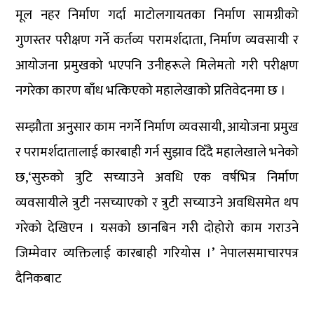
मूल नहर निर्माण गर्दा माटोलगायतका निर्माण सामग्रीको
गुणस्तर परीक्षण गर्ने कर्तव्य परामर्शदाता, निर्माण व्यवसायी र
आयोजना प्रमुखको भएपनि उनीहरूले मिलेमतो गरी परीक्षण
नगरेका कारण बाँध भत्किएको महालेखाको प्रतिवेदनमा छ ।
सम्झौता अनुसार काम नगर्ने निर्माण व्यवसायी, आयोजना प्रमुख
र परामर्शदातालाई कारबाही गर्न सुझाव दिँदै महालेखाले भनेको
छ,‘सुरुको त्रुटि सच्याउने अवधि एक वर्षभित्र निर्माण
व्यवसायीले त्रुटी नसच्याएको र त्रुटी सच्याउने अवधिसमेत थप
गरेको देखिएन । यसको छानबिन गरी दोहोरो काम गराउने
जिम्मेवार व्यक्तिलाई कारबाही गरियोस ।’ नेपालसमाचारपत्र
दैनिकबाट