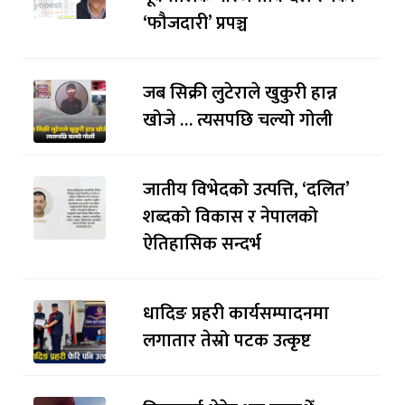
‘फौजदारी’ प्रपञ्च
जब सिक्री लुटेराले खुकुरी हान्न
खोजे … त्यसपछि चल्यो गोली
जातीय विभेदको उत्पत्ति, ‘दलित’
शब्दको विकास र नेपालको
ऐतिहासिक सन्दर्भ
धादिङ प्रहरी कार्यसम्पादनमा
लगातार तेस्रो पटक उत्कृष्ट