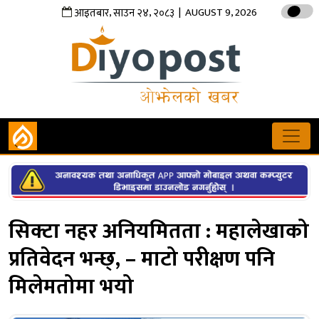
,
,
| AUGUST 9, 2026
आइतबार
साउन
२४
२०८३
सिक्टा नहर अनियमितता : महालेखाको
प्रतिवेदन भन्छ्, – माटो परीक्षण पनि
मिलेमतोमा भयो