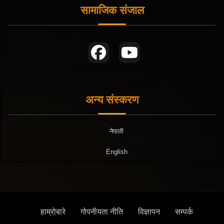
सामाजिक संजाल
अन्य संस्करण
नेपाली
English
हाम्रोबारे
गोपनीयता नीति
विज्ञापन
सम्पर्क