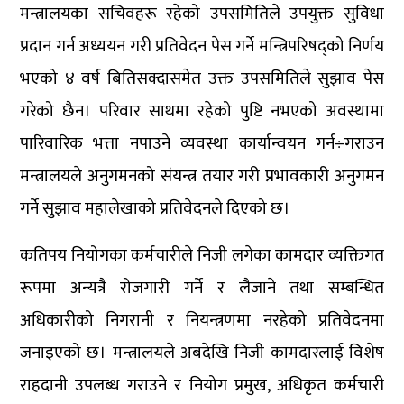
मन्त्रालयका सचिवहरू रहेको उपसमितिले उपयुक्त सुविधा
प्रदान गर्न अध्ययन गरी प्रतिवेदन पेस गर्ने मन्त्रिपरिषद्को निर्णय
भएको ४ वर्ष बितिसक्दासमेत उक्त उपसमितिले सुझाव पेस
गरेको छैन। परिवार साथमा रहेको पुष्टि नभएको अवस्थामा
पारिवारिक भत्ता नपाउने व्यवस्था कार्यान्वयन गर्न÷गराउन
मन्त्रालयले अनुगमनको संयन्त्र तयार गरी प्रभावकारी अनुगमन
गर्ने सुझाव महालेखाको प्रतिवेदनले दिएको छ।
कतिपय नियोगका कर्मचारीले निजी लगेका कामदार व्यक्तिगत
रूपमा अन्यत्रै रोजगारी गर्ने र लैजाने तथा सम्बन्धित
अधिकारीको निगरानी र नियन्त्रणमा नरहेको प्रतिवेदनमा
जनाइएको छ। मन्त्रालयले अबदेखि निजी कामदारलाई विशेष
राहदानी उपलब्ध गराउने र नियोग प्रमुख, अधिकृत कर्मचारी