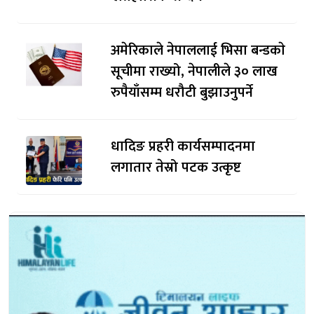
अमेरिकाले नेपाललाई भिसा बन्डकाे
सूचीमा राख्यो, नेपालीले ३० लाख
रुपैयाँसम्म धरौटी बुझाउनुपर्ने
धादिङ प्रहरी कार्यसम्पादनमा
लगातार तेस्रो पटक उत्कृष्ट