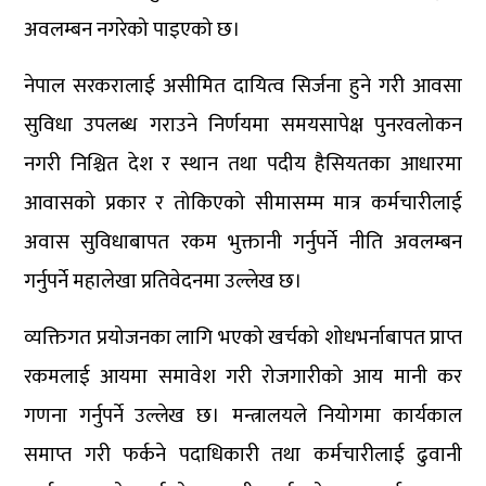
अवलम्बन नगरेको पाइएको छ।
नेपाल सरकरालाई असीमित दायित्व सिर्जना हुने गरी आवसा
सुविधा उपलब्ध गराउने निर्णयमा समयसापेक्ष पुनरवलोकन
नगरी निश्चित देश र स्थान तथा पदीय हैसियतका आधारमा
आवासको प्रकार र तोकिएको सीमासम्म मात्र कर्मचारीलाई
अवास सुविधाबापत रकम भुक्तानी गर्नुपर्ने नीति अवलम्बन
गर्नुपर्ने महालेखा प्रतिवेदनमा उल्लेख छ।
व्यक्तिगत प्रयोजनका लागि भएको खर्चको शोधभर्नाबापत प्राप्त
रकमलाई आयमा समावेश गरी रोजगारीको आय मानी कर
गणना गर्नुपर्ने उल्लेख छ। मन्त्रालयले नियोगमा कार्यकाल
समाप्त गरी फर्कने पदाधिकारी तथा कर्मचारीलाई ढुवानी