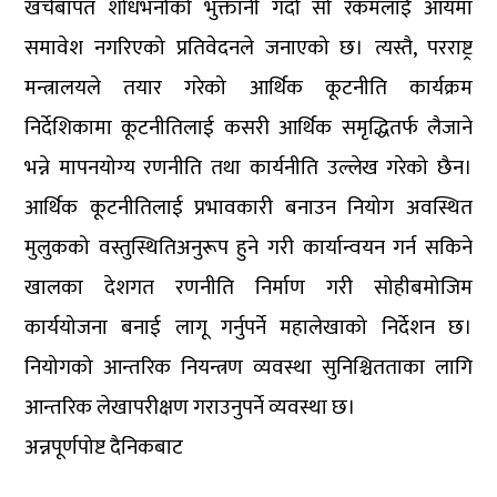
खर्चबापत शोधभर्नाको भुक्तानी गर्दा सो रकमलाई आयमा
समावेश नगरिएको प्रतिवेदनले जनाएको छ। त्यस्तै, परराष्ट्र
मन्त्रालयले तयार गरेको आर्थिक कूटनीति कार्यक्रम
निर्देशिकामा कूटनीतिलाई कसरी आर्थिक समृद्धितर्फ लैजाने
भन्ने मापनयोग्य रणनीति तथा कार्यनीति उल्लेख गरेको छैन।
आर्थिक कूटनीतिलाई प्रभावकारी बनाउन नियोग अवस्थित
मुलुकको वस्तुस्थितिअनुरूप हुने गरी कार्यान्वयन गर्न सकिने
खालका देशगत रणनीति निर्माण गरी सोहीबमोजिम
कार्ययोजना बनाई लागू गर्नुपर्ने महालेखाको निर्देशन छ।
नियोगको आन्तरिक नियन्त्रण व्यवस्था सुनिश्चितताका लागि
आन्तरिक लेखापरीक्षण गराउनुपर्ने व्यवस्था छ।
अन्नपूर्णपोष्ट दैनिकबाट