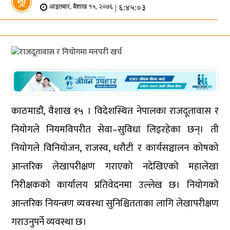
| ६:४५:०३
आइतबार, बैशाख १५, २०७६
काठमाडौं, वैशाख १५ । विदेशस्थित नेपालका राजदूतावास र
नियोगले नियमविपरीत सेवा–सुविधा लिइरहेका छन्। ती
नियोगले विनियोजन, राजस्व, धरौटी र कार्यसञ्चालन कोषको
आन्तरिक लेखापरीक्षण गराएको नदेखिएको महालेखा
निरीक्षकको कार्यालय प्रतिवेदनमा उल्लेख छ। नियोगको
आन्तरिक नियन्त्रण व्यवस्था सुनिश्चितताका लागि लेखापरीक्षण
गराउनुपर्ने व्यवस्था छ।