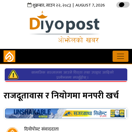
,
,
| AUGUST 7, 2026
शुक्रबार
साउन
२२
२०८३
राजदूतावास र नियोगमा मनपरी खर्च
दियोपोस्ट संवाददाता