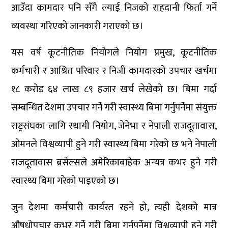
आउँदा कामदार पनि सँगै ल्याई निजको राहदानी फिर्ता गर्ने
व्यवस्था गरिएको जानकारी गराएको छ।
यस वर्ष कूटनीतिक नियोगले नियोग प्रमुख, कूटनीतिक
कर्मचारी र आश्रित परिवार र निजी कामदारको उपचार खर्चमा
१८ करोड ६४ लाख ८९ हजार खर्च लेखेको छ। बिमा गर्दा
सम्बन्धित देशमा उपचार गर्ने गरी स्वास्थ्य बिमा गर्नुपर्नेमा संयुक्त
राष्ट्रसंघका लागि स्थायी नियोग, जेनेभा र नेपाली राजदूतावास,
ओमनले विश्वव्यापी हुने गरी स्वास्थ्य बिमा गरेको छ भने नेपाली
राजदूतावास ब्रसेल्सले अमेरिकाबाहेक अन्यत्र कभर हुने गरी
स्वास्थ्य बिमा गरेको पाइएको छ।
जुन देशमा कर्मचारी कार्यरत रहने हो, त्यही देशको मात्र
औषधोपचार कभर गर्ने गरी बिमा गर्नुपर्नेमा विश्वव्यापी हुने गरी