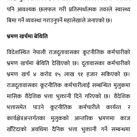
पनि आवश्यक छलफल गरी प्रतिस्पर्धात्मक तवरले स्वास्थ्य
बिमा गर्ने व्यवस्था गराउनुपर्ने महालेखाले जनाएको छ।
भ्रमण खर्चमा बेथिति
विदेशस्थित नेपाली राजदूतावासका कूटनीतिक कर्मचारीको
भ्रमण खर्चमा बेथिति देखिएको छ। दूतावासका कर्मचारीको
भ्रमण खर्च ४ करोड १५ लाख ९१ हजार सकिएको छ।
राजदूतावासका कूटनीतिक कर्मचारीलाई सम्बन्धित मुलुकमा
मासिक वैदेशिक भत्ता भुक्तानी दिने गरिएको छ। वैदेशिक
भत्तासमेत पाउने कूटनीतिक कर्मचारीले कार्यरत र
कार्यक्षेत्रअन्तर्गतका मुलुकको आन्तरिक भ्रमणमा काज
खँटिदाको अवधिमा दैनिक भत्ता भुक्तानी गर्ने सम्बन्धमा