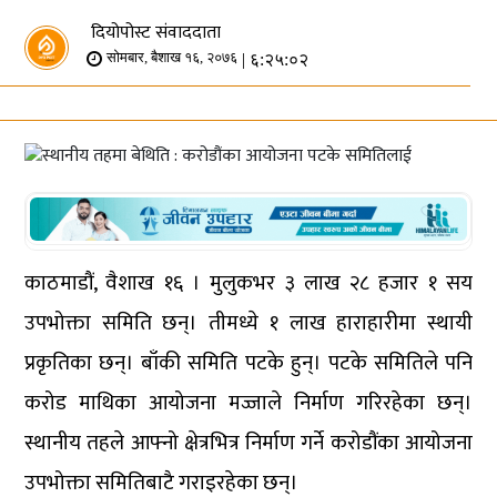
दियोपोस्ट संवाददाता
| ६:२५:०२
सोमबार, बैशाख १६, २०७६
काठमाडौं, वैशाख १६ । मुलुकभर ३ लाख २८ हजार १ सय
उपभोक्ता समिति छन्। तीमध्ये १ लाख हाराहारीमा स्थायी
प्रकृतिका छन्। बाँकी समिति पटके हुन्। पटके समितिले पनि
करोड माथिका आयोजना मज्जाले निर्माण गरिरहेका छन्।
स्थानीय तहले आफ्नो क्षेत्रभित्र निर्माण गर्ने करोडौंका आयोजना
उपभोक्ता समितिबाटै गराइरहेका छन्।