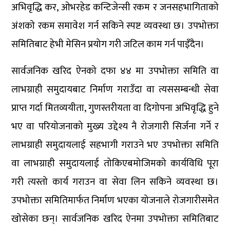
अभिवृद्धि कर, ओभरहेड कन्टिजेन्सी रकम र जनसहभागिताको
अंशको रकम समावेश गर्न सकिने स्पष्ट व्यवस्था छ। उपभोक्ता
समितिबाट हेभी मेसिन प्रयोग गरी जटिल काम गर्न पाइँदैन।
सार्वजनिक खरिद ऐनको दफा ४४ मा उपभोक्ता समिति वा
लाभग्राही समुदायबाट निर्माण गराउँदा वा त्यससम्बन्धी सेवा
प्राप्त गर्दा मितव्ययीता, गुणस्तरीयता वा दिगोपना अभिवृद्धि हुने
भए वा परियोजनाको मुख्य उद्देश्य नै रोजगारी सिर्जना गर्ने र
लाभग्राही समुदायलाई सहभागी गराउने भए उपभोक्ता समिति
वा लाभग्राही समुदायलाई तोकिएबमोजिमको कार्यविधि पूरा
गरी त्यस्तो कार्य गराउन वा सेवा लिन सकिने व्यवस्था छ।
उपभोक्ता समितिमार्फत निर्माण भएका योजनाले रोजगारीसमेत
खोसेका छन्। सार्वजनिक खरिद ऐनमा उपभोक्ता समितिबाट