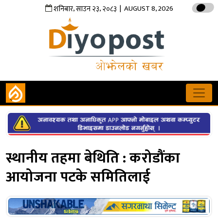
,
,
| AUGUST 8, 2026
शनिबार
साउन
२३
२०८३
स्थानीय तहमा बेथिति : करोडौंका
आयोजना पटके समितिलाई