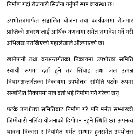
निर्माण गर्दा रोजगारी सिर्जना गर्नुपर्ने स्पष्ट व्यवस्था छ।
उपभोक्तामार्फत सञ्चालित योजना तथा कार्यक्रममा रोजगार
प्राप्तिको अवस्थालाई आर्थिक गणनामा समेत समावेश गर्ने गरी
अभिलेख नराखिएको महालेखाले औंल्याएको छ।
खानेपानी तथा वनअन्तर्गतका निकायमा उपभोक्ता समिति
स्थायी रूपमा दर्ता हुने तर सिँचाइ तथा जल उत्पन्न
विभागअन्तर्गतका निकायमा उपभोक्ता समिति पटके रूपमा
सम्बन्धित निकायमा मात्र दर्ता भई निर्माण गर्ने गरेका छन्।
पटके उपभोक्ता समितिबाट निर्माण गरे पनि मर्मत सम्भारको
जिम्मेवारी नलिँदा योजनाको दिगोपन नहुने स्थिति छ। अपनत्व
भावना विकास र नियमित मर्मत सम्भार हुनसमेत उपभोक्ता