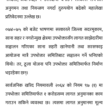
अनुगमन तथा नियन्त्रण नगर्दा दुरुपयोग बढेको महालेखा
प्रतिवेदनमा उल्लेख छ।
०७४÷७५ को बजेट भाषणमा सरकारले जिल्ला सदरमुकाम,
साना सहर र नगरोन्मुख क्षेत्रमा उपभोक्तासँग लागत साझेदारीमा
सञ्चालन गरिएका साना सहरी खानेपानी तथा सरसफाइ
आयोजना मात्रै उपभोक्ता समितिबाट सञ्चालन गर्ने भनिएको
थियो। तर, ठूला योजना पनि उपभोक्ता समितिमार्फत निर्माण
भइरहेका छन्।
सार्वजनिक खरिद नियमावली २०६४ को नियम ९७ (१) मा
उपभोक्ता समितिमार्फत १ करोडसम्म लागत अनुमानका काम
गराउन सकिने व्यवस्था छ। त्यसमा लागत अनुमानमा मूल्य