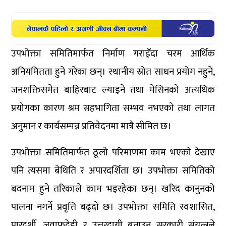
उपभोक्ता समितिमार्फत निर्माण गराइँदा चरम आर्थिक
अनियमितता हुने गरेका छन्। स्थानीय स्रोत साधन प्रयोग नहुने,
जनशक्तिसमेत बाहिरबाट ल्याइने तथा मेसिनको अत्यधिक
प्रयोगका कारण श्रम सहभागिता सम्भव नभएको तथा लागत
अनुमान र कार्यसम्पन्न प्रतिवेदनमा मात्रै सीमित छ।
उपभोक्ता समितिमार्फत ठूलो परिमाणमा काम भएको देखाए
पनि त्यसमा बेथिति र अपारदर्शिता छ। उपभोक्ता समितिको
बदनाम हुने तरिकाले काम भइरहेका छन्। खरिद कानुनको
पालना नगर्ने प्रवृत्ति बढ्दो छ। उपभोक्ता समिति स्वशासित,
पारदर्शी, जवाफदेही र उत्तरदायी बनाउन सरकारी संयन्त्रले