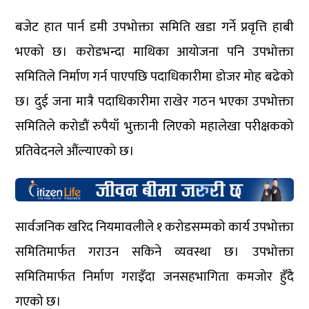
बजेट हात पार्न डमी उपभोक्ता समिति खडा गर्ने प्रवृत्ति हाबी
भएको छ। करोडभन्दा माथिका आयोजना पनि उपभोक्ता
समितिले निर्माण गर्न पाएपछि पदाधिकारीमा डोजर मोह बढेको
छ। दुई जना मात्रै पदाधिकारीमा राखेर गठन भएका उपभोक्ता
समितिले करोडौं रुपैयाँ भुक्तानी लिएको महालेखा परीक्षकको
प्रतिवेदनले औंल्याएको छ।
सार्वजनिक खरिद नियमावलीले १ करोडसम्मको कार्य उपभोक्ता
समितिमार्फत गराउन सकिने व्यवस्था छ। उपभोक्ता
समितिमार्फत निर्माण गराइँदा जनसहभागिता कमजोर हुँदै
गएको छ।