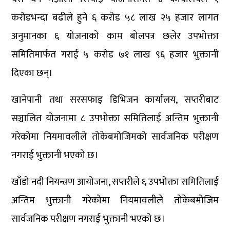
करोडभन्दा बढीले हुने ६ करोड ५८ लाख २५ हजार लागत
अनुमानका ६ योजनाको काम बोलपत्र छलेर उपभोक्ता
समितिमार्फत गराई ५ करोड ७१ लाख ९६ हजार भुक्तानी
दिएका छन्।
खानेपानी तथा सरसफाइ डिभिजन कार्यालय, सप्तरीबाट
सञ्चालित योजनामा ८ उपभोक्ता समितिलाई अन्तिम भुक्तानी
गरेकोमा नियमावलीले तोकेबमोजिमको सार्वजनिक परीक्षण
नगराई भुक्तानी भएको छ।
खाँडो नदी नियन्त्रण आयोजना, सप्तरीले ६ उपभोक्ता समितिलाई
अन्तिम भुक्तानी गरेकोमा नियमावलीले तोकेबमोजिम
सार्वजनिक परीक्षण नगराई भुक्तानी भएको छ।