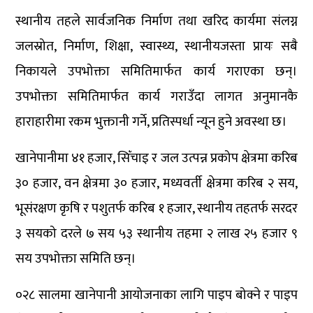
स्थानीय तहले सार्वजनिक निर्माण तथा खरिद कार्यमा संलग्न
जलस्रोत, निर्माण, शिक्षा, स्वास्थ्य, स्थानीयजस्ता प्रायः सबै
निकायले उपभोक्ता समितिमार्फत कार्य गराएका छन्।
उपभोक्ता समितिमार्फत कार्य गराउँदा लागत अनुमानकै
हाराहारीमा रकम भुक्तानी गर्ने, प्रतिस्पर्धा न्यून हुने अवस्था छ।
खानेपानीमा ४१ हजार, सिँचाइ र जल उत्पन्न प्रकोप क्षेत्रमा करिब
३० हजार, वन क्षेत्रमा ३० हजार, मध्यवर्ती क्षेत्रमा करिब २ सय,
भूसंरक्षण कृषि र पशुतर्फ करिब १ हजार, स्थानीय तहतर्फ सरदर
३ सयको दरले ७ सय ५३ स्थानीय तहमा २ लाख २५ हजार ९
सय उपभोक्ता समिति छन्।
०२८ सालमा खानेपानी आयोजनाका लागि पाइप बोक्ने र पाइप