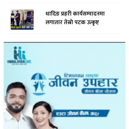
धादिङ प्रहरी कार्यसम्पादनमा
लगातार तेस्रो पटक उत्कृष्ट