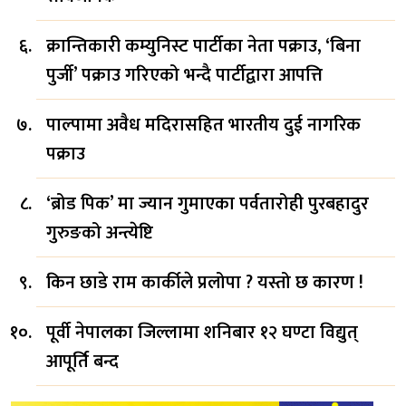
क्रान्तिकारी कम्युनिस्ट पार्टीका नेता पक्राउ, ‘बिना
पुर्जी’ पक्राउ गरिएको भन्दै पार्टीद्वारा आपत्ति
पाल्पामा अवैध मदिरासहित भारतीय दुई नागरिक
पक्राउ
‘ब्रोड पिक’ मा ज्यान गुमाएका पर्वतारोही पुरबहादुर
गुरुङको अन्त्येष्टि
किन छाडे राम कार्कीले प्रलोपा ? यस्तो छ कारण !
पूर्वी नेपालका जिल्लामा शनिबार १२ घण्टा विद्युत्
आपूर्ति बन्द