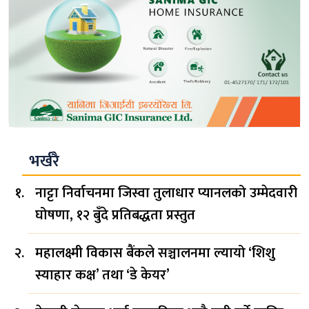
भर्खरै
नाट्टा निर्वाचनमा जिस्वा तुलाधार प्यानलको उम्मेदवारी
घोषणा, १२ बुँदे प्रतिबद्धता प्रस्तुत
महालक्ष्मी विकास बैंकले सञ्चालनमा ल्यायो ‘शिशु
स्याहार कक्ष’ तथा ‘डे केयर’