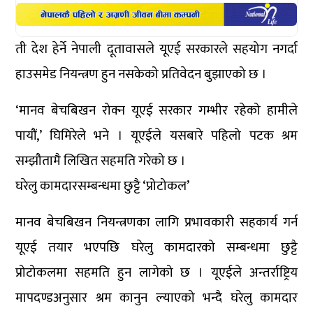
ती देश हेर्ने नेपाली दूतावासले यूएई सरकारले सहयोग नगर्दा
हाउसमेड नियन्त्रण हुन नसकेको प्रतिवेदन बुझाएको छ ।
‘मानव बेचबिखन रोक्न यूएई सरकार गम्भीर रहेको हामीले
पायौं,’ घिमिरेले भने । यूएईले यसबारे पहिलो पटक श्रम
सम्झौतामै लिखित सहमति गरेको छ ।
घरेलु कामदारसम्बन्धमा छुट्टै ‘प्रोटोकल’
मानव बेचबिखन नियन्त्रणका लागि प्रभावकारी सहकार्य गर्न
यूएई तयार भएपछि घरेलु कामदारको सम्बन्धमा छुट्टै
प्रोटोकलमा सहमति हुन लागेको छ । यूएईले अन्तर्राष्ट्रिय
मापदण्डअनुसार श्रम कानुन ल्याएको भन्दै घरेलु कामदार