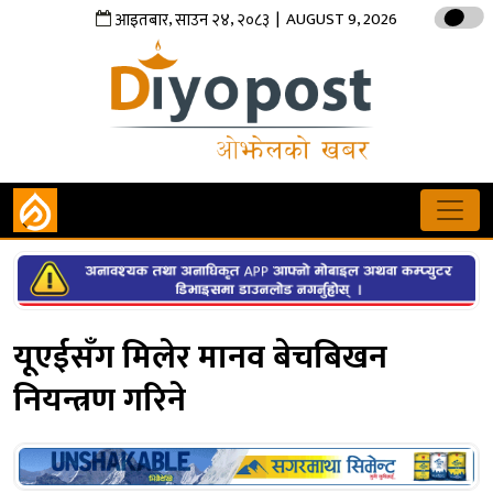
,
,
| AUGUST 9, 2026
आइतबार
साउन
२४
२०८३
यूएईसँग मिलेर मानव बेचबिखन
नियन्त्रण गरिने