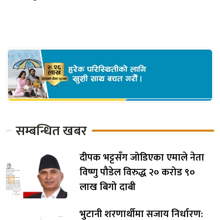
सम्बन्धित खबर
दीपक भट्टसँग जोडिएका एमाले नेता
विष्णु पौडेल विरुद्ध २० करोड ९०
लाख बिगो दाबी
भुटानी शरणार्थीमा सजाय निर्धारण: