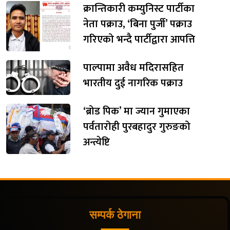
क्रान्तिकारी कम्युनिस्ट पार्टीका
नेता पक्राउ, ‘बिना पुर्जी’ पक्राउ
गरिएको भन्दै पार्टीद्वारा आपत्ति
पाल्पामा अवैध मदिरासहित
भारतीय दुई नागरिक पक्राउ
‘ब्रोड पिक’ मा ज्यान गुमाएका
पर्वतारोही पुरबहादुर गुरुङको
अन्त्येष्टि
सम्पर्क ठेगाना