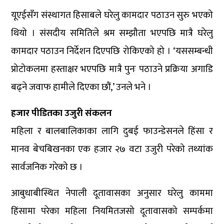
यूएईसँग संस्थागत हिसाबले घरेलु कामदार पठाउन सुरु भएको
थियो । संसदीय समितिले श्रम सम्झौता भएपछि मात्रै घरेलु
कामदार पठाउन निर्देशन दिएपछि रोकिएको हो । ‘यससम्बन्धी
प्रोटोकलमा हस्ताक्षर भएपछि मात्रै पुनः पठाउने प्रक्रिया अगाडि
बढ्ने जवाफ हामीले दिएका छौं,’ उनले भने ।
हजार पीडितका उजुरी संकलन
महिला र बालबालिकाका लागि दुबई फाउन्डेसनले हिंसा र
मानव बेचबिखनका एक हजार २७ वटा उजुरी परेको तथ्यांक
सार्वजनिक गरेको छ ।
आबुधाबीस्थित नेपाली दूतावासका अनुसार घरेलु काममा
हिंसामा परेका महिला नियमितजसो दूतावासको सम्पर्कमा