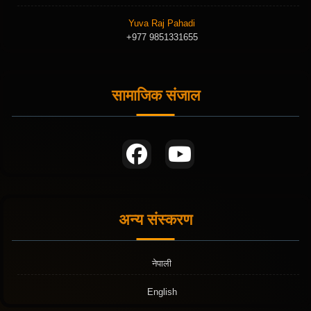
Yuva Raj Pahadi
+977 9851331655
सामाजिक संजाल
अन्य संस्करण
नेपाली
English