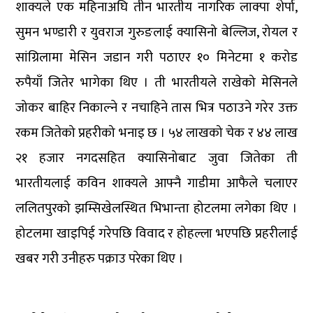
शाक्यले एक महिनाअघि तीन भारतीय नागरिक लाक्पा शेर्पा,
सुमन भण्डारी र युवराज गुरुङलाई क्यासिनो बेल्लिज, रोयल र
सांग्रिलामा मेसिन जडान गरी पठाएर १० मिनेटमा १ करोड
रुपैयाँ जितेर भागेका थिए । ती भारतीयले राखेको मेसिनले
जोकर बाहिर निकाल्ने र नचाहिने तास भित्र पठाउने गरेर उक्त
रकम जितेको प्रहरीको भनाइ छ । ५४ लाखको चेक र ४४ लाख
२१ हजार नगदसहित क्यासिनोबाट जुवा जितेका ती
भारतीयलाई कविन शाक्यले आफ्नै गाडीमा आफैले चलाएर
ललितपुरको झम्सिखेलस्थित भिभान्ता होटलमा लगेका थिए ।
होटलमा खाइपिई गरेपछि विवाद र होहल्ला भएपछि प्रहरीलाई
खबर गरी उनीहरु पक्राउ परेका थिए ।