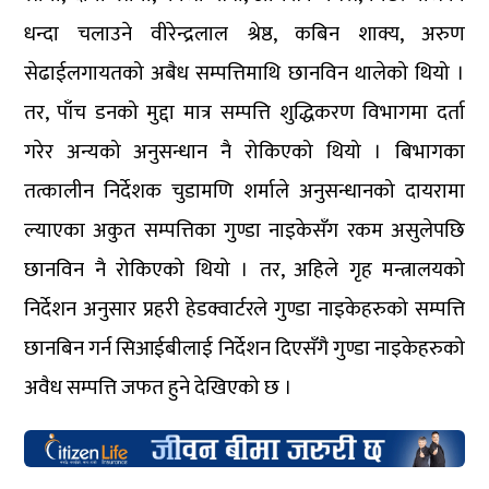
धन्दा चलाउने वीरेन्द्रलाल श्रेष्ठ, कबिन शाक्य, अरुण
सेढाईलगायतको अबैध सम्पत्तिमाथि छानविन थालेको थियो ।
तर, पाँच डनको मुद्दा मात्र सम्पत्ति शुद्धिकरण विभागमा दर्ता
गरेर अन्यको अनुसन्धान नै रोकिएको थियो । बिभागका
तत्कालीन निर्देशक चुडामणि शर्माले अनुसन्धानको दायरामा
ल्याएका अकुत सम्पत्तिका गुण्डा नाइकेसँग रकम असुलेपछि
छानविन नै रोकिएको थियो । तर, अहिले गृह मन्त्रालयको
निर्देशन अनुसार प्रहरी हेडक्वार्टरले गुण्डा नाइकेहरुको सम्पत्ति
छानबिन गर्न सिआईबीलाई निर्देशन दिएसँगै गुण्डा नाइकेहरुको
अवैध सम्पत्ति जफत हुने देखिएको छ ।