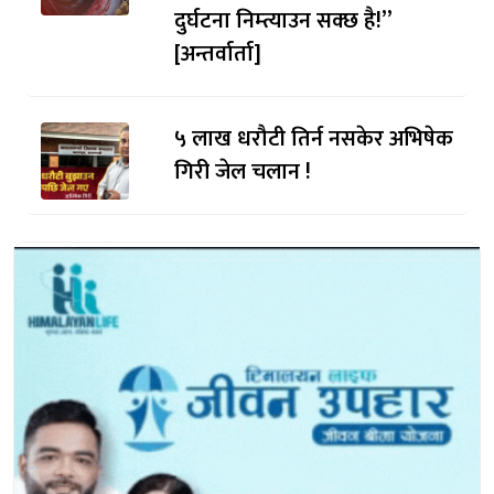
दुर्घटना निम्त्याउन सक्छ है!”
[अन्तर्वार्ता]
५ लाख धरौटी तिर्न नसकेर अभिषेक
गिरी जेल चलान !