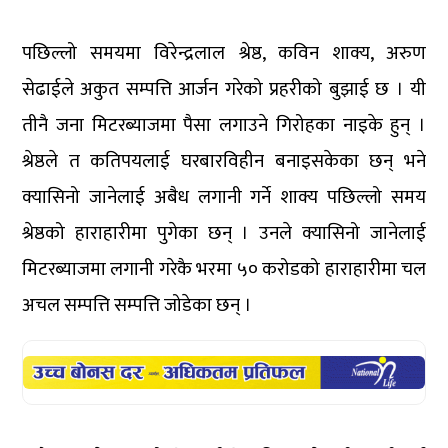
पछिल्लो समयमा विरेन्द्रलाल श्रेष्ठ, कविन शाक्य, अरुण
सेढाईले अकुत सम्पत्ति आर्जन गरेको प्रहरीको बुझाई छ । यी
तीनै जना मिटरब्याजमा पैसा लगाउने गिरोहका नाइके हुन् ।
श्रेष्ठले त कतिपयलाई घरबारविहीन बनाइसकेका छन् भने
क्यासिनो जानेलाई अबैध लगानी गर्ने शाक्य पछिल्लो समय
श्रेष्ठको हाराहारीमा पुगेका छन् । उनले क्यासिनो जानेलाई
मिटरब्याजमा लगानी गरेकै भरमा ५० करोडको हाराहारीमा चल
अचल सम्पत्ति सम्पत्ति जोडेका छन् ।