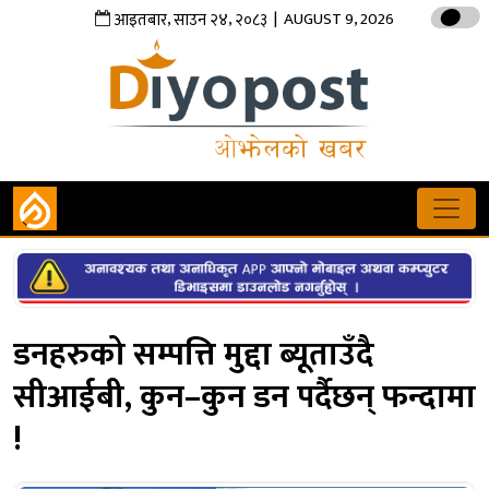
,
,
| AUGUST 9, 2026
आइतबार
साउन
२४
२०८३
डनहरुको सम्पत्ति मुद्दा ब्यूताउँदै
सीआईबी, कुन–कुन डन पर्दैछन् फन्दामा
!