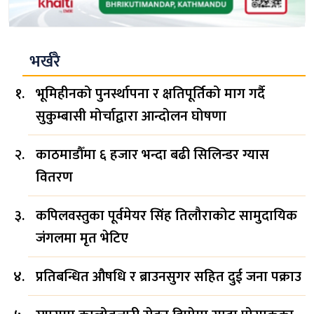
भर्खरै
भूमिहीनको पुनर्स्थापना र क्षतिपूर्तिको माग गर्दै
सुकुम्बासी मोर्चाद्वारा आन्दोलन घोषणा
काठमाडौँमा ६ हजार भन्दा बढी सिलिन्डर ग्यास
वितरण
कपिलवस्तुका पूर्वमेयर सिंह तिलौराकोट सामुदायिक
जंगलमा मृत भेटिए
प्रतिबन्धित औषधि र ब्राउनसुगर सहित दुई जना पक्राउ