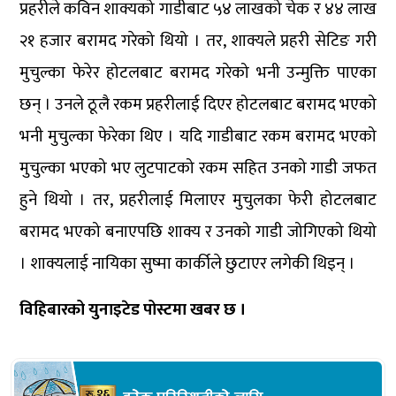
प्रहरीले कविन शाक्यको गाडीबाट ५४ लाखको चेक र ४४ लाख
२१ हजार बरामद गरेको थियो । तर, शाक्यले प्रहरी सेटिङ गरी
मुचुल्का फेरेर होटलबाट बरामद गरेको भनी उन्मुक्ति पाएका
छन् । उनले ठूलै रकम प्रहरीलाई दिएर होटलबाट बरामद भएको
भनी मुचुल्का फेरेका थिए । यदि गाडीबाट रकम बरामद भएको
मुचुल्का भएको भए लुटपाटको रकम सहित उनको गाडी जफत
हुने थियो । तर, प्रहरीलाई मिलाएर मुचुलका फेरी होटलबाट
बरामद भएको बनाएपछि शाक्य र उनको गाडी जोगिएको थियो
। शाक्यलाई नायिका सुष्मा कार्कीले छुटाएर लगेकी थिइन् ।
विहिबारको युनाइटेड पोस्टमा खबर छ ।