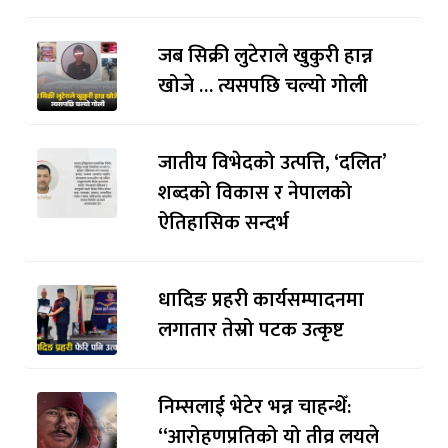
जब सिक्री लुटेराले खुकुरी हान्न
खोजे … त्यसपछि चल्यो गोली
जातीय विभेदको उत्पत्ति, ‘दलित’
शब्दको विकास र नेपालको
ऐतिहासिक सन्दर्भ
धादिङ प्रहरी कार्यसम्पादनमा
लगातार तेस्रो पटक उत्कृष्ट
निम्सलाई भेटेर भन्न चाहन्थेँ:
“आरोहणप्रतिको यो तीव्र लयले