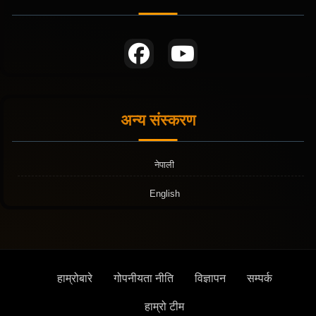
अन्य संस्करण
नेपाली
English
हाम्रोबारे
गोपनीयता नीति
विज्ञापन
सम्पर्क
हाम्रो टीम