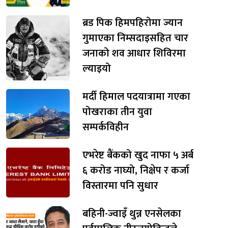
ब्रड पिक हिमपहिरोमा ज्यान
गुमाएका निम्सदाइसहित चार
जनाको शव आधार शिविरमा
ल्याइयो
मर्दी हिमाल पदयात्रामा गएका
पोखराका तीन युवा
सम्पर्कविहीन
एभरेष्ट बैंकको खुद नाफा ५ अर्ब
६ करोड नाघ्यो, निक्षेप र कर्जा
विस्तारमा पनि सुधार
बहिनी-ज्वाइँ थुन्न एनसेलका