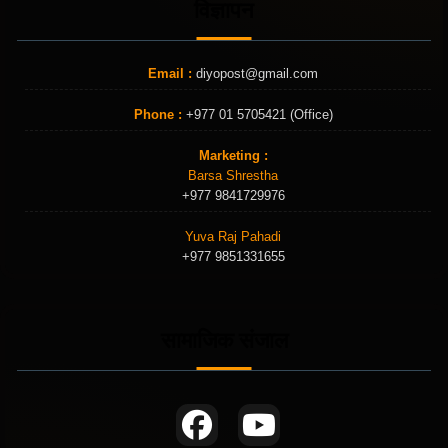
विज्ञापन
Email :
diyopost@gmail.com
Phone :
+977 01 5705421 (Office)
Marketing :
Barsa Shrestha
+977 9841729976
Yuva Raj Pahadi
+977 9851331655
सामाजिक संजाल