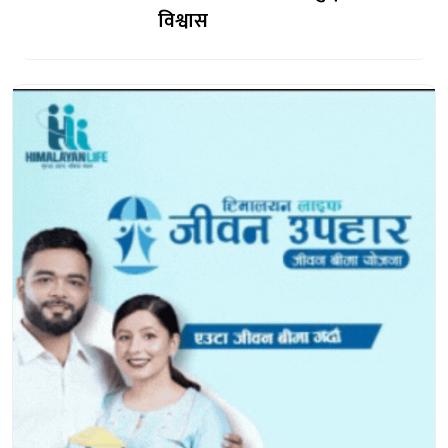
विश्वास