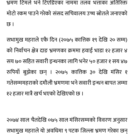
भ्रमण टिमले भने टिएडिएका नाममा तलव भत्ताका अतिरिक्त
मोटो रकम पाउने गरेको संसद सचिवालय उच्च स्रोतले जनाएको
छ ।
सभामुख महराले एकै दिन (२०७५ कात्तिक १९ देखि २० सम्म)
को निर्वाचन क्षेत्र दाङ भ्रमणका क्रममा हवाई भाडा १२ हजार ४
सय ७० सहित सवारी इन्धनका लागि भनेर ५० हजार १ सय ४७
रुपियाँ बुझेका छन् । २०७५ कात्तिक ३० देखि मंसिर १
गतेसम्ममहराको दमौली भ्रमणमा भने सवारी इन्धन बापत जम्मा
१२ हजार मात्रै खर्च भएको देखिएको छ ।
२०७४ साल चैतदेखि ०७५ साल मंसिरसम्मको विवरण अनुसार
सभामुख महराले यो अवधिमा ९ पटक जिल्ला भ्रमण गरेका छन्