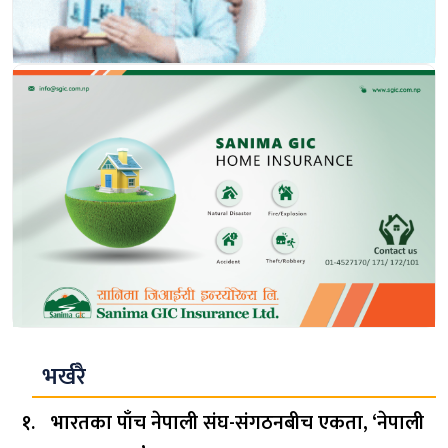
भर्खरै
भारतका पाँच नेपाली संघ-संगठनबीच एकता, ‘नेपाली