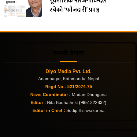
पूर्वमालिक नीरजगोविन्दले
रचेको ‘फौजदारी’ प्रपञ्च
सम्पर्क ठेगाना
Diyo Media Pvt. Ltd.
Anamnagar, Kathmandu, Nepal
Regd No : 521/2074-75
News Coordinator :
Madan Dhungana
Editor :
Rita Budhathoki
(9851322832)
Editor in Chief :
Sudip Bishwakarma