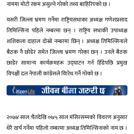
नाममा मोटो रकम असुल्ने गरेको तथ्य बाहिरिएको छ ।
यसरी जिल्ला भ्रमण गर्नेमा राष्ट्रियसभाका अध्यक्ष गणेशप्रसाद
तिमिल्सिना पहिले नम्बरमा छन् । राष्ट्रिय सभाकी उपाध्यक्ष
शशिकला दाहाल दोस्रो नम्बरमा छिन् । अध्यक्ष तिमिल्सिनाले
बैठक नै छोडेर समेत जिल्ला भ्रमण गरेका छन् । उनले बैठक
छाडेर सामान्य कार्यक्रमहरू उद्घाटन गर्न हिँडेपछि प्रमुख
विपक्षी दल नेपाली कांग्रेसले विारेध गर्ने गरेको छ ।
२०७४ साल चैतदेखि ०७५ साल मंसिरसम्मको विवरण अनुसार
धेरै खर्च गर्नेमा पहिलो नम्बरमा अध्यक्ष तिमिल्सिनाको नाम छ ।