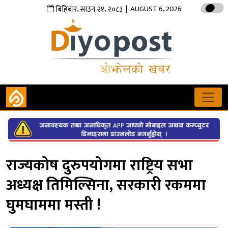
,
,
| AUGUST 6, 2026
बिहिबार
साउन
२१
२०८३
राज्यकोष दुरुपयोगमा राष्ट्रिय सभा
अध्यक्ष तिमिल्सिना, सरकारी रकममा
घुमघाममा मस्ती !