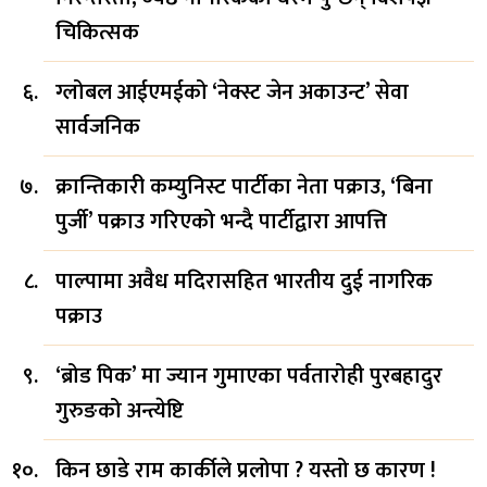
चिकित्सक
ग्लोबल आईएमईको ‘नेक्स्ट जेन अकाउन्ट’ सेवा
सार्वजनिक
क्रान्तिकारी कम्युनिस्ट पार्टीका नेता पक्राउ, ‘बिना
पुर्जी’ पक्राउ गरिएको भन्दै पार्टीद्वारा आपत्ति
पाल्पामा अवैध मदिरासहित भारतीय दुई नागरिक
पक्राउ
‘ब्रोड पिक’ मा ज्यान गुमाएका पर्वतारोही पुरबहादुर
गुरुङको अन्त्येष्टि
किन छाडे राम कार्कीले प्रलोपा ? यस्तो छ कारण !