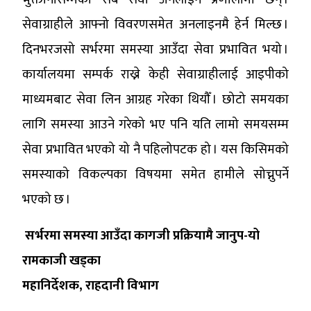
सेवाग्राहीले आफ्नो विवरणसमेत अनलाइनमै हेर्न मिल्छ ।
दिनभरजसो सर्भरमा समस्या आउँदा सेवा प्रभावित भयो ।
कार्यालयमा सम्पर्क राख्ने केही सेवाग्राहीलाई आइपीको
माध्यमबाट सेवा लिन आग्रह गरेका थियौँ । छोटो समयका
लागि समस्या आउने गरेको भए पनि यति लामो समयसम्म
सेवा प्रभावित भएको यो नै पहिलोपटक हो । यस किसिमको
समस्याको विकल्पका विषयमा समेत हामीले सोच्नुपर्ने
भएको छ ।
सर्भरमा समस्या आउँदा कागजी प्रक्रियामै जानुप-यो
रामकाजी खड्का
महानिर्देशक, राहदानी विभाग