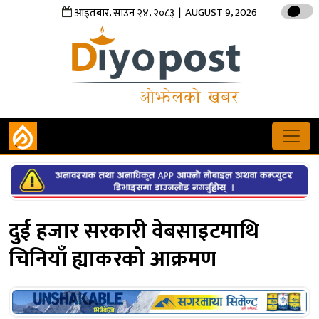
,
,
| AUGUST 9, 2026
आइतबार
साउन
२४
२०८३
दुई हजार सरकारी वेबसाइटमाथि
चिनियाँ ह्याकरको आक्रमण