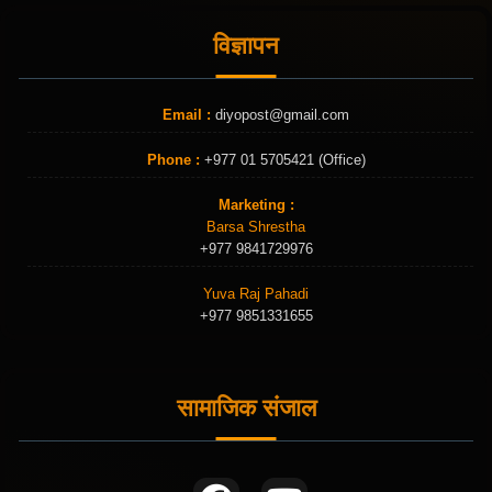
विज्ञापन
Email :
diyopost@gmail.com
Phone :
+977 01 5705421 (Office)
Marketing :
Barsa Shrestha
+977 9841729976
Yuva Raj Pahadi
+977 9851331655
सामाजिक संजाल