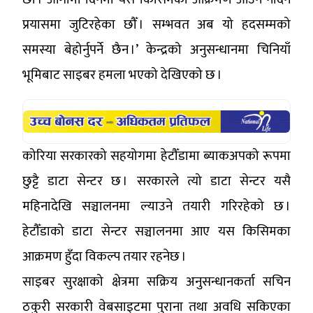
प्रयासमा जुटिरहेका छौँ । सम्भवत अब यो हदसम्मको
समस्या बेहोर्नुपर्ने छैन ।’ केन्द्रको अनुसन्धानमा चिनियाँ
भूमिबाट साइबर हमला भएको देखिएको छ ।
कोरिया सरकारको सहयोगमा हेटौँडामा ब्याकअपको रूपमा
छुट्टै डाटा सेन्टर छ । सरकारले त्यो डाटा सेन्टर यसै
महिनादेखि सञ्चालनमा ल्याउने तयारी गरिरहेको छ ।
हेटौँडाको डाटा सेन्टर सञ्चालनमा आए यस किसिमका
आक्रमण हुँदा विकल्प तयार रहनेछ ।
साइबर सुरक्षाको क्षेत्रमा सक्रिय अनुसन्धानकर्ता सचिन
ठकुरी सरकारी वेबसाइटमा पुराना तथा अवधि सकिएका