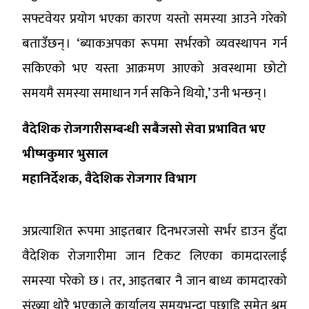
सफ्टवेयर प्रयोग भएका कारण यस्तो समस्या आउने गरेको
बताउँछन् । ‘ब्याकअपका रूपमा सर्भरको व्यवस्थापन गर्न
सकिएको भए यस्ता आक्रमण आएको अवस्थामा छोटो
समयमै समस्या समाधान गर्न सकिने थियो,’ उनी भन्छन् ।
वैदेशिक रोजगारीसम्बन्धी सबैजसो सेवा प्रभावित भए
भीष्मकुमार भुसाल
महानिर्देशक, वैदेशिक रोजगार विभाग
अप्रत्याशित रूपमा आइतबार दिनभरजसो सर्भर डाउन हुँदा
वैदेशिक रोजगारीमा जान टिकट लिएका कामदारलाई
समस्या परेको छ । तर, आइतबार नै जान बाध्य कामदारको
संख्या थोरै भएकाले कार्यालय समयभन्दा पछाडि समेत श्रम