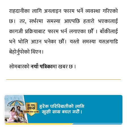
राहदानीका लागि अनलाइन फारम भर्ने व्यवस्था गरिएको
छ । तर, सर्भरमा समस्या आएपछि हतारो भएकालाई
कागजी प्रक्रियाबाट फारम भर्न लगाएका छाैँ । बाँकीलाई
भने भोलि आउन भनेका छौँ । यस्तो समस्या यसअगाडि
बेहोर्नुपरेको थिएन ।
सोमबारको
नयाँ पत्रिका
मा खबर छ ।