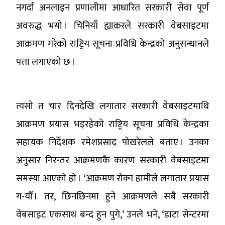
नगर्दा अनलाइन प्रणालीमा आधारित सरकारी सेवा पूर्ण
अवरुद्ध भयो । चिनियाँ ह्याकरले सरकारी वेबसाइटमा
आक्रमण गरेको राष्ट्रिय सूचना प्रविधि केन्द्रको अनुसन्धानले
पत्ता लगाएको छ ।
त्यसो त चार दिनदेखि लगातार सरकारी वेबसाइटमाथि
आक्रमण प्रयास भइरहेको राष्ट्रिय सूचना प्रविधि केन्द्रका
सहायक निर्देशक रमेशप्रसाद पोखरेलले बताए । उनका
अनुसार निरन्तर आक्रमणकै कारण सरकारी वेबसाइटमा
समस्या आएको हो । ‘आक्रमण रोक्न हामीले लगातार प्रयास
ग-यौँ । तर, छिनछिनमा हुने आक्रमणले सबै सरकारी
वेबसाइट एकसाथ बन्द हुन पुगे,’ उनले भने, ‘डाटा सेन्टरमा