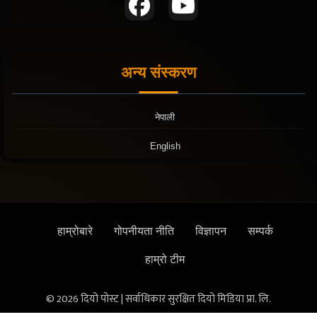
अन्य संस्करण
नेपाली
English
हाम्रोबारे
गोपनीयता नीति
विज्ञापन
सम्पर्क
हाम्रो टीम
© 2026 दियो पोस्ट | सर्वाधिकार सुरक्षित दियो मिडिया प्रा. लि.