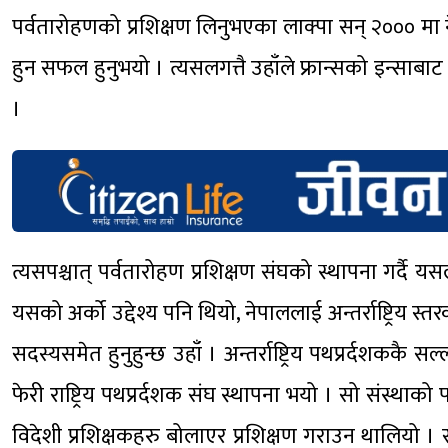
पर्वतारोहणको प्रशिक्षण लिनुभएका लाक्पा सन् २००० मा
हुन सफल हुनुभयो । त्यसलगत्तै उहाँले फ्रान्सको इन्सा
।
त्यसपश्चात् पर्वतारोहण प्रशिक्षण संघको स्थापना गर्दै
यसको अर्को उद्देश्य पनि थियो, नेपाललाई अन्तर्राष्ट्रिय 
सदस्यसमेत हुनुहुन्छ उहाँ । अन्तर्राष्ट्रिय पथप्रर्दश
फेरी राष्ट्रिय पथप्रर्दशक संघ स्थापना भयो । सो संस्थाको
विदेशी प्रशिक्षकहरु बोलाएर प्रशिक्षण गराउन थालियो ।