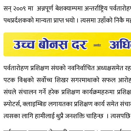
सन् २००९ मा अन्नपूर्ण बेशक्याम्पमा अन्तर्राष्ट्रिय पर्वता
पथप्रर्दशकको मान्यता प्राप्त भयो । त्यसमा उहाँको निकै म
पर्वतारोहण प्रशिक्षण संघको नवनिर्वाचित अध्यक्षसमेत
पटक विश्वको सर्वोच्च शिखर सगरमाथाको सफल आरोहण 
संघले संचालन गर्ने हरेक प्रशिक्षण कार्यक्रमहरुमा प्रशि
स्र्पोटर्स, क्लाइम्बिङ लगायतका प्रशिक्षण कार्य समेत संचाल
त्यसका लागि हामीलाई थुप्रै जनशक्ति चाहिन्छ । त्यसपछि मा