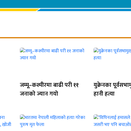
जम्मू–कश्मीरमा बाढी परी ११
युक्रेनका पूर्वस
जनाको ज्यान गयो
हानी हत्या