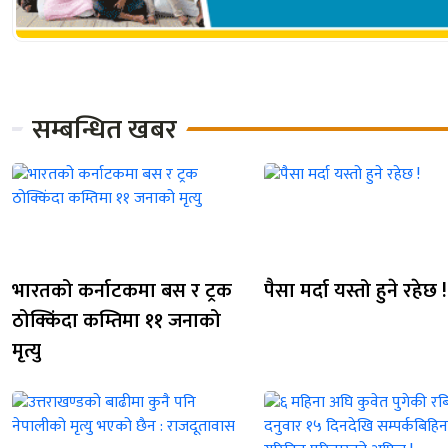
सम्बन्धित खबर
भारतको कर्नाटकमा बस र ट्रक
पैसा मर्दा यस्तो हुने रहेछ !
ठोक्किंदा कम्तिमा ११ जनाको
मृत्यु