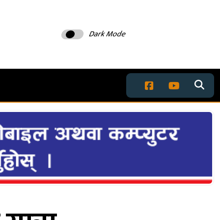
Dark Mode