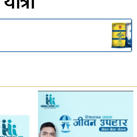
यात्रा