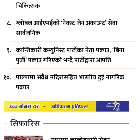
चिकित्सक
ग्लोबल आईएमईको ‘नेक्स्ट जेन अकाउन्ट’ सेवा
सार्वजनिक
क्रान्तिकारी कम्युनिस्ट पार्टीका नेता पक्राउ, ‘बिना
पुर्जी’ पक्राउ गरिएको भन्दै पार्टीद्वारा आपत्ति
पाल्पामा अवैध मदिरासहित भारतीय दुई नागरिक
पक्राउ
सिफारिस