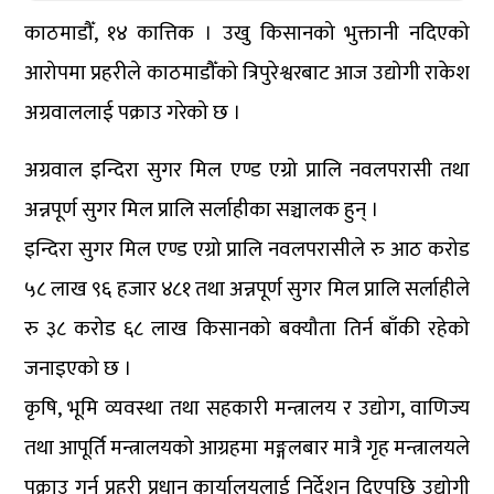
काठमाडौँ, १४ कात्तिक । उखु किसानको भुक्तानी नदिएको
आरोपमा प्रहरीले काठमाडौँको त्रिपुरेश्वरबाट आज उद्योगी राकेश
अग्रवाललाई पक्राउ गरेको छ ।
अग्रवाल इन्दिरा सुगर मिल एण्ड एग्रो प्रालि नवलपरासी तथा
अन्नपूर्ण सुगर मिल प्रालि सर्लाहीका सञ्चालक हुन् ।
इन्दिरा सुगर मिल एण्ड एग्रो प्रालि नवलपरासीले रु आठ करोड
५८ लाख ९६ हजार ४८१ तथा अन्नपूर्ण सुगर मिल प्रालि सर्लाहीले
रु ३८ करोड ६८ लाख किसानको बक्यौता तिर्न बाँकी रहेको
जनाइएको छ ।
कृषि, भूमि व्यवस्था तथा सहकारी मन्त्रालय र उद्योग, वाणिज्य
तथा आपूर्ति मन्त्रालयको आग्रहमा मङ्गलबार मात्रै गृह मन्त्रालयले
पक्राउ गर्न प्रहरी प्रधान कार्यालयलाई निर्देशन दिएपछि उद्योगी