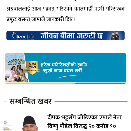
अग्रवाललाई आज पक्राउ गरिएको काठमाडौँ प्रहरी परिसरका
प्रमुख वसन्त लामाले जानकारी दिए ।
सम्बन्धित खबर
दीपक भट्टसँग जोडिएका एमाले नेता
विष्णु पौडेल विरुद्ध २० करोड ९०