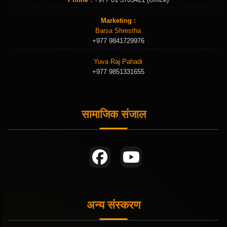
Marketing :
Barsa Shrestha
+977 9841729976
Yuva Raj Pahadi
+977 9851331655
सामाजिक संजाल
अन्य संस्करण