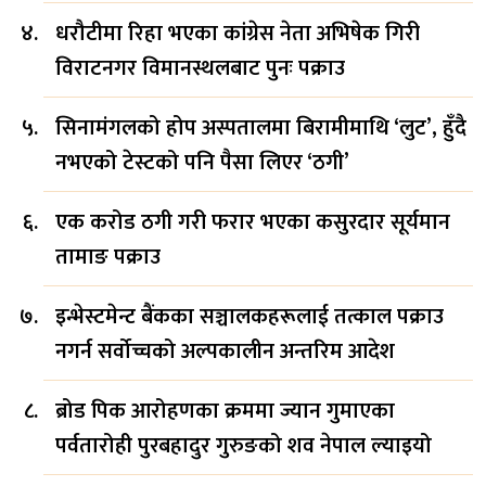
धरौटीमा रिहा भएका कांग्रेस नेता अभिषेक गिरी
विराटनगर विमानस्थलबाट पुनः पक्राउ
सिनामंगलको होप अस्पतालमा बिरामीमाथि ‘लुट’, हुँदै
नभएको टेस्टको पनि पैसा लिएर ‘ठगी’
एक करोड ठगी गरी फरार भएका कसुरदार सूर्यमान
तामाङ पक्राउ
इन्भेस्टमेन्ट बैंकका सञ्चालकहरूलाई तत्काल पक्राउ
नगर्न सर्वोच्चको अल्पकालीन अन्तरिम आदेश
ब्रोड पिक आरोहणका क्रममा ज्यान गुमाएका
पर्वतारोही पुरबहादुर गुरुङको शव नेपाल ल्याइयो