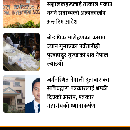
सञ्चालकहरूलाई तत्काल पक्राउ
नगर्न सर्वोच्चको अल्पकालीन
अन्तरिम आदेश
ब्रोड पिक आरोहणका क्रममा
ज्यान गुमाएका पर्वतारोही
पुरबहादुर गुरुङको शव नेपाल
ल्याइयो
जर्मनस्थित नेपाली दूतावासका
सचिवद्वारा पत्रकारलाई धम्की
दिएको आरोप, पत्रकार
महासंघको ध्यानाकर्षण