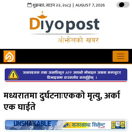
,
,
| AUGUST 7, 2026
शुक्रबार
साउन
२२
२०८३
मध्यरातमा दुर्घटनाःएकको मृत्यु, अर्का
एक घाईते