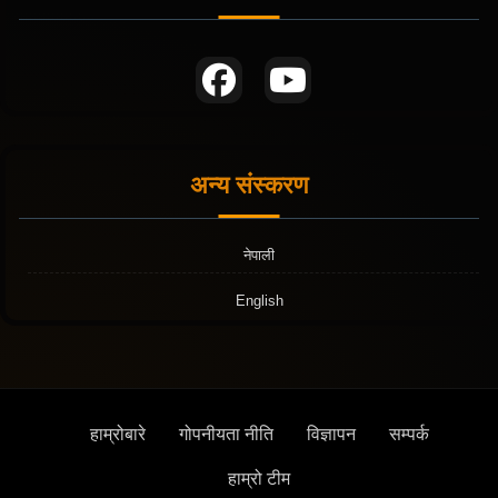
अन्य संस्करण
नेपाली
English
हाम्रोबारे
गोपनीयता नीति
विज्ञापन
सम्पर्क
हाम्रो टीम