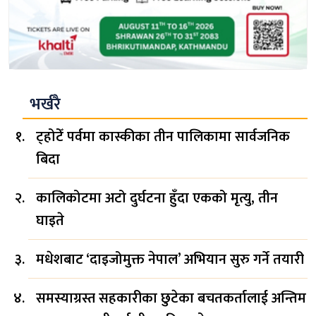
भर्खरै
ट्होटेँ पर्वमा कास्कीका तीन पालिकामा सार्वजनिक
बिदा
कालिकोटमा अटो दुर्घटना हुँदा एकको मृत्यु, तीन
घाइते
मधेशबाट ‘दाइजोमुक्त नेपाल’ अभियान सुरु गर्ने तयारी
समस्याग्रस्त सहकारीका छुटेका बचतकर्तालाई अन्तिम