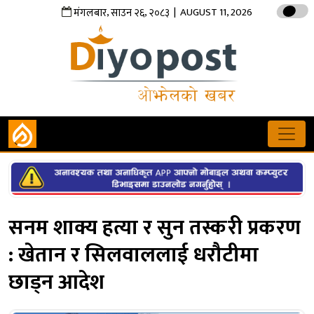
,
,
| AUGUST 11, 2026
मंगलबार
साउन
२६
२०८३
सनम शाक्य हत्या र सुन तस्करी प्रकरण
: खेतान र सिलवाललाई धरौटीमा
छाड्न आदेश