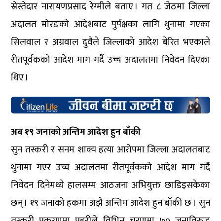
स्रेस्तेदार नारायणप्रसाद रेग्मीले बताए । गत ८ जेठमा जिल्ला
अदालत मोरङको आदेशबाट पुर्पक्षका लागि थुनामा गएका
सिलवाल र अग्रवाल दुवैले जिल्लाको आदेश बेरित भएकाले
रीतपूर्वकको आदेश माग गर्दै उच्च अदालतमा निवेदन दिएका
थिए ।
अब १९ जनाको अन्तिम आदेश हुन बाँकी
सुन तस्करी र सनम शाक्य हत्या आरोपमा जिल्ला अदालतबाट
थुनामा गएर उच्च अदालतमा रीतपूर्वकको आदेश माग गर्दै
निवेदन दिनेमध्ये हालसम्म आठजना अभियुक्त छाडिइसकेका
छन् । १९ जनाको हकमा अझै अन्तिम आदेश हुन बाँकी छ । सुन
तस्करी प्रकरणमा प्रहरीले विभिन्न चरणमा ७० जनाविरुद्ध