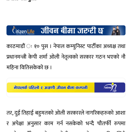
काठमाडौं ः १० पुस । नेपाल कम्युनिस्ट पार्टीका अध्यक्ष तथा
प्रधानमन्त्री केपी शर्मा ओली नेतृत्वको सरकार गठन भएको नौ
महिना वितिसकेको छ ।
तर, दुई तिहाई बहुमतको ओली सरकारले नागरिकहरुको आशा
र अपेक्षा अनुसार काम गर्न नसकेको भन्दै चौतर्फी रुपमा