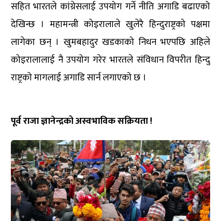
सहित भारतले कांग्रेसलाई उपयोग गर्ने नीति अगाडि बढाएको
देखिन्छ । महामन्त्री कोइरालाले खुलेरै हिन्दुराष्ट्रको पक्षमा
लागेका छन् । खुमबहादुर खडकाको निधन भएपछि अहिले
कोइरालालाई नै उपयोग गरेर भारतले संविधान विपरीत हिन्दु
राष्ट्रको मागलाई अगाडि सार्न लगाएको छ ।
पूर्व राजा ज्ञानेन्द्रको अस्वभाविक सक्रियता !