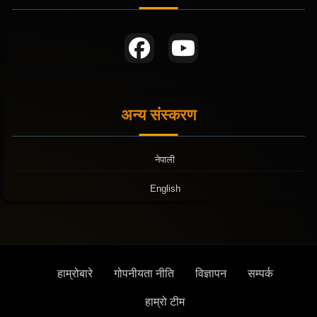
अन्य संस्करण
नेपाली
English
हाम्रोबारे
गोपनीयता नीति
विज्ञापन
सम्पर्क
हाम्रो टीम