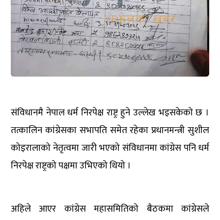
संविधानमै नेपाल धर्म निरपेक्ष राष्ट्र हुने उल्लेख भइसकेको छ ।
तत्कालिन कांग्रेसका सभापति समेत रहेका प्रधानमन्त्री सुशील
कोइरालाको नेतृत्वमा जारी भएको संविधानमा कांग्रेस पनि धर्म
निरपेक्ष राष्ट्रको पक्षमा उभिएको थियो ।
अहिले आएर कांग्रेस महासमितिको बैठकमा कांग्रेसले