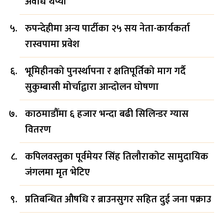
अवधि थप्यो
रुपन्देहीमा अन्य पार्टीका २५ सय नेता-कार्यकर्ता
रास्वपामा प्रवेश
भूमिहीनको पुनर्स्थापना र क्षतिपूर्तिको माग गर्दै
सुकुम्बासी मोर्चाद्वारा आन्दोलन घोषणा
काठमाडौँमा ६ हजार भन्दा बढी सिलिन्डर ग्यास
वितरण
कपिलवस्तुका पूर्वमेयर सिंह तिलौराकोट सामुदायिक
जंगलमा मृत भेटिए
प्रतिबन्धित औषधि र ब्राउनसुगर सहित दुई जना पक्राउ