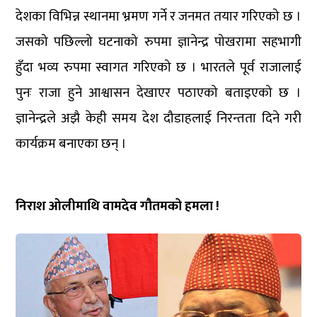
देशका विभिन्न स्थानमा भ्रमण गर्ने र जनमत तयार गरिएको छ ।
जसको पछिल्लो घटनाको रुपमा ज्ञानेन्द्र पोखरामा सहभागी
हुँदा भव्य रुपमा स्वागत गरिएको छ । भारतले पूर्व राजालाई
पुनः राजा हुने आश्वासन देखाएर पठाएको बताइएको छ ।
ज्ञानेन्द्रले अझै केही समय देश दौडाहलाई निरन्तता दिने गरी
कार्यक्रम बनाएका छन् ।
निराश ओलीमाथि वामदेव गौतमको हमला !