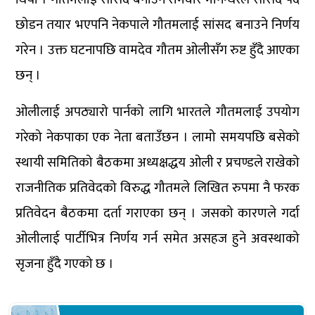
छोडन तयार भएपनि नेकपाले गौतमलाई सांसद बनाउने निर्णय
गरेन । उक्त घटनापछि वामदेव गौतम ओलीसँग रुष्ट हुँदै आएका
छन् ।
ओलीलाई अपठ्यारो पार्नको लागि भारतले गौतमलाई उपयोग
गरेको नेकपाका एक नेता बताउँछन । लामो समयपछि बसेको
स्थायी समितिको बैठकमा अध्यक्षद्धय ओली र प्रचण्डले राखेको
राजनीतिक प्रतिवेदको विरुद्ध गौतमले लिखित रुपमा नै फरक
प्रतिवेदन बैठकमा दर्ता गराएका छन् । जसको कारणले गर्दा
ओलीलाई पार्टीभित्र निर्णय गर्न समेत असहज हुने अवस्थाको
सृजना हुँदै गएको छ ।