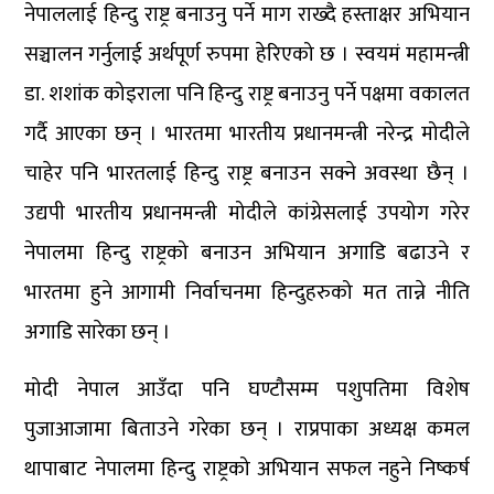
नेपाललाई हिन्दु राष्ट्र बनाउनु पर्ने माग राख्दै हस्ताक्षर अभियान
सञ्चालन गर्नुलाई अर्थपूर्ण रुपमा हेरिएको छ । स्वयमं महामन्त्री
डा. शशांक कोइराला पनि हिन्दु राष्ट्र बनाउनु पर्ने पक्षमा वकालत
गर्दै आएका छन् । भारतमा भारतीय प्रधानमन्त्री नरेन्द्र मोदीले
चाहेर पनि भारतलाई हिन्दु राष्ट्र बनाउन सक्ने अवस्था छैन् ।
उद्यपी भारतीय प्रधानमन्त्री मोदीले कांग्रेसलाई उपयोग गरेर
नेपालमा हिन्दु राष्ट्रको बनाउन अभियान अगाडि बढाउने र
भारतमा हुने आगामी निर्वाचनमा हिन्दुहरुको मत तान्ने नीति
अगाडि सारेका छन् ।
मोदी नेपाल आउँदा पनि घण्टौसम्म पशुपतिमा विशेष
पुजाआजामा बिताउने गरेका छन् । राप्रपाका अध्यक्ष कमल
थापाबाट नेपालमा हिन्दु राष्ट्रको अभियान सफल नहुने निष्कर्ष