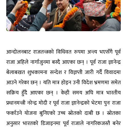
आन्दोलनबाट राजतन्त्रको विधिवत रुपमा अन्त्य भएसँगै पूर्व
राजा अहिले नार्गाजुनमा बस्दै आएका छन् । पूर्व राजा ज्ञानेन्द्र
बेलाबखत शुभकामना सन्देश र विज्ञप्ती जारी गर्दै विवादमा
आउने गरेका छन् । यति मात्र होइन उनी विदेश भ्रमणमा समेत
सक्रिय हुँदै आएका छन् । केही समय अघि मात्र भारतीय
प्रधानमन्त्री नरेन्द्र मोदी र पूर्व राजा ज्ञानेन्द्रको भेटमा पुनः राजा
फर्काउने योजना बुनिएको उच्च स्रोतको दाबी छ । स्रोतका
अनुसार भारतको डिजाइनमा पूर्व राजाले नागरिकजस्तै बनेर