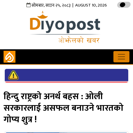
,
,
| AUGUST 10, 2026
सोमबार
साउन
२५
२०८३
हिन्दु राष्ट्रको अनर्थ बहस : ओली
सरकारलाई असफल बनाउने भारतको
गोप्य शुत्र !