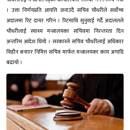
। उक्त निर्णयप्रति आपत्ति जनाउदै सचिव चौधरीले सर्वोच्च
अदालमा रिट दायर गरिन । रिटमाथि सुनुवाई गर्दै अदालतले
चौधरीलाई स्वाथ्य मन्त्रालयका सचिवमा निरन्तरता दिन
अन्तरिम आदेश थियो । सरकारले सचिव चौधरीलाई अधिकार
विहीन बनाएर निमित्त सचिव मार्फत मन्त्रालयका काम अगाडि
बढायो ।