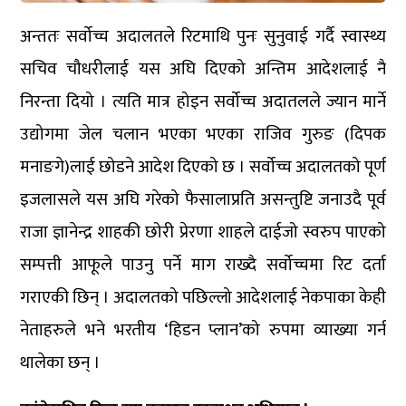
अन्ततः सर्वोच्च अदालतले रिटमाथि पुनः सुनुवाई गर्दै स्वास्थ्य
सचिव चौधरीलाई यस अघि दिएको अन्तिम आदेशलाई नै
निरन्ता दियो । त्यति मात्र होइन सर्वोच्च अदातलले ज्यान मार्ने
उद्योगमा जेल चलान भएका भएका राजिव गुरुङ (दिपक
मनाङगे)लाई छोडने आदेश दिएको छ । सर्वोच्च अदालतको पूर्ण
इजलासले यस अघि गरेको फैसालाप्रति असन्तुष्टि जनाउदै पूर्व
राजा ज्ञानेन्द्र शाहकी छोरी प्रेरणा शाहले दाईजो स्वरुप पाएको
सम्पत्ती आफूले पाउनु पर्ने माग राख्दै सर्वोच्चमा रिट दर्ता
गराएकी छिन् । अदालतको पछिल्लो आदेशलाई नेकपाका केही
नेताहरुले भने भरतीय ‘हिडन प्लान’को रुपमा व्याख्या गर्न
थालेका छन् ।