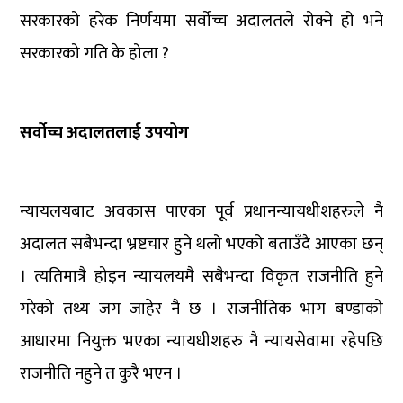
सरकारको हरेक निर्णयमा सर्वोच्च अदालतले रोक्ने हो भने
सरकारको गति के होला ?
सर्वोच्च अदालतलाई उपयोग
न्यायलयबाट अवकास पाएका पूर्व प्रधानन्यायधीशहरुले नै
अदालत सबैभन्दा भ्रष्टचार हुने थलो भएको बताउँदै आएका छन्
। त्यतिमात्रै होइन न्यायलयमै सबैभन्दा विकृत राजनीति हुने
गरेको तथ्य जग जाहेर नै छ । राजनीतिक भाग बण्डाको
आधारमा नियुक्त भएका न्यायधीशहरु नै न्यायसेवामा रहेपछि
राजनीति नहुने त कुरै भएन ।