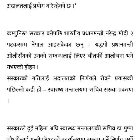
अदालतलाई प्रयोग गरिरहेको छ ।’
कम्युनिस्ट सरकार बनेपछि भारतीय प्रधानमन्त्री नरेन्द्र मोदी २
पटकसम्म नेपाल आइसकेका छन् । यद्धपी प्रधानमन्त्री
ओलीसँगको उनको सम्बन्धलाई लिएर चौतर्फी आलोचना भने
नभएको होइन ।
सरकारको गतिलाई अदालतको निर्णयले रोक्ने प्रयासको
पछिल्लो कडी हो – स्वास्थ्य मन्त्रालयमा सचिव सरुवा प्रकरण
।
सरकारले दुई महिना अघि स्वास्थ्य मन्त्रालयकी सचिव डा. पुष्पा
चौधरीलाई मन्त्रीपरिषद्को कार्यालयमा सरुवा गर्ने निर्णय गर्यो