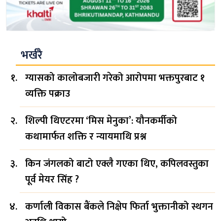
भर्खरै
ग्यासको कालोबजारी गरेको आरोपमा भक्तपुरबाट १
व्यक्ति पक्राउ
शिल्पी थिएटरमा ‘मिस मेनुका’: यौनकर्मीको
कथामार्फत शक्ति र न्यायमाथि प्रश्न
किन जंगलको बाटो एक्लै गएका थिए, कपिलवस्तुका
पूर्व मेयर सिंह ?
कर्णाली विकास बैंकले निक्षेप फिर्ता भुक्तानीको स्थगन