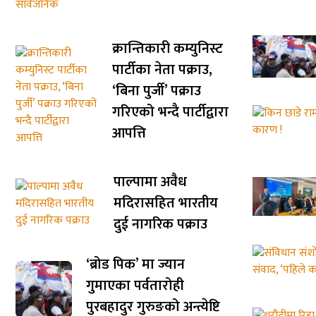
क्रान्तिकारी कम्युनिस्ट
पार्टीका नेता पक्राउ,
‘बिना पुर्जी’ पक्राउ
गरिएको भन्दै पार्टीद्वारा
आपत्ति
पाल्पामा अवैध
मदिरासहित भारतीय
दुई नागरिक पक्राउ
‘ब्रोड पिक’ मा ज्यान
गुमाएका पर्वतारोही
पुरबहादुर गुरुङको अन्त्येष्टि