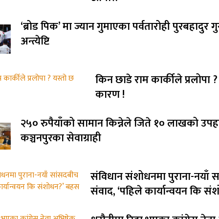
‘ब्रोड पिक’ मा ज्यान गुमाएका पर्वतारोही पुरबहादुर 
अन्त्येष्टि
किन छाडे राम कार्कीले प्रलोपा ?
कारण !
२५० रुपैयाँको सामान किन्नेले जिते १० लाखको उपह
कञ्चनपुरका सेवाग्राही
संविधान संशोधनमा पुराना-नयाँ 
संवाद, ‘पहिले कार्यान्वयन कि स