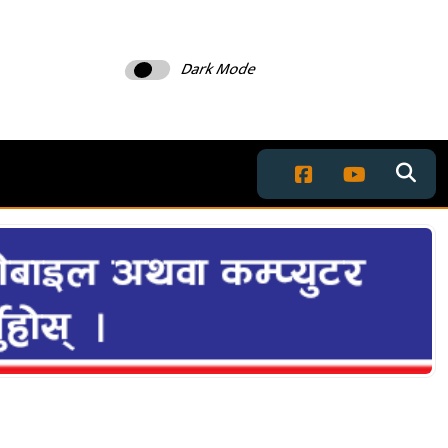
Dark Mode