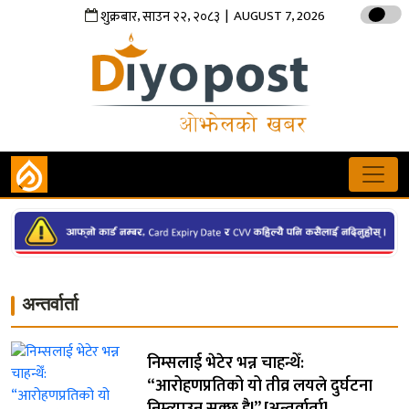
,
,
| AUGUST 7, 2026
शुक्रबार
साउन
२२
२०८३
अन्तर्वार्ता
निम्सलाई भेटेर भन्न चाहन्थेँ:
“आरोहणप्रतिको यो तीव्र लयले दुर्घटना