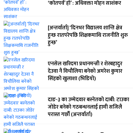
‘कोतपर्व’ हो’ : अधिवक्ता मोहन साशंकर
[अन्तर्वार्ता] ‘दिनभर विद्यालय शान्ति क्षेत्र
हुन्छ रातपरेपछि शिक्षकमाथि राजनीति शुरु
हुन्छ’
एनसेल खरिदमा प्रधानमन्त्री र शेरबहादुर
देउवा नै विचौलिया बनेको अमरेश कुमार
सिंहको खुलाशा (भिडियो)
दाङ-३ का उम्मेदवार बस्नेतको दाबी: टाउका
जोडेर बनेको गठबन्धनलाई हामी सजिलै
परास्त गर्छौ (अन्तर्वार्ता)