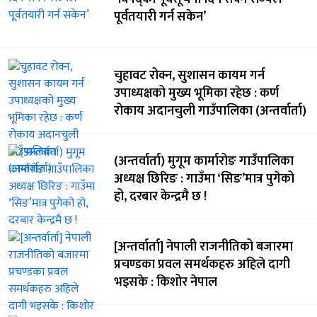
पूर्वतयारी गर्न सकेन’
चुहावट रोक्न, सुशासन कायम गर्न
उपाध्यक्षको मुख्य भूमिका रहेछ : कर्ण
रोकाय अदानचुली गाउँपालिका (अन्तर्वार्ता)
(अन्तर्वार्ता) मुगूम कार्मारोङ गाउँपालिका
अध्यक्ष छिरिङ : गाउँमा ‘सिङ’मात्र पुगेको
हो, दरबार केन्द्रमै छ !
[अन्तर्वार्ता] नेपाली राजनीतिको बजारमा
प्रचण्डका प्रवल समर्थकहरु अहिले दागी
भइसके : किशोर नेपाल