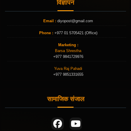
विज्ञापन
Email :
diyopost@gmail.com
Phone :
+977 01 5705421 (Office)
Marketing :
Barsa Shrestha
+977 9841729976
Yuva Raj Pahadi
+977 9851331655
सामाजिक संजाल