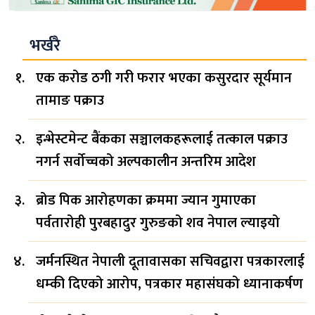
भर्खरै
एक करोड ठगी गरी फरार भएका कसुरदार सूर्यमान
तामाङ पक्राउ
इन्भेस्टमेन्ट बैंकका सञ्चालकहरूलाई तत्काल पक्राउ
नगर्न सर्वोच्चको अल्पकालीन अन्तरिम आदेश
ब्रोड पिक आरोहणका क्रममा ज्यान गुमाएका
पर्वतारोही पुरबहादुर गुरुङको शव नेपाल ल्याइयो
जर्मनस्थित नेपाली दूतावासका सचिवद्वारा पत्रकारलाई
धम्की दिएको आरोप, पत्रकार महासंघको ध्यानाकर्षण