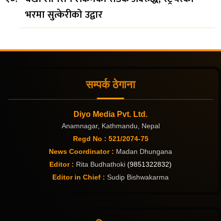
भरमा सुत्केरीको उद्वार
सम्पर्क ठेगाना
Diyo Media Pvt. Ltd.
Anamnagar, Kathmandu, Nepal
Regd No : 521/2074-75
News Coordinator :
Madan Dhungana
Editor :
Rita Budhathoki
(9851322832)
Editor in Chief :
Sudip Bishwakarma