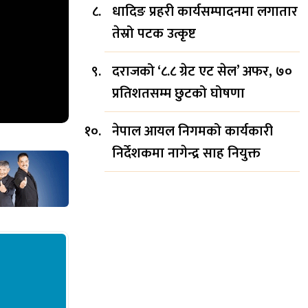
धादिङ प्रहरी कार्यसम्पादनमा लगातार
तेस्रो पटक उत्कृष्ट
दराजको ‘८.८ ग्रेट एट सेल’ अफर, ७०
प्रतिशतसम्म छुटको घोषणा
नेपाल आयल निगमको कार्यकारी
निर्देशकमा नागेन्द्र साह नियुक्त