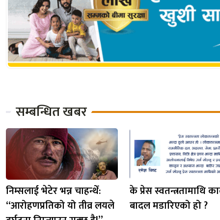
सम्बन्धित खबर
निम्सलाई भेटेर भन्न चाहन्थेँ:
के प्रेस स्वतन्त्रतामाथि क
“आरोहणप्रतिको यो तीव्र लयले
बादल मडारिएको हो ?