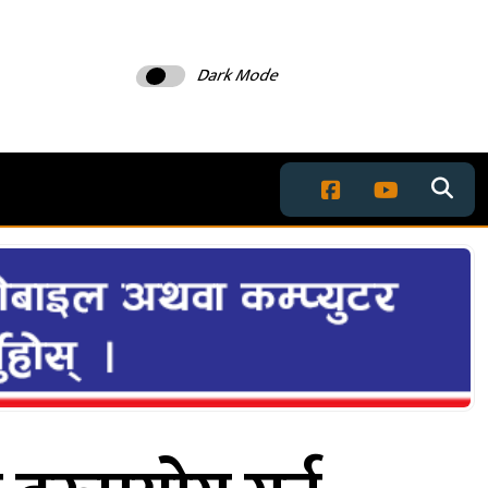
Dark Mode