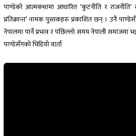
पाण्डेको आत्मकथामा आधारित ‘कुटनीति र राजनीति’ र ज
प्रतिक्रान्त’ नामक पुस्तकहरु प्रकाशित छन् । उनै पाण्ड
नेपालमा पार्ने प्रभाव र पछिल्लो समय नेपाली समाजमा भइरह
पाण्डेसँगको भिडियो वार्ता