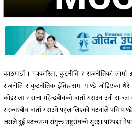
काठमाडौं । पत्रकारिता, कुटनीति र राजनीतिको लामो अनुभव
राजनीति र कुटनीतिक ईतिहासमा पाण्डे जोडिएका धेरै
कोइराला र राजा महेन्द्रबीचको वार्ता गराउन उनी सफल 
सरकारबीच वार्ता गराउने पहल लिएको घटनाले पनि पाण्डेल
जसले दुई पटकसम्म संयुक्त राष्ट्रसंघको सुरक्षा परिषद्मा नेप