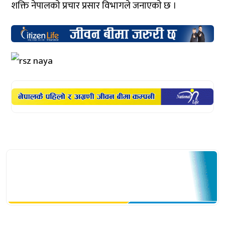
शक्ति नेपालकाे प्रचार प्रसार विभागले जनाएकाे छ ।