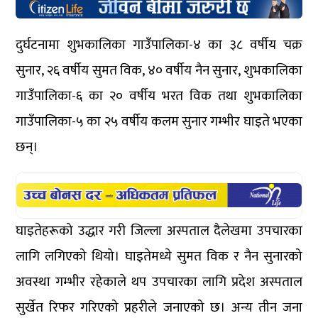
दुर्घटनामा शुभकालिका गाउँपालिका-४ का ३८ वर्षीय चक्र
सुनार, २६ वर्षीय सुमत विक, ४० वर्षीय नैन सुनार, शुभकालिका
गाउँपालिका-६ का २० वर्षीय भरत विक तथा शुभकालिका
गाउँपालिका-५ का २५ वर्षीय कलम सुनार गम्भीर घाइते भएका
छन्।
घाइतेहरूको उद्धार गरी जिल्ला अस्पताल दैलेखमा उपचारका
लागि लगिएको थियो। घाइतेमध्ये सुमत विक र नैन सुनारको
अवस्था गम्भीर रहेकाले थप उपचारका लागि प्रदेश अस्पताल
सुर्खेत रिफर गरिएको प्रहरीले जनाएको छ। अन्य तीन जना