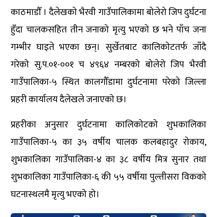
काठमाडौँ । दैलेखको भैरवी गाउँपालिकामा बोलेरो जिप दुर्घटना
हुँदा चालकसहित तीन जनाको मृत्यु भएको छ भने पाँच जना
गम्भीर घाइते भएका छन्। सुर्खेतबाट कालिकोटतर्फ जाँदै
गरेको सु.प.०१-००१ च ४९६४ नम्बरको बोलेरो जिप भैरवी
गाउँपालिका-५ स्थित कालगौँडामा दुर्घटनामा परेको जिल्ला
प्रहरी कार्यालय दैलेखले जनाएको छ।
प्रहरीका अनुसार दुर्घटनामा कालिकोटको शुभकालिका
गाउँपालिका-५ का ३५ वर्षीय चालक कलबहादुर रोकाय,
शुभकालिका गाउँपालिका-४ का ३८ वर्षीय मित्र सुनार तथा
शुभकालिका गाउँपालिका-६ की ५५ वर्षीया पुल्तीसरा विकको
घटनास्थलमै मृत्यु भएको हो।