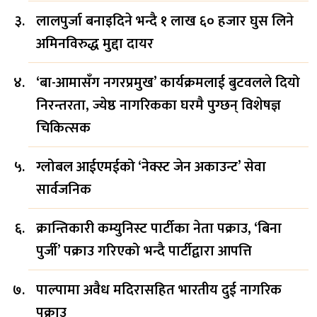
लालपुर्जा बनाइदिने भन्दै १ लाख ६० हजार घुस लिने
अमिनविरुद्ध मुद्दा दायर
‘बा-आमासँग नगरप्रमुख’ कार्यक्रमलाई बुटवलले दियो
निरन्तरता, ज्येष्ठ नागरिकका घरमै पुग्छन् विशेषज्ञ
चिकित्सक
ग्लोबल आईएमईको ‘नेक्स्ट जेन अकाउन्ट’ सेवा
सार्वजनिक
क्रान्तिकारी कम्युनिस्ट पार्टीका नेता पक्राउ, ‘बिना
पुर्जी’ पक्राउ गरिएको भन्दै पार्टीद्वारा आपत्ति
पाल्पामा अवैध मदिरासहित भारतीय दुई नागरिक
पक्राउ