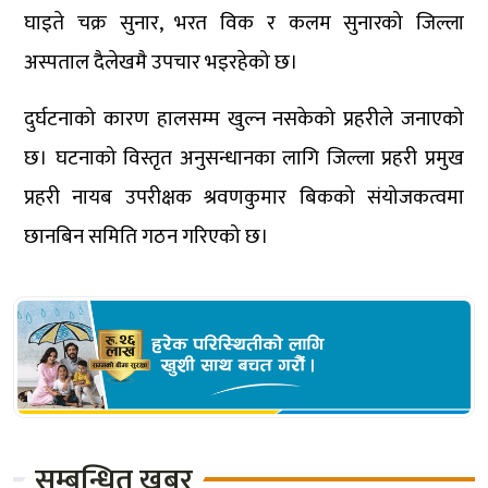
घाइते चक्र सुनार, भरत विक र कलम सुनारको जिल्ला
अस्पताल दैलेखमै उपचार भइरहेको छ।
दुर्घटनाको कारण हालसम्म खुल्न नसकेको प्रहरीले जनाएको
छ। घटनाको विस्तृत अनुसन्धानका लागि जिल्ला प्रहरी प्रमुख
प्रहरी नायब उपरीक्षक श्रवणकुमार बिकको संयोजकत्वमा
छानबिन समिति गठन गरिएको छ।
सम्बन्धित खबर