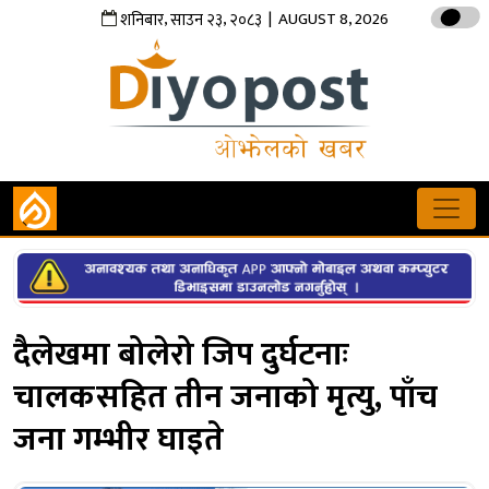
,
,
| AUGUST 8, 2026
शनिबार
साउन
२३
२०८३
दैलेखमा बोलेरो जिप दुर्घटनाः
चालकसहित तीन जनाको मृत्यु, पाँच
जना गम्भीर घाइते