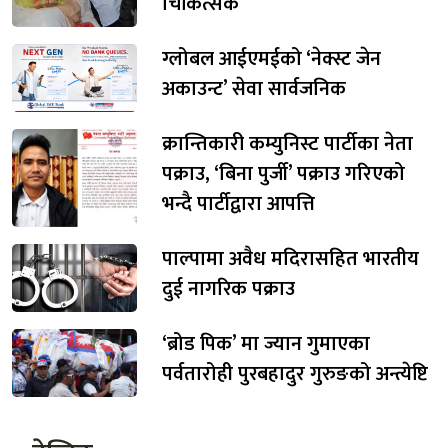
चिकित्सक
ग्लोबल आईएमईको ‘नेक्स्ट जेन
अकाउन्ट’ सेवा सार्वजनिक
क्रान्तिकारी कम्युनिस्ट पार्टीका नेता
पक्राउ, ‘बिना पुर्जी’ पक्राउ गरिएको
भन्दै पार्टीद्वारा आपत्ति
पाल्पामा अवैध मदिरासहित भारतीय
दुई नागरिक पक्राउ
‘ब्रोड पिक’ मा ज्यान गुमाएका
पर्वतारोही पुरबहादुर गुरुङको अन्त्येष्टि