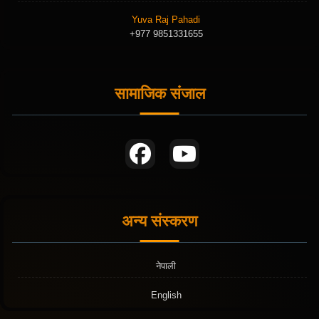
Yuva Raj Pahadi
+977 9851331655
सामाजिक संजाल
अन्य संस्करण
नेपाली
English