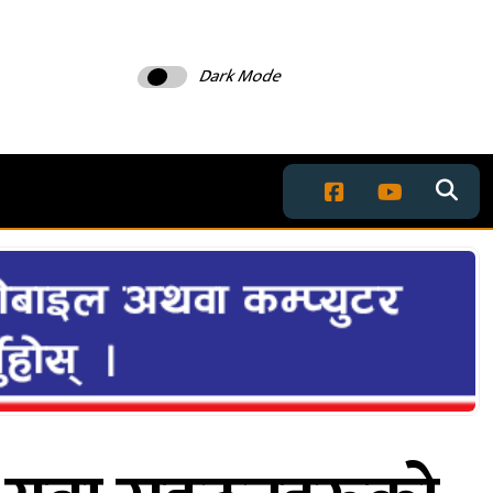
Dark Mode