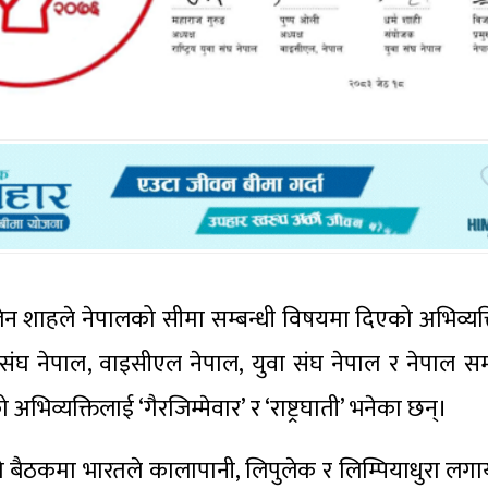
बालेन शाहले नेपालको सीमा सम्बन्धी विषयमा दिएको अभिव्यक्त
युवा संघ नेपाल, वाइसीएल नेपाल, युवा संघ नेपाल र नेपाल 
को अभिव्यक्तिलाई ‘गैरजिम्मेवार’ र ‘राष्ट्रघाती’ भनेका छन्।
सभाको बैठकमा भारतले कालापानी, लिपुलेक र लिम्पियाधुरा ल