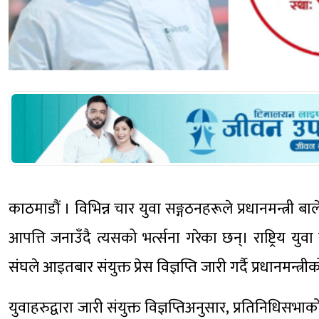
काठमाडौं । विभिन्न चार युवा सङ्गठनहरूले प्रधानमन्त्री 
आपत्ति जनाउँदै त्यसको भर्त्सना गरेका छन्। राष्ट्रिय 
संघले आइतबार संयुक्त प्रेस विज्ञप्ति जारी गर्दै प्रधानमन्त्री
युवाहरुद्वारा जारी संयुक्त विज्ञप्तिअनुसार, प्रतिनिधि