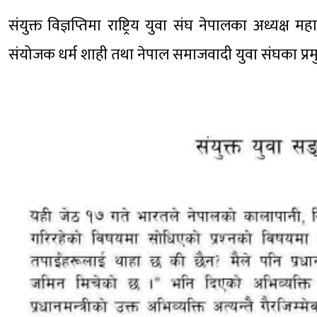
संयुक्त विज्ञप्तिमा राष्ट्रिय युवा संघ नेपालका अध्यक्
संयोजक धर्म शाही तथा नेपाल समाजवादी युवा संघका प्रम