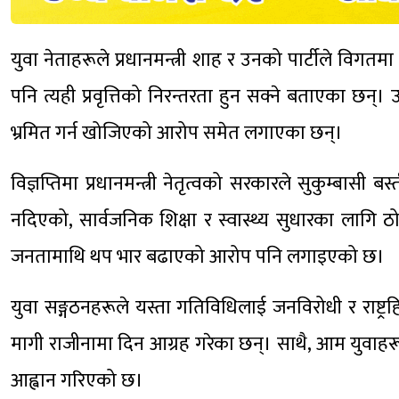
युवा नेताहरूले प्रधानमन्त्री शाह र उनको पार्टीले विगतमा
पनि त्यही प्रवृत्तिको निरन्तरता हुन सक्ने बताएका छ
भ्रमित गर्न खोजिएको आरोप समेत लगाएका छन्।
विज्ञप्तिमा प्रधानमन्त्री नेतृत्वको सरकारले सुकुम्बासी
नदिएको, सार्वजनिक शिक्षा र स्वास्थ्य सुधारका लागि 
जनतामाथि थप भार बढाएको आरोप पनि लगाइएको छ।
युवा सङ्गठनहरूले यस्ता गतिविधिलाई जनविरोधी र राष्ट्र
मागी राजीनामा दिन आग्रह गरेका छन्। साथै, आम युवाहरूलाई
आह्वान गरिएको छ।