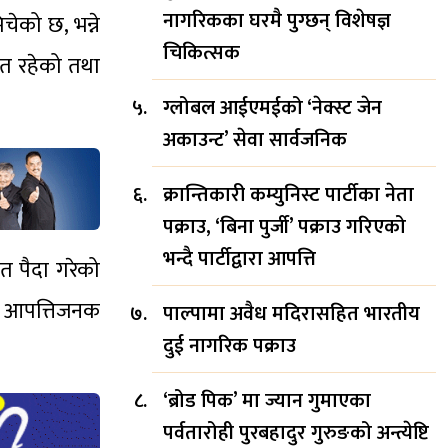
नागरिकका घरमै पुग्छन् विशेषज्ञ
चेको छ, भन्ने
चिकित्सक
ीत रहेको तथा
ग्लोबल आईएमईको ‘नेक्स्ट जेन
अकाउन्ट’ सेवा सार्वजनिक
क्रान्तिकारी कम्युनिस्ट पार्टीका नेता
पक्राउ, ‘बिना पुर्जी’ पक्राउ गरिएको
भन्दै पार्टीद्वारा आपत्ति
ेत पैदा गरेको
 र आपत्तिजनक
पाल्पामा अवैध मदिरासहित भारतीय
दुई नागरिक पक्राउ
‘ब्रोड पिक’ मा ज्यान गुमाएका
पर्वतारोही पुरबहादुर गुरुङको अन्त्येष्टि