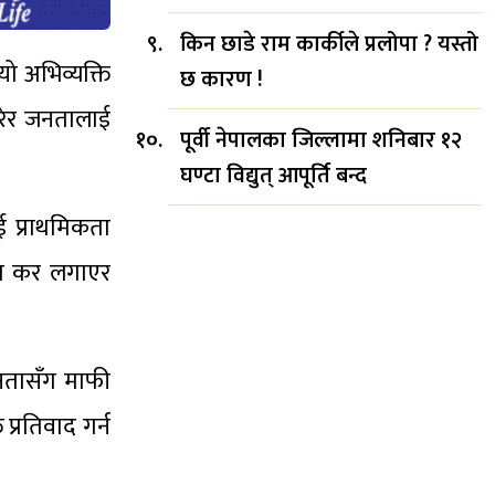
किन छाडे राम कार्कीले प्रलोपा ? यस्तो
यो अभिव्यक्ति
छ कारण !
गरेर जनतालाई
पूर्वी नेपालका जिल्लामा शनिबार १२
घण्टा विद्युत् आपूर्ति बन्द
ाई प्राथमिकता
लमा कर लगाएर
जनतासँग माफी
प्रतिवाद गर्न