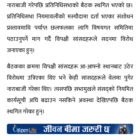
नाराबाजी गरेपछि प्रतिनिधिसभाको बैठक स्थगित भएको छ।
प्रतिनिधिसभा नियमावलीको मस्यौदामा दर्ता भएका संशोधन
प्रस्तावमाथि पर्याप्त छलफलका लागि विषयगत समितिमा
पठाउनुपर्ने माग गर्दै विपक्षी सांसदहरूले सदनमा विरोध
जनाएका हुन्।
बैठकका क्रममा विपक्षी सांसदहरू आ-आफ्नो स्थानबाट उठेर
विरोधमा उत्रिएका थिए भने केही सांसदहरूले वेलमा पुगेर
नाराबाजी गरेका थिए। त्यसपछि सभामुखले संसद्को नियमित
कार्यसूची अघि बढाउन नसकिने अवस्था देखिएपछि बैठक
स्थगित गरेका हुन्।