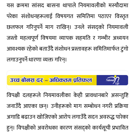
यस क्रममा सांसद बासना थापाले नियमावलीको मस्यौदामा
परेका संशोधनहरूलाई विषयगत समितिमा पठाएर विस्तृत
छलफल गरिनुपर्ने माग राखिन्। उनले संसद्को नियमावली
जस्तो महत्वपूर्ण विषयमा व्यापक सहमति र गम्भीर अध्ययन
आवश्यक रहेको बताउँदै संशोधन प्रस्तावहरू समितिमार्फत टुंगो
लगाउनुपर्ने धारणा व्यक्त गरिन्।
विपक्षी दलहरूले नियमावलीका केही प्रावधानबारे असन्तुष्टि
जनाउँदै आएका छन्। उनीहरूको माग सम्बोधन नगरी प्रक्रिया
अगाडि बढाउन खोजिएको आरोप लगाउँदै सदन अवरुद्ध पारेका
हुन्। विपक्षीको अवरोधका कारण संसद्को कार्यसूची प्रभावित