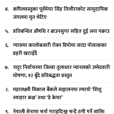
कपिलवस्तुका पूर्वमेयर सिंह तिलौराकोट सामुदायिक
जंगलमा मृत भेटिए
प्रतिबन्धित औषधि र ब्राउनसुगर सहित दुई जना पक्राउ
ग्यासमा कालोबजारी रोक्न डिपोमा सादा पोसाकका
प्रहरी खटाइँदै
नाट्टा निर्वाचनमा जिस्वा तुलाधार प्यानलको उम्मेदवारी
घोषणा, १२ बुँदे प्रतिबद्धता प्रस्तुत
महालक्ष्मी विकास बैंकले सञ्चालनमा ल्यायो ‘शिशु
स्याहार कक्ष’ तथा ‘डे केयर’
नेपाली सेनामा भर्ना गराइदिन्छु भन्दै ठगी गर्ने व्यक्ति