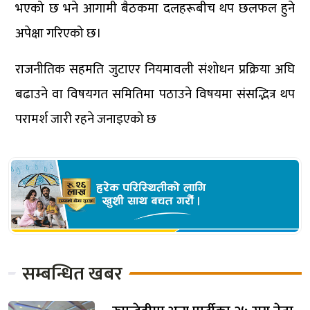
भएको छ भने आगामी बैठकमा दलहरूबीच थप छलफल हुने
अपेक्षा गरिएको छ।
राजनीतिक सहमति जुटाएर नियमावली संशोधन प्रक्रिया अघि
बढाउने वा विषयगत समितिमा पठाउने विषयमा संसद्भित्र थप
परामर्श जारी रहने जनाइएको छ
सम्बन्धित खबर