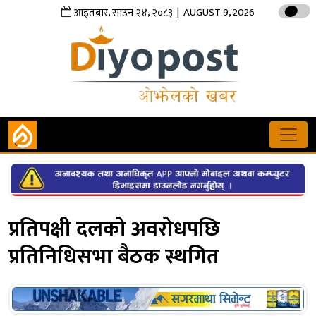
,
,
| AUGUST 9, 2026
आइतबार
साउन
२४
२०८३
प्रतिपक्षी दलको अवरोधपछि
प्रतिनिधिसभा बैठक स्थगित