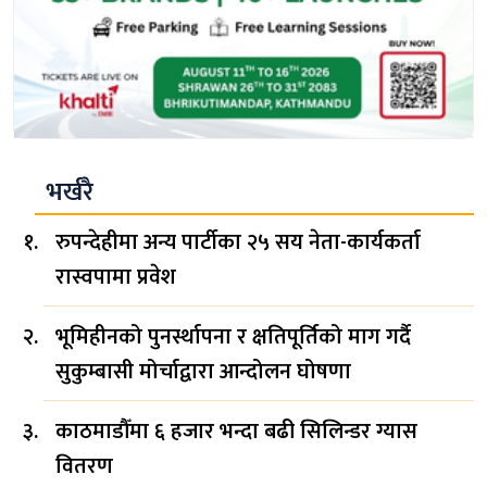
भर्खरै
रुपन्देहीमा अन्य पार्टीका २५ सय नेता-कार्यकर्ता
रास्वपामा प्रवेश
भूमिहीनको पुनर्स्थापना र क्षतिपूर्तिको माग गर्दै
सुकुम्बासी मोर्चाद्वारा आन्दोलन घोषणा
काठमाडौँमा ६ हजार भन्दा बढी सिलिन्डर ग्यास
वितरण