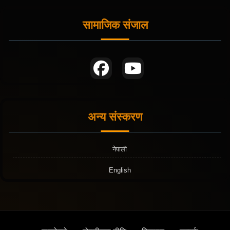
सामाजिक संजाल
अन्य संस्करण
नेपाली
English