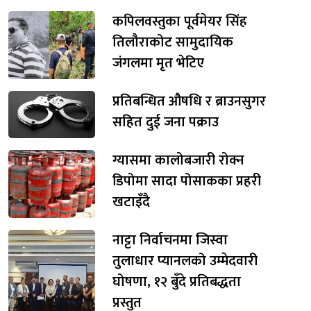
कपिलवस्तुका पूर्वमेयर सिंह
तिलौराकोट सामुदायिक
जंगलमा मृत भेटिए
प्रतिबन्धित औषधि र ब्राउनसुगर
सहित दुई जना पक्राउ
ग्यासमा कालोबजारी रोक्न
डिपोमा सादा पोसाकका प्रहरी
खटाइँदै
नाट्टा निर्वाचनमा जिस्वा
तुलाधार प्यानलको उम्मेदवारी
घोषणा, १२ बुँदे प्रतिबद्धता
प्रस्तुत