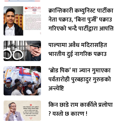
क्रान्तिकारी कम्युनिस्ट पार्टीका
नेता पक्राउ, ‘बिना पुर्जी’ पक्राउ
गरिएको भन्दै पार्टीद्वारा आपत्ति
पाल्पामा अवैध मदिरासहित
भारतीय दुई नागरिक पक्राउ
‘ब्रोड पिक’ मा ज्यान गुमाएका
पर्वतारोही पुरबहादुर गुरुङको
अन्त्येष्टि
किन छाडे राम कार्कीले प्रलोपा
? यस्तो छ कारण !