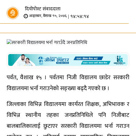
दियोपोस्ट संवाददाता
| १४:५४:१४
आइतबार, बैशाख १५, २०७६
पर्वत, वैशाख १५ । पर्वतमा निजी विद्यालय छाडेर सरकारी
विद्यालयमा भर्ना गराउनेको सङ्ख्या बढ्दै गएको छ ।
जिल्लाका विभिन्न विद्यालयमा कार्यरत शिक्षक, अभिभावक र
विभिन्न स्थानीय तहका जनप्रतिनिधिले पनि निजीबाट
बालबालिकालाई छुटाएर सरकारी विद्यालयमा भर्ना गराउन