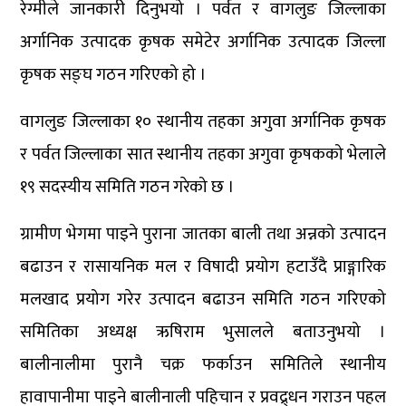
रेग्मीले जानकारी दिनुभयो । पर्वत र वागलुङ जिल्लाका
अर्गानिक उत्पादक कृषक समेटेर अर्गानिक उत्पादक जिल्ला
कृषक सङ्घ गठन गरिएको हो ।
वागलुङ जिल्लाका १० स्थानीय तहका अगुवा अर्गानिक कृषक
र पर्वत जिल्लाका सात स्थानीय तहका अगुवा कृषकको भेलाले
१९ सदस्यीय समिति गठन गरेको छ ।
ग्रामीण भेगमा पाइने पुराना जातका बाली तथा अन्नको उत्पादन
बढाउन र रासायनिक मल र विषादी प्रयोग हटाउँदै प्राङ्गारिक
मलखाद प्रयोग गरेर उत्पादन बढाउन समिति गठन गरिएको
समितिका अध्यक्ष ऋषिराम भुसालले बताउनुभयो ।
बालीनालीमा पुरानै चक्र फर्काउन समितिले स्थानीय
हावापानीमा पाइने बालीनाली पहिचान र प्रवद्र्धन गराउन पहल