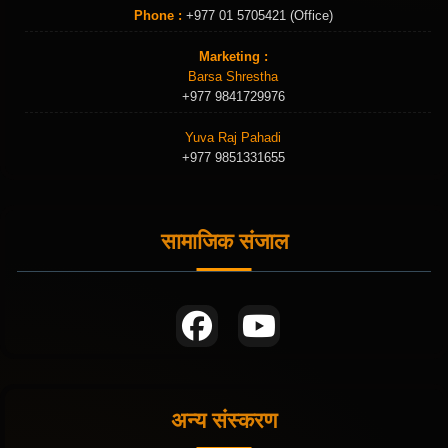
Phone :
+977 01 5705421 (Office)
Marketing :
Barsa Shrestha
+977 9841729976
Yuva Raj Pahadi
+977 9851331655
सामाजिक संजाल
अन्य संस्करण