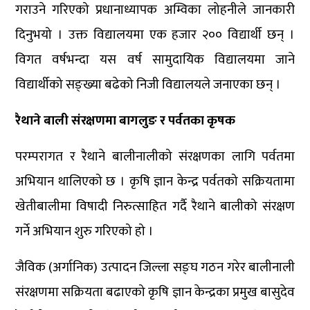
गराउने गरिएको प्रधानाध्यापक अम्विका लोहनीले जानकारी
दिनुभयो । उक्त विद्यालयमा एक हजार २०० विद्यार्थी छन् ।
विगत वर्षभन्दा यस वर्ष सामुदायिक विद्यालयमा जाने
विद्यार्थीको सङ्ख्या बढेको निजी विद्यालयले जनाएका छन् ।
रैथाने बाली संरक्षणमा बागलुङ र पर्वतका कृषक
परम्परागत र रैथाने बालीनालीको संरक्षणका लागि पर्वतमा
अभियान थालिएको छ । कृषि ज्ञान केन्द्र पर्वतको सक्रियतामा
खेतीबालीमा विषादी निरुत्साहित गर्दै रैथाने बालीको संरक्षण
गर्ने अभियान शुरु गरिएको हो ।
जैविक (अर्गानिक) उत्पादन जिल्ला सङ्घ गठन गरेर बालीनाली
संरक्षणमा सक्रियता बढाएको कृषि ज्ञान केन्द्रका प्रमुख बासुदेव