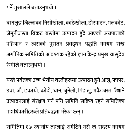
गर्ने भुसालले बताउनुभयो ।
बागलुङ जिल्लाका निसीखोला, काठेखोला, ढोरपाटन, गलकोट,
जैमुनीजस्ता विकट बस्तीमा उत्पादन हुँदै आएको अन्नपातको
पहिचान र त्यसको पुरातन प्रवद्र्धन पद्धति कायम राख्न
अर्गानिक समितिको आवश्यक रहेको ज्ञान केन्द्र प्रमुख वासुदेव
रेग्मीले बताउनुभयो ।
यस्तै पर्वतका उच्च भेगीय वस्तीहरूमा उत्पादन हुने आलु, फापर,
उवा, जौ, ढकायो, कोदो, धान, जुनेलो, पिडालु, मकै जस्ता रैथाने
उत्पादनलाई संरक्षण गर्न पनि समिति सक्रिय रहने समितिका
पदाधिकारीहरूले प्रतिबद्धता गरेका छन् ।
समितिमा १७ स्थानीय तहलाई समेटिने गरी १९ सदस्य कायम