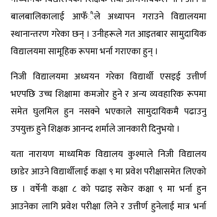
बालबालिकालाई आफँैले अध्यापन गराउने विद्यालयमा
स्थानान्तरण गरेका छन् । उनीहरूले गत आइतबार सामुदायिक
विद्यालयमा सामूहिक रूपमा भर्ना गराएका हुन् ।
निजी विद्यालयमा अध्ययन गरेका विद्यार्थी एसइई उत्तीर्ण
भएपछि उच्च शिक्षामा कमजोर हुने र अन्य व्यवहारिक रूपमा
समेत घुलमिल हुन नसक्ने भएकाले सामुदायिकमै पढाउनु
उपयुक्त हुने शिक्षक आनन्द शर्माले जानकारी दिनुभयो ।
यता नारायण माध्यमिक विद्यालय कुश्माले निजी विद्यालय
छाडेर आउने विद्यार्थीलाई कक्षा ९ मा प्रवेश परीक्षासमेत लिएको
छ । वर्षेनी कक्षा ८ को पढाइ सकेर कक्षा ९ मा भर्ना हुन
आउनेका लागि प्रवेश परीक्षा लिने र उत्तीर्ण हुनेलाई मात्र भर्ना