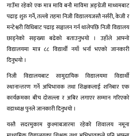
गाउँमा रहेको एक मात्र मावि बनौ माविमा अङ्ग्रेजी माध्यमबाट
पढाइ शुरु गर्ने, तल्लो तहमा निजी विद्यालयजस्तै नर्सरी, केजी र
मन्टेश्वरी विधिबाट पढाइ सञ्चालन गर्न थालेपछि निजी विद्यालय
छाड्नेको सङ्ख्या बढेको बताउनुभयो । उहाँले आफ्नो
विद्यालयमा मात्र ८८ विद्यार्थी नयाँ भर्ना भएको जानकारी
दिनुभयो ।
निजी विद्यालयबाट सामुदायिक विद्यालयमा विद्यार्थी
स्थानान्तरण गर्ने अभिभावक तथा शिक्षकलाई शनिबार एक
कार्यक्रमका बीच दोसल्ला र अबिर लगाएर सम्मान गरिएको
वडाध्यक्ष पुनले जानकारी दिनुभयो ।
यस्तै सदरमुकाम कुश्माबजारमा रहेको शिवालय नमूना
माध्यमिक विद्यालयका शिक्षक तथा अभिभावकले पनि आफ्ना