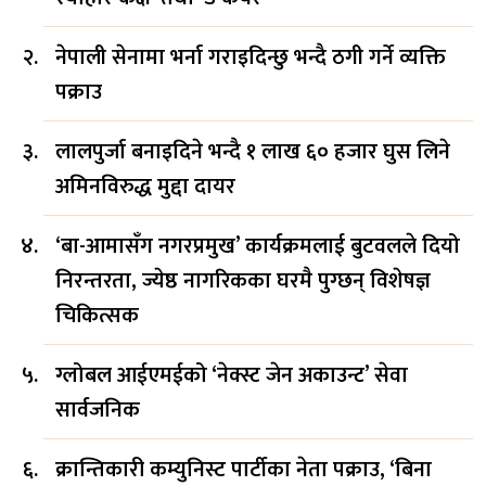
नेपाली सेनामा भर्ना गराइदिन्छु भन्दै ठगी गर्ने व्यक्ति
पक्राउ
लालपुर्जा बनाइदिने भन्दै १ लाख ६० हजार घुस लिने
अमिनविरुद्ध मुद्दा दायर
‘बा-आमासँग नगरप्रमुख’ कार्यक्रमलाई बुटवलले दियो
निरन्तरता, ज्येष्ठ नागरिकका घरमै पुग्छन् विशेषज्ञ
चिकित्सक
ग्लोबल आईएमईको ‘नेक्स्ट जेन अकाउन्ट’ सेवा
सार्वजनिक
क्रान्तिकारी कम्युनिस्ट पार्टीका नेता पक्राउ, ‘बिना