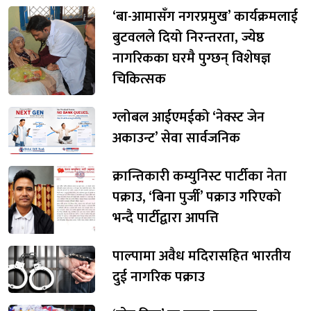
‘बा-आमासँग नगरप्रमुख’ कार्यक्रमलाई
बुटवलले दियो निरन्तरता, ज्येष्ठ
नागरिकका घरमै पुग्छन् विशेषज्ञ
चिकित्सक
ग्लोबल आईएमईको ‘नेक्स्ट जेन
अकाउन्ट’ सेवा सार्वजनिक
क्रान्तिकारी कम्युनिस्ट पार्टीका नेता
पक्राउ, ‘बिना पुर्जी’ पक्राउ गरिएको
भन्दै पार्टीद्वारा आपत्ति
पाल्पामा अवैध मदिरासहित भारतीय
दुई नागरिक पक्राउ