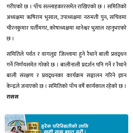
गरीएको छ । पाँच सल्लाहकारसमेत राखिएको छ । समितिको
अध्यक्षमा ऋषिराम भुसाल, उपाध्यक्षमा नरुमती पुन, सचिवमा
चीरनकुमार घर्तीमगर, कोषाध्यक्षमा थानेश्वर भुसाल रहनुभएको
छ ।
समितिले पर्वत र वागलुङ जिल्लामा हुने रैथाने बाली प्रवद्र्धन
गर्ने निर्णयसमेत गरेको छ । बालीनाली प्रदर्शन पनि गर्ने र रैथाने
बाली संरक्षण र प्रवद्र्धनका कार्यक्रम सञ्चालन गरिने ज्ञान
केन्द्रले जनाएको छ । समितिको पाँच वर्षे कार्यकाल रहेको छ ।
रासस