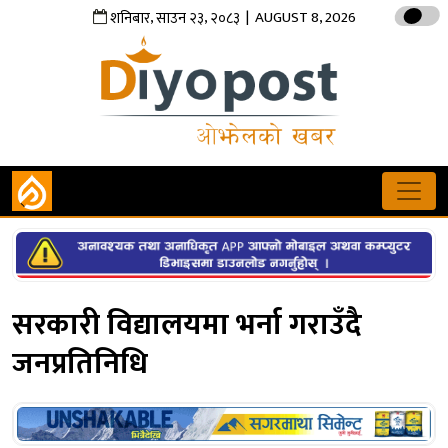
,
,
| AUGUST 8, 2026
शनिबार
साउन
२३
२०८३
सरकारी विद्यालयमा भर्ना गराउँदै
जनप्रतिनिधि