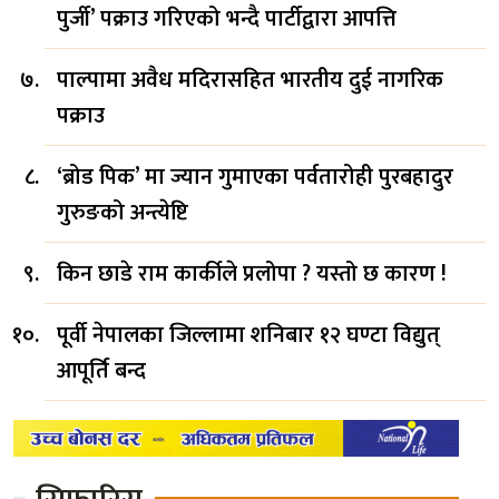
पुर्जी’ पक्राउ गरिएको भन्दै पार्टीद्वारा आपत्ति
पाल्पामा अवैध मदिरासहित भारतीय दुई नागरिक
पक्राउ
‘ब्रोड पिक’ मा ज्यान गुमाएका पर्वतारोही पुरबहादुर
गुरुङको अन्त्येष्टि
किन छाडे राम कार्कीले प्रलोपा ? यस्तो छ कारण !
पूर्वी नेपालका जिल्लामा शनिबार १२ घण्टा विद्युत्
आपूर्ति बन्द