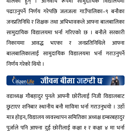
थालेका हुन् । अनिवार्य रूपमा सामुदायिक विद्यालयमा
पढाउनुपर्ने निर्णय गरेपछि जलजला गाउँपालिका–९ बनौका
जनप्रतिनिधि र शिक्षक तथा अभिभावकले आफ्ना बालबालिका
सामुदायिक विद्यालयमा भर्ना गरिएको छ । बनौले सरकारी
निकायमा आवद्ध भएका र जनप्रतिनिधिले आफ्ना
बालबालिकालाई सामुदायिक विद्यालयमा भर्ना गराउनुपर्ने
निर्णय गरेको थियो ।
वडाध्यक्ष गौबहादुर पुनले आफ्नी छोरीलाई निजी विद्यालबाट
छुटाएर शनिबार स्थानीय बनौ माविमा भर्ना गराउनुभयो । उहाँ
मात्र होइन, विद्यालय व्यवस्थापन समितिका अध्यक्ष डम्बरबहादुर
पुर्जाले पनि आफ्ना दुई छोरीलाई कक्षा १ र कक्षा ४ मा भर्ना