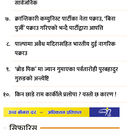
सार्वजनिक
क्रान्तिकारी कम्युनिस्ट पार्टीका नेता पक्राउ, ‘बिना
पुर्जी’ पक्राउ गरिएको भन्दै पार्टीद्वारा आपत्ति
पाल्पामा अवैध मदिरासहित भारतीय दुई नागरिक
पक्राउ
‘ब्रोड पिक’ मा ज्यान गुमाएका पर्वतारोही पुरबहादुर
गुरुङको अन्त्येष्टि
किन छाडे राम कार्कीले प्रलोपा ? यस्तो छ कारण !
सिफारिस