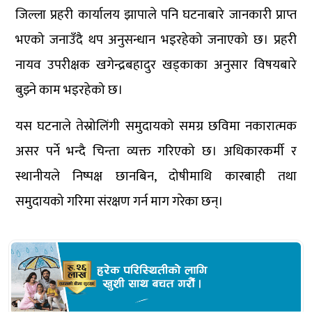
जिल्ला प्रहरी कार्यालय झापाले पनि घटनाबारे जानकारी प्राप्त
भएको जनाउँदै थप अनुसन्धान भइरहेको जनाएको छ। प्रहरी
नायव उपरीक्षक खगेन्द्रबहादुर खड्काका अनुसार विषयबारे
बुझ्ने काम भइरहेको छ।
यस घटनाले तेस्रोलिंगी समुदायको समग्र छविमा नकारात्मक
असर पर्ने भन्दै चिन्ता व्यक्त गरिएको छ। अधिकारकर्मी र
स्थानीयले निष्पक्ष छानबिन, दोषीमाथि कारबाही तथा
समुदायको गरिमा संरक्षण गर्न माग गरेका छन्।