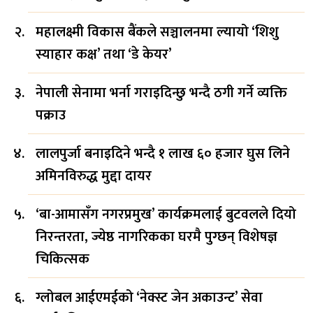
महालक्ष्मी विकास बैंकले सञ्चालनमा ल्यायो ‘शिशु
स्याहार कक्ष’ तथा ‘डे केयर’
नेपाली सेनामा भर्ना गराइदिन्छु भन्दै ठगी गर्ने व्यक्ति
पक्राउ
लालपुर्जा बनाइदिने भन्दै १ लाख ६० हजार घुस लिने
अमिनविरुद्ध मुद्दा दायर
‘बा-आमासँग नगरप्रमुख’ कार्यक्रमलाई बुटवलले दियो
निरन्तरता, ज्येष्ठ नागरिकका घरमै पुग्छन् विशेषज्ञ
चिकित्सक
ग्लोबल आईएमईको ‘नेक्स्ट जेन अकाउन्ट’ सेवा