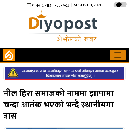
,
,
| AUGUST 8, 2026
शनिबार
साउन
२३
२०८३
नील हिरा समाजको नाममा झापामा
चन्दा आतंक भएको भन्दै स्थानीयमा
त्रास