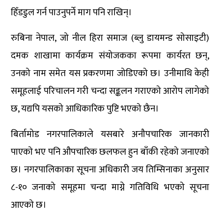
हिँडडुल गर्न पाउनुपर्ने माग पनि राखिन्।
रुबिना नेपाल, जो नील हिरा समाज (ब्लु डायमन्ड सोसाइटी)
दमक शाखामा कार्यक्रम संयोजकका रूपमा कार्यरत छन्,
उनको नाम समेत यस प्रकरणमा जोडिएको छ। उनीमाथि केही
समूहलाई परिचालन गरी चन्दा सङ्कलन गराएको आरोप लागेको
छ, यद्यपि यसको आधिकारिक पुष्टि भएको छैन।
बिर्तामोड नगरपालिकाले यसबारे अनौपचारिक जानकारी
पाएको भए पनि औपचारिक छलफल हुन बाँकी रहेको जनाएको
छ। नगरपालिकाका सूचना अधिकारी जय तिम्सिनाका अनुसार
८-१० जनाको समूहमा चन्दा माग्ने गतिविधि भएको सूचना
आएको छ।