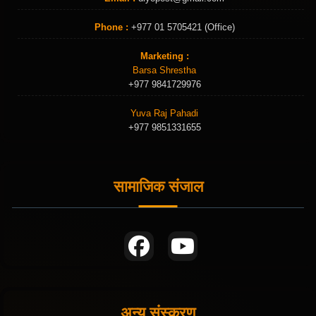
Phone :
+977 01 5705421 (Office)
Marketing :
Barsa Shrestha
+977 9841729976
Yuva Raj Pahadi
+977 9851331655
सामाजिक संजाल
अन्य संस्करण