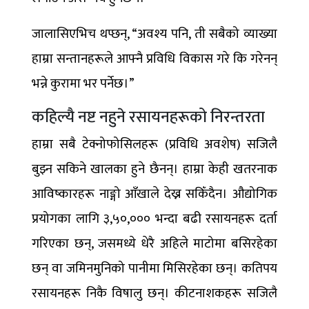
जालासिएभिच थप्छन्, “अवश्य पनि, ती सबैको व्याख्या
हाम्रा सन्तानहरूले आफ्नै प्रविधि विकास गरे कि गरेनन्
भन्ने कुरामा भर पर्नेछ।”
कहिल्यै नष्ट नहुने रसायनहरूको निरन्तरता
हाम्रा सबै टेक्नोफोसिलहरू (प्रविधि अवशेष) सजिलै
बुझ्न सकिने खालका हुने छैनन्। हाम्रा केही खतरनाक
आविष्कारहरू नाङ्गो आँखाले देख्न सकिँदैन। औद्योगिक
प्रयोगका लागि ३,५०,००० भन्दा बढी रसायनहरू दर्ता
गरिएका छन्, जसमध्ये धेरै अहिले माटोमा बसिरहेका
छन् वा जमिनमुनिको पानीमा मिसिरहेका छन्। कतिपय
रसायनहरू निकै विषालु छन्। कीटनाशकहरू सजिलै