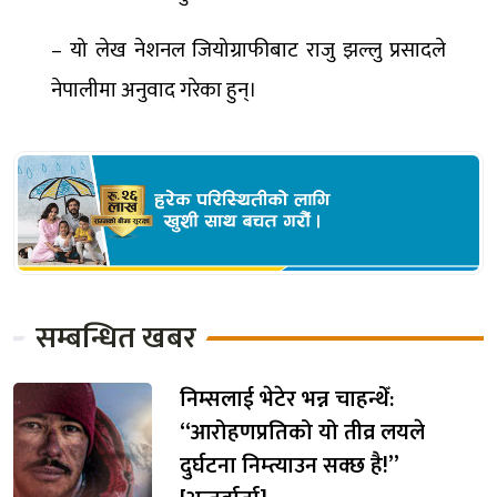
– यो लेख नेशनल जियोग्राफीबाट राजु झल्लु प्रसादले
नेपालीमा अनुवाद गरेका हुन्।
सम्बन्धित खबर
निम्सलाई भेटेर भन्न चाहन्थेँ:
“आरोहणप्रतिको यो तीव्र लयले
दुर्घटना निम्त्याउन सक्छ है!”