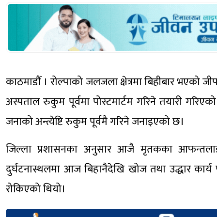
काठमाडौँ । रोल्पाको जलजला क्षेत्रमा बिहीबार भएको ज
अस्पताल रुकुम पूर्वमा पोस्टमार्टम गरिने तयारी गरिए
जनाको अन्त्येष्टि रुकुम पूर्वमै गरिने जनाइएको छ।
जिल्ला प्रशासनका अनुसार आजै मृतकका आफन्तलाई 
दुर्घटनास्थलमा आज बिहानैदेखि खोज तथा उद्धार कार्य प
रोकिएको थियो।