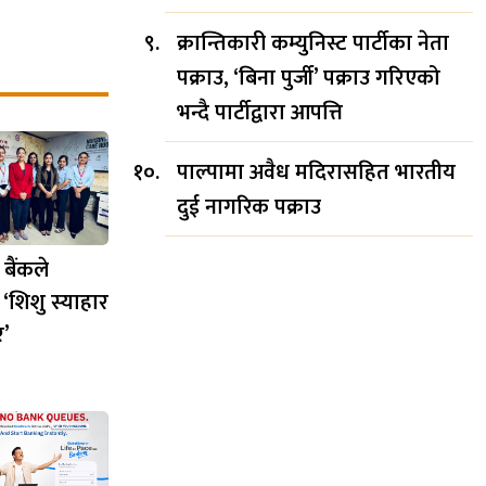
क्रान्तिकारी कम्युनिस्ट पार्टीका नेता
पक्राउ, ‘बिना पुर्जी’ पक्राउ गरिएको
भन्दै पार्टीद्वारा आपत्ति
पाल्पामा अवैध मदिरासहित भारतीय
दुई नागरिक पक्राउ
बैंकले
 ‘शिशु स्याहार
र’