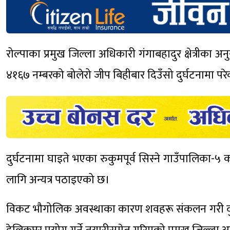
रोल्पाका प्रमुख जिल्ला अधिकारी गंगाबहादुर क्षेत्रीका 
४१६७ नम्बरको बोलेरो जीप बिहीबार दिउँसो दुर्घटनामा पर
दुर्घटनामा घाइते भएका रुकुमपूर्व सिस्ने गाउँपालिका
लागि अन्यत्र पठाइएको छ।
विकट भौगोलिक अवस्थाका कारण शवहरू संकलन गरी दुर्