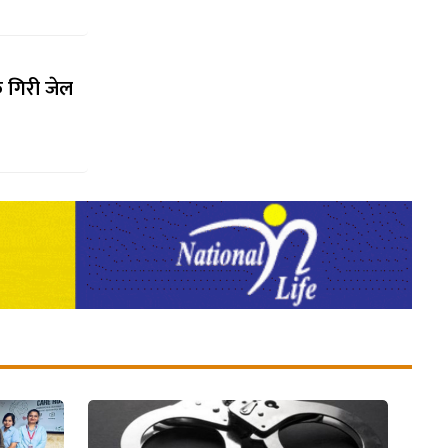
 गिरी जेल