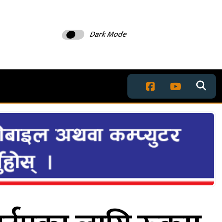
Dark Mode