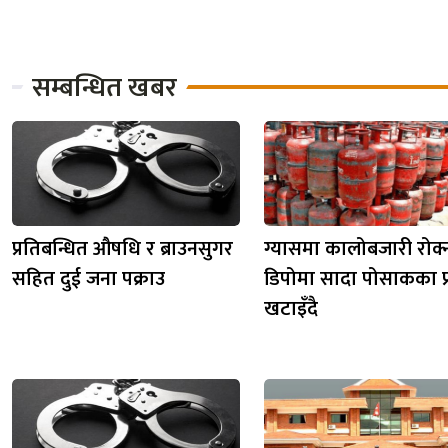
सम्बन्धित खबर
प्रतिबन्धित औषधि र ब्राउनसुगर
ग्यासमा कालोबजारी रोक्
सहित दुई जना पक्राउ
डिपोमा सादा पोसाकका प्
खटाइँदै