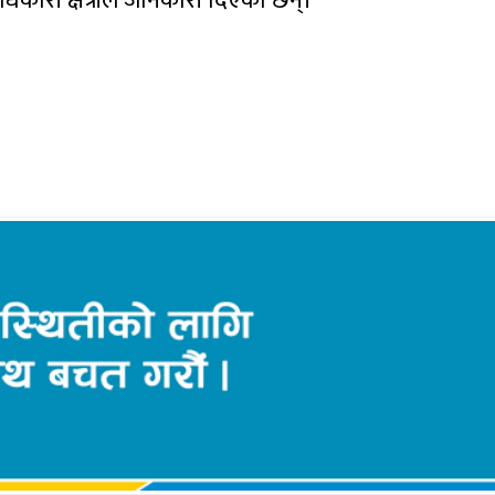
धिकारी क्षेत्रीले जानकारी दिएका छन्।