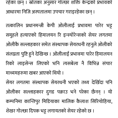
रहेका छन् । स्रोतका अनुसार गोल्छा शक्ति केन्द्रको प्रभावको
आधारमा निजि अस्पतालमा उपचार गराइरहेका छन् ।
तत्कालिन प्रधानमन्त्री केपी ओलीलाई प्रभावमा पारेर भट्ट
समुहले हत्याएको हिमालयन रि इन्स्योरेन्सको सेयर लगतमा
ओलीकै सल्लाहकार समेत संस्थापक सेयरधनी रहनुले ओलीको
संलग्नता पुष्टि हुने देखिन्छ । ओलीलाई प्रभावमा पारेर हिमालयन
रिको लाइसेन्स लिएको भनि त्यसबेला नै विभिन्न संचार
माध्यमहरुमा खबर आएको थियो ।
सेयर लगतमा संस्थापक सेयरधनी भएको तथ्य देखिँदा पनि
ओलीका सल्लाहकार दुगड पक्राउ भने परेका छैनन् । यो
कम्पनिमा कान्तिपुर मिडियाका मालिक कैलाश सिरियोहिया,
शेखर गोल्छा दिपक भट्ट लगायतको सेयर रहेको छ ।