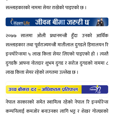
सल्लाहकारको नाममा सेयर राखेको पाइएको छ ।
२०७७ सालमा ओली प्रधानमन्त्री हुँदा उनको आर्थिक
सल्लाहकार तथा पूर्वराज्यमन्त्री मातीलाल दुगडले हिमालयन रि
इन्स्योरेन्समा ५ लाख कित्ता सेयर लिएको पाइएको हो । त्यस्तै
दुगडकै आफ्ना नोतदार शुभम दुगड र सरोज दुगडको नाममा ८
लाख कित्ता सेयर रहेको लगतमा उल्लेख छ ।
नेपाल सरकारको समेत स्वामित्व रहेको नेपाल रि इन्स्योरेन्स
कम्पनिलाई कमजोर बनाउनका लागि भट्ट र शेखर गोल्छाको