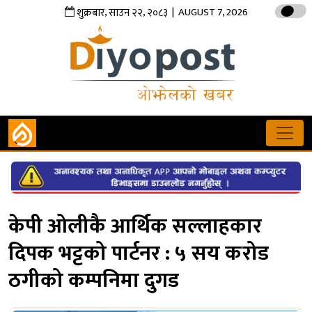
,
,
| AUGUST 7, 2026
शुक्रबार
साउन
२२
२०८३
केपी ओलीकै आर्थिक सल्लाहकार
दिपक भट्टको पार्टनर : ५ सय करोड
ठगीको कम्पनिमा दुगड