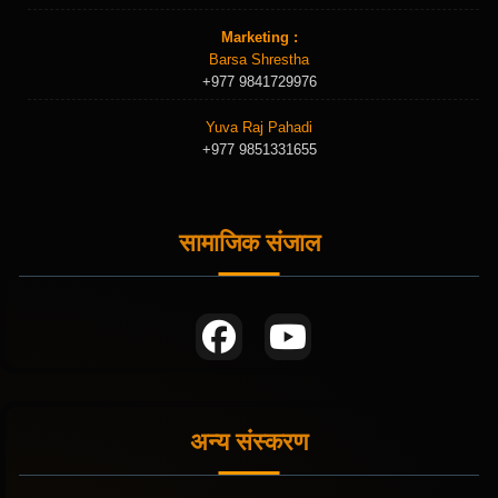
Marketing :
Barsa Shrestha
+977 9841729976
Yuva Raj Pahadi
+977 9851331655
सामाजिक संजाल
अन्य संस्करण