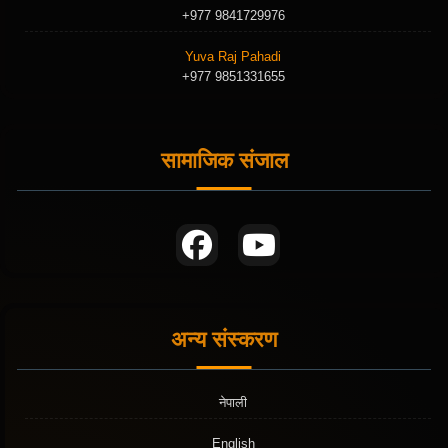
+977 9841729976
Yuva Raj Pahadi
+977 9851331655
सामाजिक संजाल
अन्य संस्करण
नेपाली
English