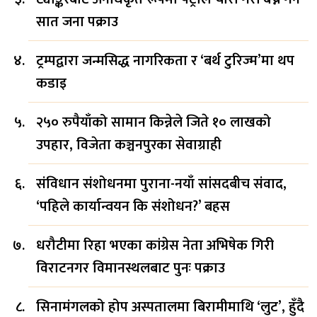
सात जना पक्राउ
ट्रम्पद्वारा जन्मसिद्ध नागरिकता र ‘बर्थ टुरिज्म’मा थप
कडाइ
२५० रुपैयाँको सामान किन्नेले जिते १० लाखको
उपहार, विजेता कञ्चनपुरका सेवाग्राही
संविधान संशोधनमा पुराना-नयाँ सांसदबीच संवाद,
‘पहिले कार्यान्वयन कि संशोधन?’ बहस
धरौटीमा रिहा भएका कांग्रेस नेता अभिषेक गिरी
विराटनगर विमानस्थलबाट पुनः पक्राउ
सिनामंगलको होप अस्पतालमा बिरामीमाथि ‘लुट’, हुँदै