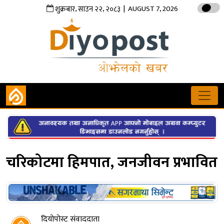
,
,
| AUGUST 7, 2026
शुक्रबार
साउन
२२
२०८३
चरिकोटमा हिमपात, जनजीवन प्रभावित
दियोपोस्ट संवाददाता