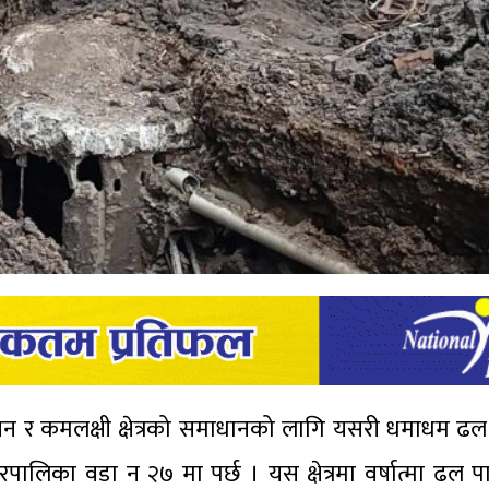
न र कमलक्षी क्षेत्रको समाधानको लागि यसरी धमाधम ढल न
पालिका वडा न २७ मा पर्छ । यस क्षेत्रमा वर्षात्मा ढल 