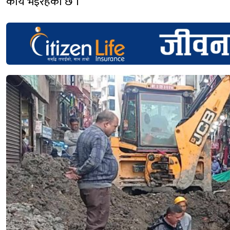
कार्य भइरहेको छ ।