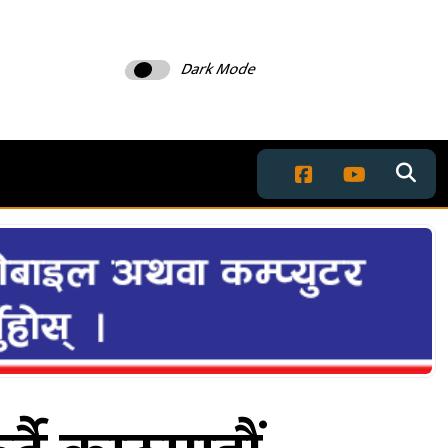
Dark Mode