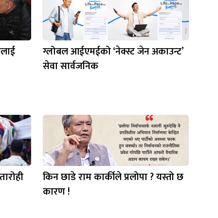
मलाई
ग्लोबल आईएमईको ‘नेक्स्ट जेन अकाउन्ट’
सेवा सार्वजनिक
वतारोही
किन छाडे राम कार्कीले प्रलोपा ? यस्तो छ
कारण !