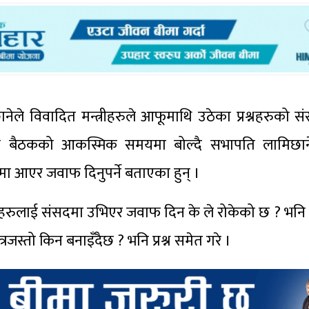
मिछानेले विवादित मन्त्रीहरुले आफूमाथि उठेका प्रश्नहरुको
सभा बैठकको आकस्मिक समयमा बोल्दै सभापति लामिछान
मा आएर जवाफ दिनुपर्ने बताएका हुन् ।
हरुलाई संसदमा उभिएर जवाफ दिन के ले रोकेको छ ? भनि प्र
रजस्तो किन बनाइँदैछ ? भनि प्रश्न समेत गरे ।