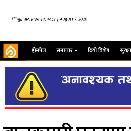
,
,
| August 7, 2026
शुक्रबार
साउन
२२
२०८३
होमपेज
समाचार
दियो विशेष
सुरक्