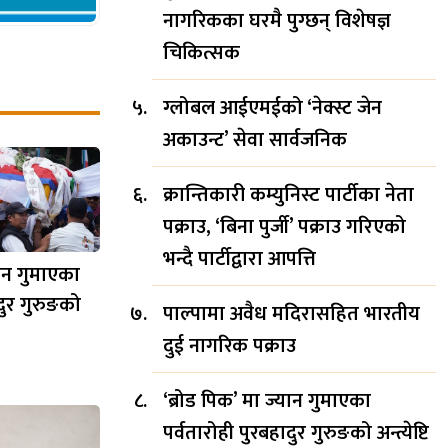
नागरिकका घरमै पुग्छन् विशेषज्ञ
चिकित्सक
ग्लोबल आईएमईको ‘नेक्स्ट जेन
अकाउन्ट’ सेवा सार्वजनिक
क्रान्तिकारी कम्युनिस्ट पार्टीका नेता
पक्राउ, ‘बिना पुर्जी’ पक्राउ गरिएको
भन्दै पार्टीद्वारा आपत्ति
यान गुमाएका
दुर गुरुङको
पाल्पामा अवैध मदिरासहित भारतीय
दुई नागरिक पक्राउ
‘ब्रोड पिक’ मा ज्यान गुमाएका
पर्वतारोही पुरबहादुर गुरुङको अन्त्येष्टि