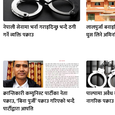
नेपाली सेनामा भर्ना गराइदिन्छु भन्दै ठगी
लालपुर्जा बनाइ
गर्ने व्यक्ति पक्राउ
घुस लिने अमिनवि
क्रान्तिकारी कम्युनिस्ट पार्टीका नेता
पाल्पामा अवैध
पक्राउ, ‘बिना पुर्जी’ पक्राउ गरिएको भन्दै
नागरिक पक्राउ
पार्टीद्वारा आपत्ति