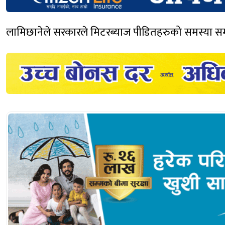
लामिछानेले सरकारले मिटरब्याज पीडितहरुको समस्या स