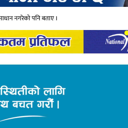
माधान नगरेको पनि बताए ।