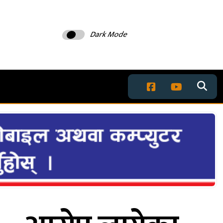
Dark Mode