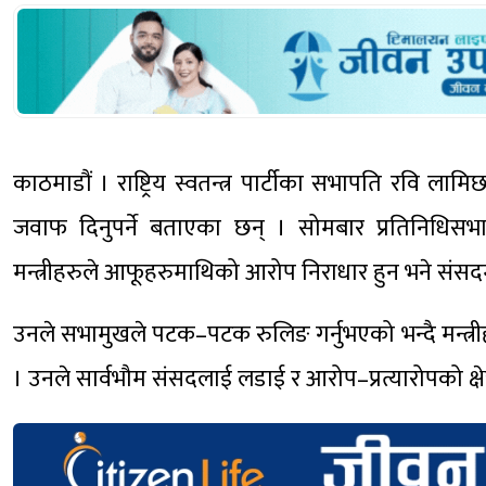
काठमाडौं । राष्ट्रिय स्वतन्त्र पार्टीका सभापति रवि ला
जवाफ दिनुपर्ने बताएका छन् । सोमबार प्रतिनिधि
मन्त्रीहरुले आफूहरुमाथिको आरोप निराधार हुन भने संसद
उनले सभामुखले पटक–पटक रुलिङ गर्नुभएको भन्दै मन्त्री
। उनले सार्वभौम संसदलाई लडाई र आरोप–प्रत्यारोपको क्षेत्