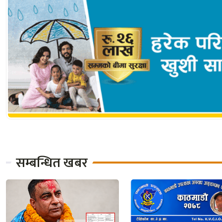
सम्बन्धित खबर