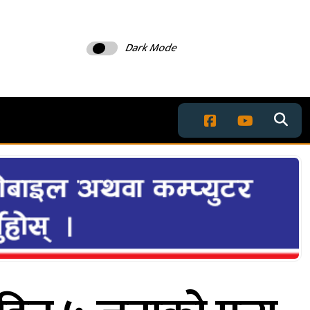
Dark Mode