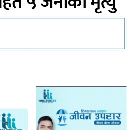
ित ५ जनाको मृत्यु