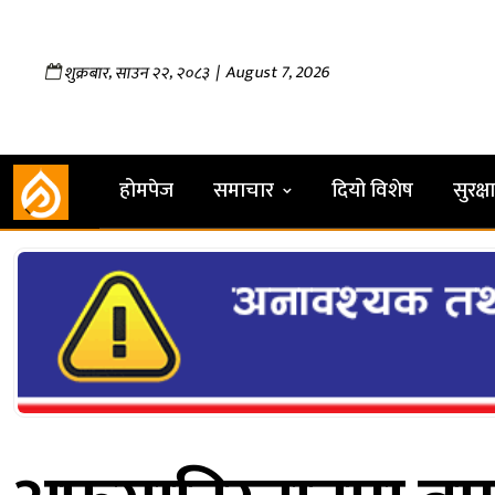
,
,
| August 7, 2026
शुक्रबार
साउन
२२
२०८३
होमपेज
समाचार
दियो विशेष
सुरक्