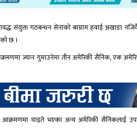
ोआवद्ध संयुक्त गठबन्धन सेनाको बाग्राम हवाई अखाडा न
एको छ ।
रमणमा ज्यान गुमाउनेमा तीन अमेरिकी सैनिक, एक अमेरि
 आक्रमणमा घाइते भएका अन्य अमेरिकी सैनिकलाई उप