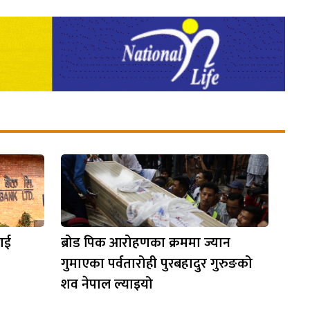
लाई
ब्रोड पिक आरोहणका क्रममा ज्यान
गुमाएका पर्वतारोही पुरबहादुर गुरुङको
शव नेपाल ल्याइयो