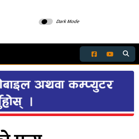
Dark Mode