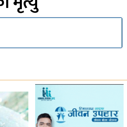
मृत्यु