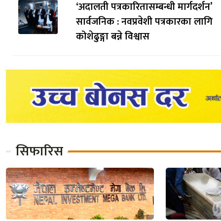
‘अदालती पत्रकारितासम्बन्धी मार्गदर्शन’
सार्वजनिक : नवप्रवेशी पत्रकारका लागि
कोशेढुङ्गा बन्ने विश्वास
सिफारिस