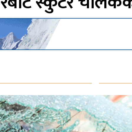
रबाट स्कुटर चालकको 