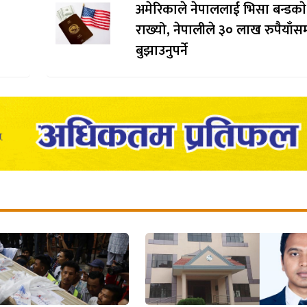
अमेरिकाले नेपाललाई भिसा बन्डकाे
राख्यो, नेपालीले ३० लाख रुपैयाँसम
बुझाउनुपर्ने