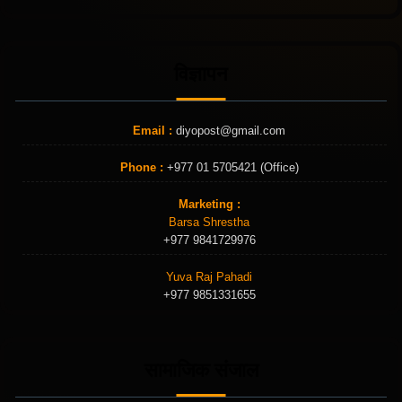
विज्ञापन
Email :
diyopost@gmail.com
Phone :
+977 01 5705421 (Office)
Marketing :
Barsa Shrestha
+977 9841729976
Yuva Raj Pahadi
+977 9851331655
सामाजिक संजाल