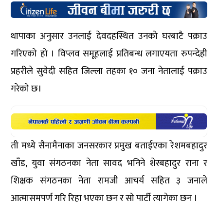
थापाका अनुसार उनलाई देवदहस्थित उनको घरबाटै पक्राउ
गरिएको हो । विप्लव समूहलाई प्रतिबन्ध लगाएयता रुपन्देही
प्रहरीले सुवेदी सहित जिल्ला तहका १० जना नेतालाई पक्राउ
गरेको छ।
ती मध्ये सैनामैनाका जनसरकार प्रमुख बताईएका रेशमबहादुर
खाँड, युवा संगठनका नेता सावद भनिने शेरबहादुर राना र
शिक्षक संगठनका नेता रामजी आचर्य सहित ३ जनाले
आत्मासमपर्ण गरि रिहा भएका छन र सो पार्टी त्यागेका छन ।