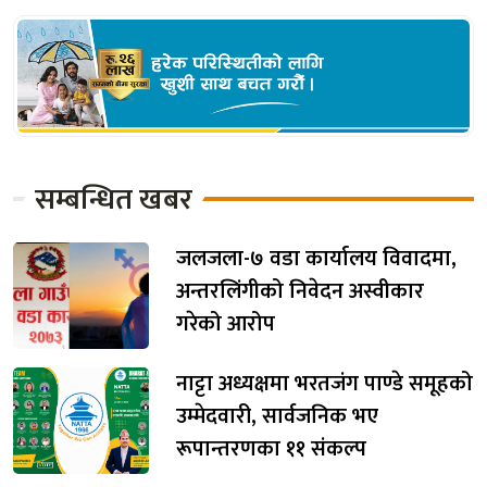
सम्बन्धित खबर
जलजला-७ वडा कार्यालय विवादमा,
अन्तरलिंगीको निवेदन अस्वीकार
गरेको आरोप
नाट्टा अध्यक्षमा भरतजंग पाण्डे समूहको
उम्मेदवारी, सार्वजनिक भए
रूपान्तरणका ११ संकल्प