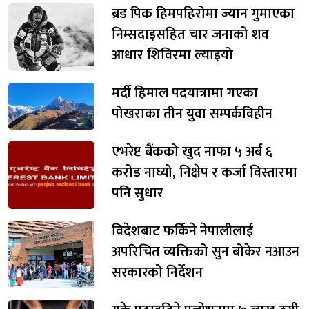
ब्रड पिक हिमपहिरोमा ज्यान गुमाएका
निम्सदाइसहित चार जनाको शव
आधार शिविरमा ल्याइयो
मर्दी हिमाल पदयात्रामा गएका
पोखराका तीन युवा सम्पर्कविहीन
एभरेष्ट बैंकको खुद नाफा ५ अर्ब ६
करोड नाघ्यो, निक्षेप र कर्जा विस्तारमा
पनि सुधार
विदेशबाट फर्किने नेपालीलाई
अपरिचित व्यक्तिको सुन बोकेर नआउन
सरकारको निर्देशन