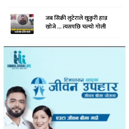
जब सिक्री लुटेराले खुकुरी हान्न
खोजे … त्यसपछि चल्यो गोली