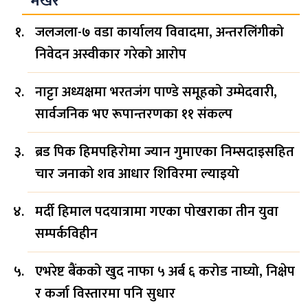
भर्खरै
जलजला-७ वडा कार्यालय विवादमा, अन्तरलिंगीको
निवेदन अस्वीकार गरेको आरोप
नाट्टा अध्यक्षमा भरतजंग पाण्डे समूहको उम्मेदवारी,
सार्वजनिक भए रूपान्तरणका ११ संकल्प
ब्रड पिक हिमपहिरोमा ज्यान गुमाएका निम्सदाइसहित
चार जनाको शव आधार शिविरमा ल्याइयो
मर्दी हिमाल पदयात्रामा गएका पोखराका तीन युवा
सम्पर्कविहीन
एभरेष्ट बैंकको खुद नाफा ५ अर्ब ६ करोड नाघ्यो, निक्षेप
र कर्जा विस्तारमा पनि सुधार