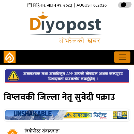
,
,
| AUGUST 6, 2026
बिहिबार
साउन
२१
२०८३
विप्लवकी जिल्ला नेतृ सुवेदी पक्राउ
दियोपोस्ट संवाददाता