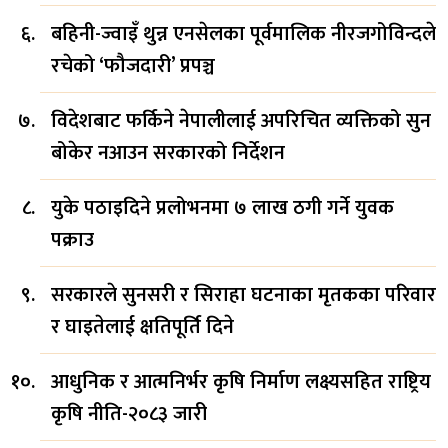
बहिनी-ज्वाइँ थुन्न एनसेलका पूर्वमालिक नीरजगोविन्दले
रचेको ‘फौजदारी’ प्रपञ्च
विदेशबाट फर्किने नेपालीलाई अपरिचित व्यक्तिको सुन
बोकेर नआउन सरकारको निर्देशन
युके पठाइदिने प्रलोभनमा ७ लाख ठगी गर्ने युवक
पक्राउ
सरकारले सुनसरी र सिराहा घटनाका मृतकका परिवार
र घाइतेलाई क्षतिपूर्ति दिने
आधुनिक र आत्मनिर्भर कृषि निर्माण लक्ष्यसहित राष्ट्रिय
कृषि नीति-२०८३ जारी