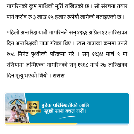
गागरिनको कुम माथिको मूर्ति राखिएको छ । सो संरचना तयार
पार्न करीब रु ३ लाख १५ हजार रूपैयाँ लागेको बताइएको छ ।
पहिलो अन्तरिक्ष यात्री गागरिनले सन् १९६१ अप्रिल १२ तारिखका
दिन अन्तरिक्षको यात्रा गरेका थिए । त्यस यात्राका क्रममा उनले
१०८ मिनेट पृथ्वीको परिक्रमा गरे । सन् १९३४ मार्च ९ मा
रसियामा जन्मिएका गागरिनको सन् १९६८ मार्च २७ तारिखका
दिन मृत्यु भएको थियो ।
रासस