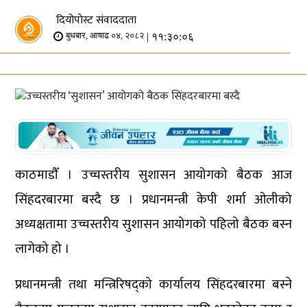
दियोपोस्ट संवाददाता
| ११:३०:०६
बुधबार, आषाढ ०४, २०८२
काठमाडौँ । उच्चस्तरीय सुशासन आयोगको बैठक आज
सिंहदरबारमा बस्दै छ । प्रधानमन्त्री केपी शर्मा ओलीको
अध्यक्षतामा उच्चस्तरीय सुशासन आयोगको पहिलो बैठक बस्न
लागेको हो ।
प्रधानमन्त्री तथा मन्त्रिरिषद्को कार्यालय सिंहदरबारमा बस्ने