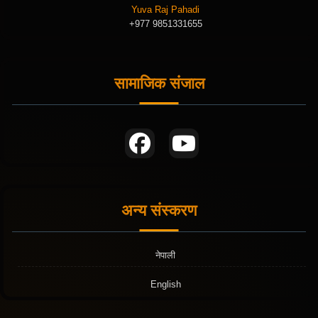
Yuva Raj Pahadi
+977 9851331655
सामाजिक संजाल
अन्य संस्करण
नेपाली
English