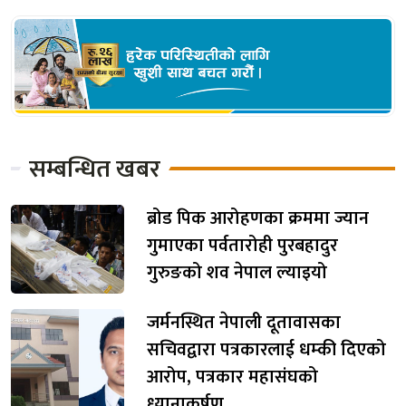
सम्बन्धित खबर
ब्रोड पिक आरोहणका क्रममा ज्यान
गुमाएका पर्वतारोही पुरबहादुर
गुरुङको शव नेपाल ल्याइयो
जर्मनस्थित नेपाली दूतावासका
सचिवद्वारा पत्रकारलाई धम्की दिएको
आरोप, पत्रकार महासंघको
ध्यानाकर्षण