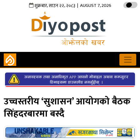
,
,
| AUGUST 7, 2026
शुक्रबार
साउन
२२
२०८३
उच्चस्तरीय ‘सुशासन’ आयोगको बैठक
सिंहदरबारमा बस्दै