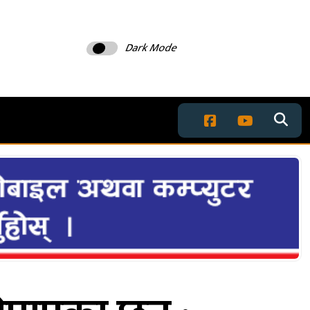
Dark Mode