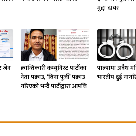
मुद्दा दायर
ट जेन
क्रान्तिकारी कम्युनिस्ट पार्टीका
पाल्पामा अवैध म
नेता पक्राउ, ‘बिना पुर्जी’ पक्राउ
भारतीय दुई नागर
गरिएको भन्दै पार्टीद्वारा आपत्ति