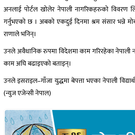
अनलाई पोर्टल खोलेर नेपाली नागरिकहरुको विवरण लिन
गर्नुभएको छ । अबको एकदुई दिनमा श्रम संसार भन्ने मो
राणाले भनिन्।
उनले अवैधानिक रुपमा विदेशमा काम गरिरहेका नेपाली
काम अघि बढाइएको बताइन्।
उनले इसराइल–गाँजा युद्धमा बेपत्ता भएका नेपाली विद्
(न्युज एजेन्सी नेपाल)