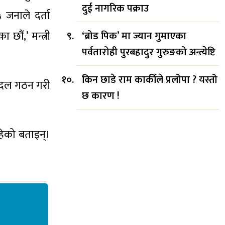
दुई नागरिक पक्राउ
जनाले दर्ता
ौं,’ मन्त्री
‘ब्रोड पिक’ मा ज्यान गुमाएका
पर्वतारोही पुरबहादुर गुरुङको अन्त्येष्टि
किन छाडे राम कार्कीले प्रलोपा ? यस्तो
यदल गठन गरी
छ कारण !
हेको बताइन्।