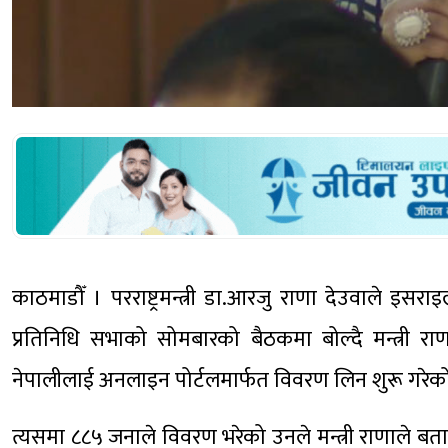
काठमाडौँ । परराष्ट्रमन्त्री डा.आरजु राणा देउवाले 
प्रतिनिधि सभाको सोमबारको बैठकमा बोल्दै मन्त्री 
नेपालीलाई अनलाइन पोर्टलमार्फत विवरण लिन शुरू गरेक
त्यसमा ८८५ जनाले विवरण भरेको उनले मन्त्री राणाले बताइन्