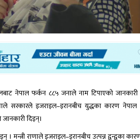
इसराइलबाट नेपाल फर्कन ८८५ जनाले नाम टिपाएको जानकार
राणाले सरकारले इजराइल–इरानबीच युद्धका कारण नेपाल 
ो जानकारी दिइन्।
 । मन्त्री राणाले इजराइल–इरानबीच उत्पन्न द्वन्द्वका कारण स