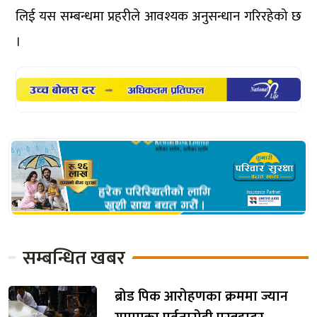
लिई यस सम्बन्धमा प्रहरीले आवश्यक अनुसन्धान गरिरहेको छ
।
सम्बन्धित खबर
ब्रोड पिक आरोहणका क्रममा ज्यान