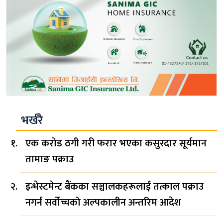
भर्खरै
एक करोड ठगी गरी फरार भएका कसुरदार सूर्यमान
तामाङ पक्राउ
इन्भेस्टमेन्ट बैंकका सञ्चालकहरूलाई तत्काल पक्राउ
नगर्न सर्वोच्चको अल्पकालीन अन्तरिम आदेश