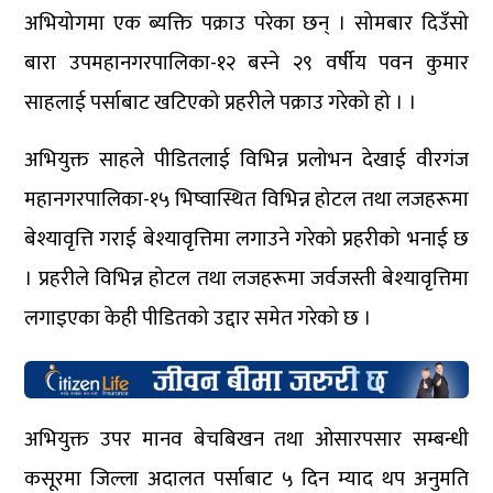
अभियोगमा एक ब्यक्ति पक्राउ परेका छन् । सोमबार दिउँसो
बारा उपमहानगरपालिका-१२ बस्ने २९ वर्षीय पवन कुमार
साहलाई पर्साबाट खटिएको प्रहरीले पक्राउ गरेको हो । ।
अभियुक्त साहले पीडितलाई विभिन्न प्रलोभन देखाई वीरगंज
महानगरपालिका-१५ भिष्वास्थित विभिन्न होटल तथा लजहरूमा
बेश्यावृत्ति गराई बेश्यावृत्तिमा लगाउने गरेको प्रहरीको भनाई छ
। प्रहरीले विभिन्न होटल तथा लजहरूमा जर्वजस्ती बेश्यावृत्तिमा
लगाइएका केही पीडितको उद्दार समेत गरेको छ ।
अभियुक्त उपर मानव बेचबिखन तथा ओसारपसार सम्बन्धी
कसूरमा जिल्ला अदालत पर्साबाट ५ दिन म्याद थप अनुमति