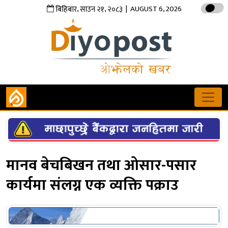
,
,
| AUGUST 6, 2026
बिहिबार
साउन
२१
२०८३
मानव बेचबिखन तथा ओसार-पसार
कार्यमा संलग्न एक व्यक्ति पक्राउ